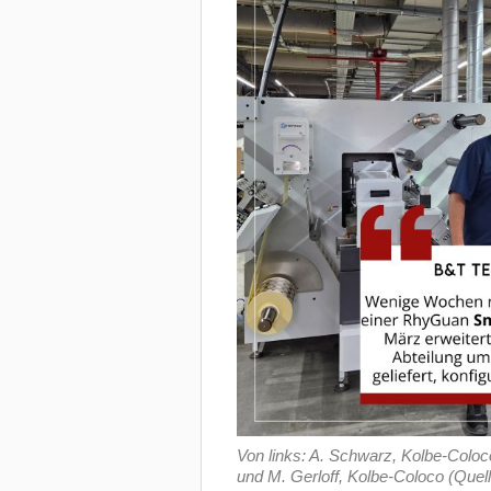
Von links: A. Schwarz, Kolbe-Colo
und M. Gerloff, Kolbe-Coloco (Quel