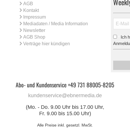
Weekl
AGB
Kontakt
Impressum
Mediadaten / Media Information
Newsletter
AGB Shop
Ich 
*
Anmeldun
Verträge hier kündigen
Abo- und Kundenservice +49 731 88005-8205
kundenservice@ebnermedia.de
(Mo. - Do. 9.00 Uhr bis 17.00 Uhr,
Fr. 9.00 bis 15.00 Uhr)
Alle Preise inkl. gesetzl. MwSt.