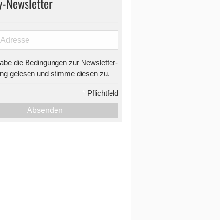
y-Newsletter
habe die Bedingungen zur Newsletter-
g gelesen und stimme diesen zu.
*
Pflichtfeld
Absenden