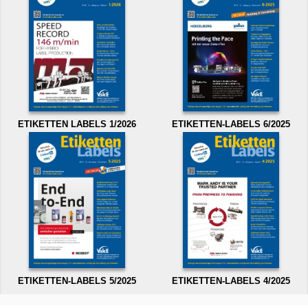
ETIKETTEN LABELS 1/2026
ETIKETTEN-LABELS 6/2025
ETIKETTEN-LABELS 5/2025
ETIKETTEN-LABELS 4/2025