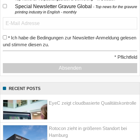
Special Newsletter Gravure Global
Top news for the gravure
printing industry in English - monthly
Ich habe die Bedingungen zur Newsletter-Anmeldung gelesen
*
und stimme diesen zu.
*
Pflichtfeld
Absenden
RECENT POSTS
EyeC zeigt cloudbasierte Qualitätskontrolle
Rotocon zieht in größeren Standort bei
Hamburg