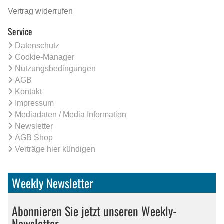
Vertrag widerrufen
Service
Datenschutz
Cookie-Manager
Nutzungsbedingungen
AGB
Kontakt
Impressum
Mediadaten / Media Information
Newsletter
AGB Shop
Verträge hier kündigen
Weekly Newsletter
Abonnieren Sie jetzt unseren Weekly-
Newsletter