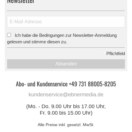
Ich habe die Bedingungen zur Newsletter-Anmeldung
*
gelesen und stimme diesen zu.
*
Pflichtfeld
Absenden
Abo- und Kundenservice +49 731 88005-8205
kundenservice@ebnermedia.de
(Mo. - Do. 9.00 Uhr bis 17.00 Uhr,
Fr. 9.00 bis 15.00 Uhr)
Alle Preise inkl. gesetzl. MwSt.