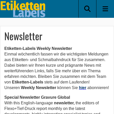
Newsletter
Etiketten-Labels Weekly Newsletter
Einmal wöchentlich fassen wir die wichtigsten Meldungen
aus Etiketten- und Schmalbahndruck für Sie zusammen.
Dabei bieten wir Ihnen kurze und prägnante News mit
weiterführenden Links, falls Sie mehr über ein Thema
erfahren möchten. Bleiben Sie zusammen mit dem Team
von
Etiketten-Labels
stets auf dem Laufenden!
Unseren
Weekly Newsletter
können Sie
hier
abonnieren!
Special Newsletter Gravure Global
With this English-language
newsletter
,
the editors of
Flexo+Tief-Druck report monthly on the latest