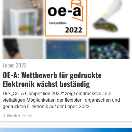
Lopec 2022
OE-A: Wettbewerb für gedruckte
Elektronik wächst beständig
Die „OE-A Competition 2022“ zeigt eindrucksvoll die
vielfältigen Möglichkeiten der flexiblen, organischen und
gedruckten Elektronik auf der Lopec 2022.
Weiterlesen