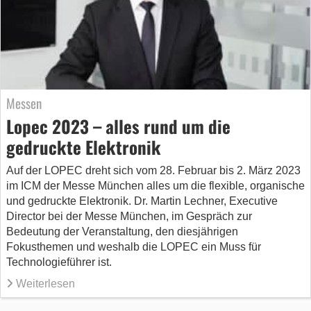
Messen
Lopec 2023 – alles rund um die
gedruckte Elektronik
Auf der LOPEC dreht sich vom 28. Februar bis 2. März 2023
im ICM der Messe München alles um die flexible, organische
und gedruckte Elektronik. Dr. Martin Lechner, Executive
Director bei der Messe München, im Gespräch zur
Bedeutung der Veranstaltung, den diesjährigen
Fokusthemen und weshalb die LOPEC ein Muss für
Technologieführer ist.
Weiterlesen