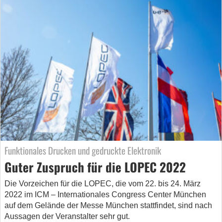
Funktionales Drucken und gedruckte Elektronik
Guter Zuspruch für die LOPEC 2022
Die Vorzeichen für die LOPEC, die vom 22. bis 24. März
2022 im ICM – Internationales Congress Center München
auf dem Gelände der Messe München stattfindet, sind nach
Aussagen der Veranstalter sehr gut.