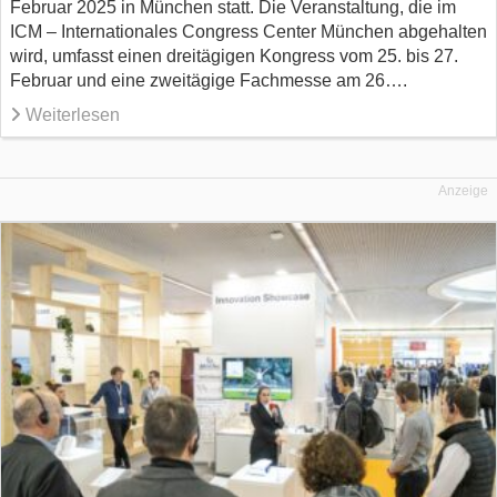
Februar 2025 in München statt. Die Veranstaltung, die im
ICM – Internationales Congress Center München abgehalten
wird, umfasst einen dreitägigen Kongress vom 25. bis 27.
Februar und eine zweitägige Fachmesse am 26….
Weiterlesen
Anzeige