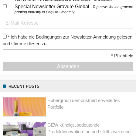
Special Newsletter Gravure Global
Top news for the gravure
printing industry in English - monthly
Ich habe die Bedingungen zur Newsletter-Anmeldung gelesen
*
und stimme diesen zu.
*
Pflichtfeld
Absenden
RECENT POSTS
Hubergroup demonstriert erweitertes
Portfolio
GEW kündigt „bedeutende
Produktinnovation“ an und stellt zwei neue