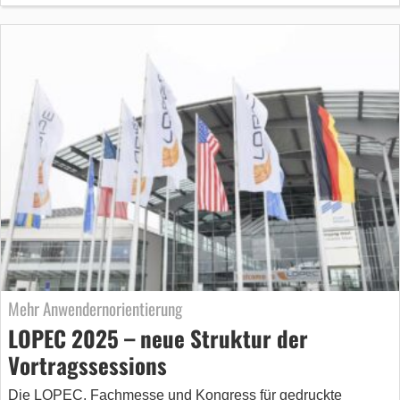
Mehr Anwendernorientierung
LOPEC 2025 – neue Struktur der
Vortragssessions
Die LOPEC, Fachmesse und Kongress für gedruckte