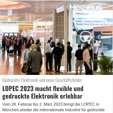
Gedruckte Elektronik und neue Geschäftsfelder
LOPEC 2023 macht flexible und
gedruckte Elektronik erlebbar
Vom 28. Februar bis 2. März 2023 bringt die LOPEC in
München wieder die internationale Industrie für gedruckte