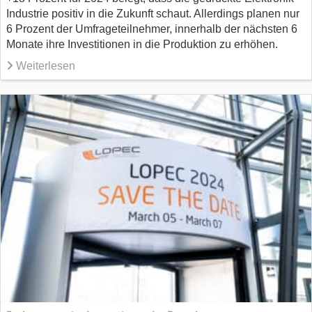
Industrie positiv in die Zukunft schaut. Allerdings planen nur
6 Prozent der Umfrageteilnehmer, innerhalb der nächsten 6
Monate ihre Investitionen in die Produktion zu erhöhen.
Weiterlesen