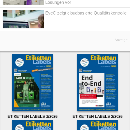
Lösungen vor
EyeC zeigt cloudbasierte Qualitätskontrolle
Anzeige
ETIKETTEN LABELS 3/2026
ETIKETTEN LABELS 2/2026