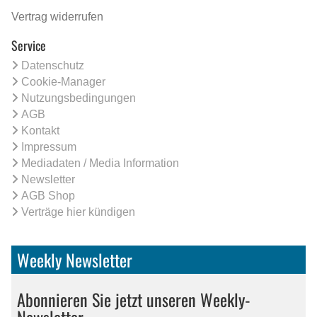
Vertrag widerrufen
Service
Datenschutz
Cookie-Manager
Nutzungsbedingungen
AGB
Kontakt
Impressum
Mediadaten / Media Information
Newsletter
AGB Shop
Verträge hier kündigen
Weekly Newsletter
Abonnieren Sie jetzt unseren Weekly-