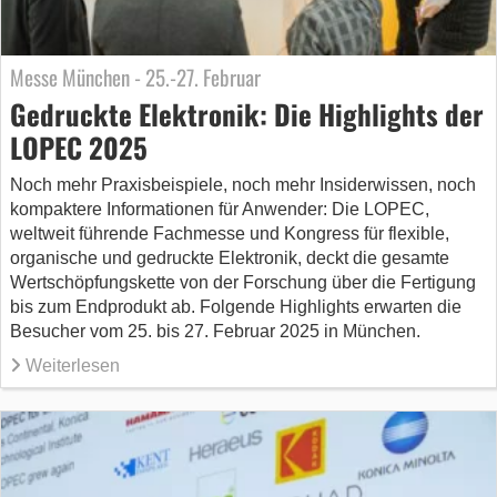
Messe München - 25.-27. Februar
Gedruckte Elektronik: Die Highlights der
LOPEC 2025
Noch mehr Praxisbeispiele, noch mehr Insiderwissen, noch
kompaktere Informationen für Anwender: Die LOPEC,
weltweit führende Fachmesse und Kongress für flexible,
organische und gedruckte Elektronik, deckt die gesamte
Wertschöpfungskette von der Forschung über die Fertigung
bis zum Endprodukt ab. Folgende Highlights erwarten die
Besucher vom 25. bis 27. Februar 2025 in München.
Weiterlesen