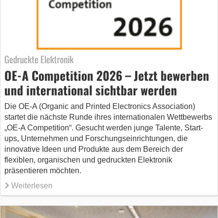
Gedruckte Elektronik
OE-A Competition 2026 – Jetzt bewerben
und international sichtbar werden
Die OE-A (Organic and Printed Electronics Association)
startet die nächste Runde ihres internationalen Wettbewerbs
„OE-A Competition“. Gesucht werden junge Talente, Start-
ups, Unternehmen und Forschungseinrichtungen, die
innovative Ideen und Produkte aus dem Bereich der
flexiblen, organischen und gedruckten Elektronik
präsentieren möchten.
Weiterlesen