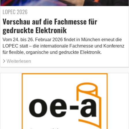
LOPEC 2026
Vorschau auf die Fachmesse für
gedruckte Elektronik
Vom 24. bis 26. Februar 2026 findet in München erneut die
LOPEC statt – die internationale Fachmesse und Konferenz
für flexible, organische und gedruckte Elektronik.
Weiterlesen