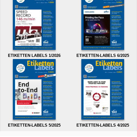
ETIKETTEN LABELS 1/2026
ETIKETTEN-LABELS 6/2025
ETIKETTEN-LABELS 5/2025
ETIKETTEN-LABELS 4/2025