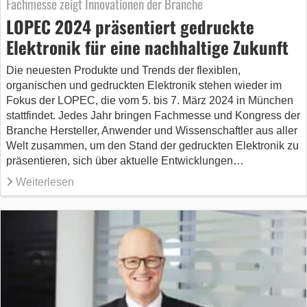
Fachmesse zeigt Innovationen der Branche
LOPEC 2024 präsentiert gedruckte
Elektronik für eine nachhaltige Zukunft
Die neuesten Produkte und Trends der flexiblen,
organischen und gedruckten Elektronik stehen wieder im
Fokus der LOPEC, die vom 5. bis 7. März 2024 in München
stattfindet. Jedes Jahr bringen Fachmesse und Kongress der
Branche Hersteller, Anwender und Wissenschaftler aus aller
Welt zusammen, um den Stand der gedruckten Elektronik zu
präsentieren, sich über aktuelle Entwicklungen…
Weiterlesen