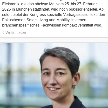
Elektronik, die das nächste Mal vom 25. bis 27. Februar
2025 in München stattfindet, wird noch praxisorientierter. Ab
sofort bietet der Kongress spezielle Vortragssessions zu den
Fokusthemen Smart Living und Mobility, in denen
branchenspezifisches Fachwissen kompakt vermittelt wird.
Weiterlesen