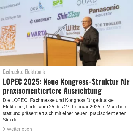
Gedruckte Elektronik
LOPEC 2025: Neue Kongress-Struktur für
praxisorientiertere Ausrichtung
Die LOPEC, Fachmesse und Kongress für gedruckte
Elektronik, findet vom 25. bis 27. Februar 2025 in München
statt und präsentiert sich mit einer neuen, praxisorientierten
Struktur.
Weiterlesen