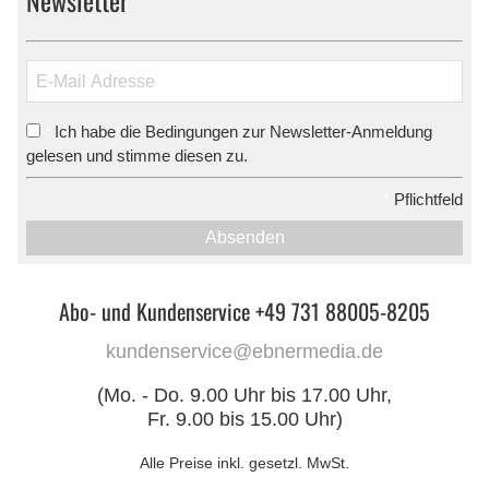
Newsletter
Ich habe die Bedingungen zur Newsletter-Anmeldung
*
gelesen und stimme diesen zu.
*
Pflichtfeld
Absenden
Abo- und Kundenservice +49 731 88005-8205
kundenservice@ebnermedia.de
(Mo. - Do. 9.00 Uhr bis 17.00 Uhr,
Fr. 9.00 bis 15.00 Uhr)
Alle Preise inkl. gesetzl. MwSt.