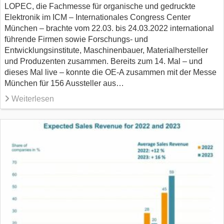
LOPEC, die Fachmesse für organische und gedruckte
Elektronik im ICM – Internationales Congress Center
München – brachte vom 22.03. bis 24.03.2022 international
führende Firmen sowie Forschungs- und
Entwicklungsinstitute, Maschinenbauer, Materialhersteller
und Produzenten zusammen. Bereits zum 14. Mal – und
dieses Mal live – konnte die OE-A zusammen mit der Messe
München für 156 Aussteller aus…
Weiterlesen