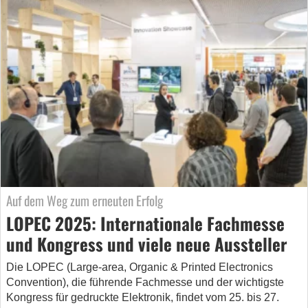
Auf dem Weg zum erneuten Erfolg
LOPEC 2025: Internationale Fachmesse
und Kongress und viele neue Aussteller
Die LOPEC (Large-area, Organic & Printed Electronics
Convention), die führende Fachmesse und der wichtigste
Kongress für gedruckte Elektronik, findet vom 25. bis 27.