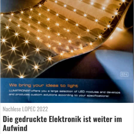
Nachlese LOPEC 2022
Die gedruckte Elektronik ist weiter im
Aufwind