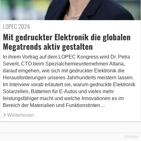
LOPEC 2024
Mit gedruckter Elektronik die globalen
Megatrends aktiv gestalten
In ihrem Vortrag auf dem LOPEC Kongress wird Dr. Petra
Severit, CTO beim Spezialchemieunternehmen Altana,
darauf eingehen, wie sich mit gedruckter Elektronik die
Herausforderungen unseres Jahrhunderts meistern lassen.
Im Interview vorab erläutert sie, warum gedruckte Elektronik
Solarzellen, Batterien für E-Autos und vieles mehr
leistungsfähiger macht und welche Innovationen es im
Bereich der Materialien und Funktionstinten…
Weiterlesen
Anzeige