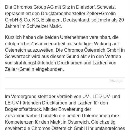
Die Chromos Group AG mit Sitz in Dielsdorf, Schweiz,
repräsentiert den Druckfarbenhersteller Zeller+Gmelin
GmbH & Co. KG, Eislingen, Deutschland, seit mehr als 20
Jahren im Schweizer Markt.
Kürzlich haben die beiden Unternehmen vereinbart, die
erfolgreiche Zusammenarbeit mit sofortiger Wirkung auf
Österreich auszuweiten. Die Chromos Österreich GmbH in
Schwarzach wird aus diesem Grund aktiv in den Vertrieb
von strahlungshärtenden Druckfarben und Lacken von
Zeller+Gmelin eingebunden.
Anzeige
Im Vordergrund steht der Vertrieb von UV-, LED-UV- und
LE-UV-härtenden Druckfarben und Lacken für den
Bogenoffsetdruck. Mit der Erweiterung der
Zusammenarbeit bündeln die beiden Unternehmen ihre
Kompetenzen für den Markt in Österreich. Gleichzeitig
erweitert die Chromos Österreich GmbH ihr umfangreiches