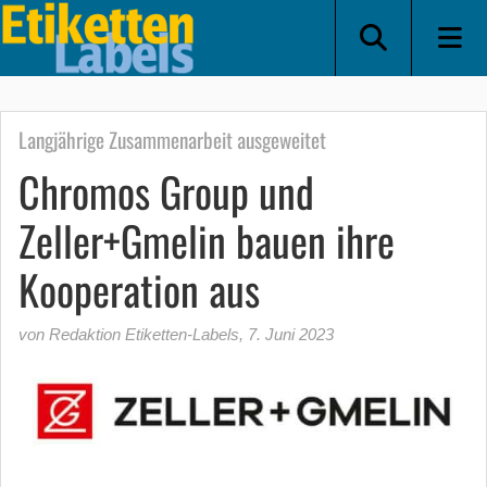
Langjährige Zusammenarbeit ausgeweitet
Chromos Group und
Zeller+Gmelin bauen ihre
Kooperation aus
von Redaktion Etiketten-Labels
,
7. Juni 2023