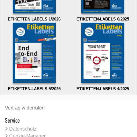
ETIKETTEN LABELS 1/2026
ETIKETTEN-LABELS 6/2025
ETIKETTEN-LABELS 5/2025
ETIKETTEN-LABELS 4/2025
Vertrag widerrufen
Service
Datenschutz
Cookie-Manager