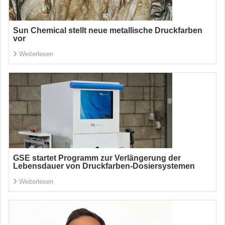
Sun Chemical stellt neue metallische Druckfarben
vor
Weiterlesen
GSE startet Programm zur Verlängerung der
Lebensdauer von Druckfarben-Dosiersystemen
Weiterlesen