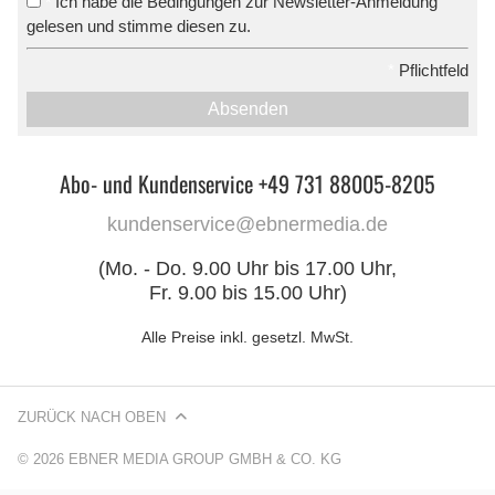
Ich habe die Bedingungen zur Newsletter-Anmeldung
*
gelesen und stimme diesen zu.
*
Pflichtfeld
Absenden
Abo- und Kundenservice +49 731 88005-8205
kundenservice@ebnermedia.de
(Mo. - Do. 9.00 Uhr bis 17.00 Uhr,
Fr. 9.00 bis 15.00 Uhr)
Alle Preise inkl. gesetzl. MwSt.
ZURÜCK NACH OBEN
© 2026 EBNER MEDIA GROUP GMBH & CO. KG