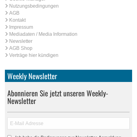
Nutzungsbedingungen
AGB
Kontakt
Impressum
Mediadaten / Media Information
Newsletter
AGB Shop
Verträge hier kündigen
Weekly Newsletter
Abonnieren Sie jetzt unseren Weekly-
Newsletter