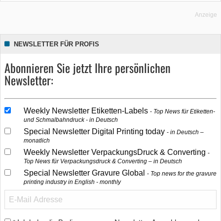
Anzeige
NEWSLETTER FÜR PROFIS
Abonnieren Sie jetzt Ihre persönlichen
Newsletter:
Weekly Newsletter Etiketten-Labels
Top News für Etiketten-
und Schmalbahndruck - in Deutsch
Special Newsletter Digital Printing today
in Deutsch –
monatlich
Weekly Newsletter VerpackungsDruck & Converting
Top News für Verpackungsdruck & Converting – in Deutsch
Special Newsletter Gravure Global
Top news for the gravure
printing industry in English - monthly