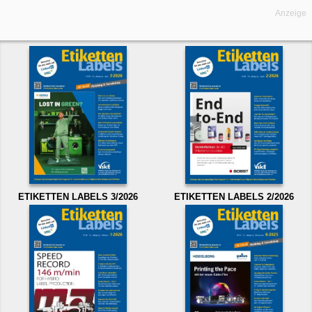
Anzeige
ETIKETTEN LABELS 3/2026
ETIKETTEN LABELS 2/2026