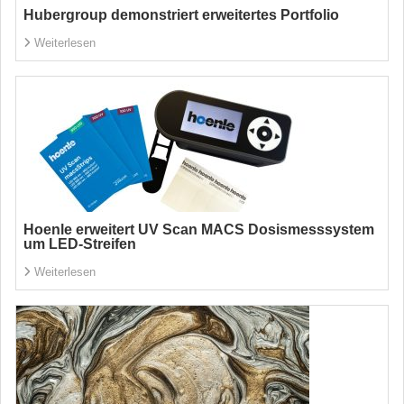
Hubergroup demonstriert erweitertes Portfolio
Weiterlesen
Hoenle erweitert UV Scan MACS Dosismesssystem
um LED-Streifen
Weiterlesen