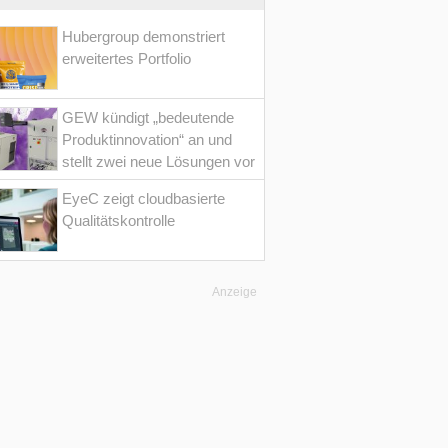
Hubergroup demonstriert
erweitertes Portfolio
GEW kündigt „bedeutende
Produktinnovation“ an und
stellt zwei neue Lösungen vor
EyeC zeigt cloudbasierte
Qualitätskontrolle
Anzeige