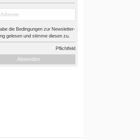
habe die Bedingungen zur Newsletter-
g gelesen und stimme diesen zu.
*
Pflichtfeld
Absenden