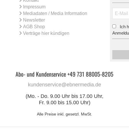
Kontakt
Impressum
Mediadaten / Media Information
Newsletter
AGB Shop
Ich 
*
Anmeldun
Verträge hier kündigen
Abo- und Kundenservice +49 731 88005-8205
kundenservice@ebnermedia.de
(Mo. - Do. 9.00 Uhr bis 17.00 Uhr,
Fr. 9.00 bis 15.00 Uhr)
Alle Preise inkl. gesetzl. MwSt.