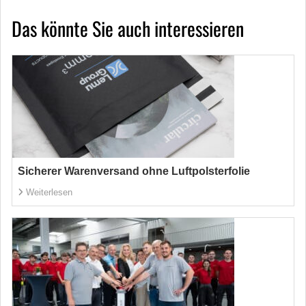
Das könnte Sie auch interessieren
Sicherer Warenversand ohne Luftpolsterfolie
Weiterlesen