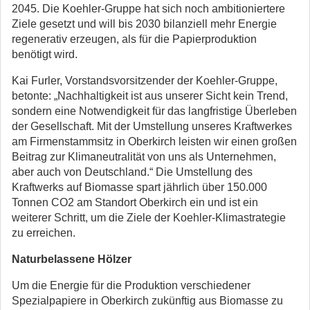
2045. Die Koehler-Gruppe hat sich noch ambitioniertere
Ziele gesetzt und will bis 2030 bilanziell mehr Energie
regenerativ erzeugen, als für die Papierproduktion
benötigt wird.
Kai Furler, Vorstandsvorsitzender der Koehler-Gruppe,
betonte: „Nachhaltigkeit ist aus unserer Sicht kein Trend,
sondern eine Notwendigkeit für das langfristige Überleben
der Gesellschaft. Mit der Umstellung unseres Kraftwerkes
am Firmenstammsitz in Oberkirch leisten wir einen großen
Beitrag zur Klimaneutralität von uns als Unternehmen,
aber auch von Deutschland.“ Die Umstellung des
Kraftwerks auf Biomasse spart jährlich über 150.000
Tonnen CO2 am Standort Oberkirch ein und ist ein
weiterer Schritt, um die Ziele der Koehler-Klimastrategie
zu erreichen.
Naturbelassene Hölzer
Um die Energie für die Produktion verschiedener
Spezialpapiere in Oberkirch zukünftig aus Biomasse zu