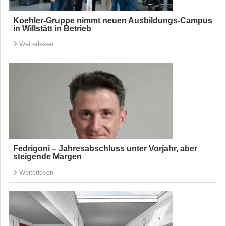
Koehler-Gruppe nimmt neuen Ausbildungs-Campus
in Willstätt in Betrieb
Weiterlesen
Fedrigoni – Jahresabschluss unter Vorjahr, aber
steigende Margen
Weiterlesen