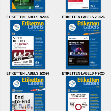
ETIKETTEN LABELS 3/2026
ETIKETTEN LABELS 2/2026
ETIKETTEN LABELS 1/2026
ETIKETTEN-LABELS 6/2025