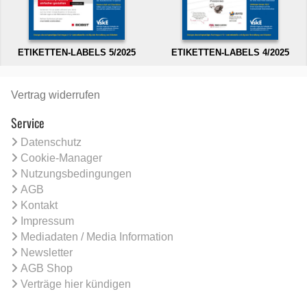
ETIKETTEN-LABELS 5/2025
ETIKETTEN-LABELS 4/2025
Vertrag widerrufen
Service
Datenschutz
Cookie-Manager
Nutzungsbedingungen
AGB
Kontakt
Impressum
Mediadaten / Media Information
Newsletter
AGB Shop
Verträge hier kündigen