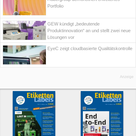
Portfolio
GEW kündigt „bedeutende
Produktinnovation“ an und stellt zwei neue
Lösungen vor
EyeC zeigt cloudbasierte Qualitätskontrolle
Anzeige