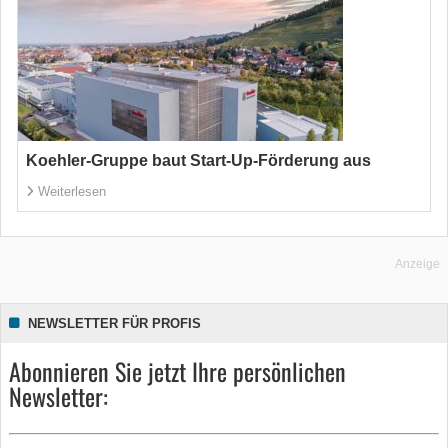
Koehler-Gruppe baut Start-Up-Förderung aus
Weiterlesen
Anzeige
NEWSLETTER FÜR PROFIS
Abonnieren Sie jetzt Ihre persönlichen
Newsletter: