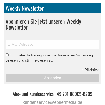
Weekly Newsletter
Abonnieren Sie jetzt unseren Weekly-
Newsletter
Ich habe die Bedingungen zur Newsletter-Anmeldung
*
gelesen und stimme diesen zu.
*
Pflichtfeld
Absenden
Abo- und Kundenservice +49 731 88005-8205
kundenservice@ebnermedia.de