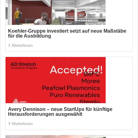
Koehler-Gruppe investiert setzt auf neue Maßstäbe
für die Ausbildung
Weiterlesen
Avery Dennison – neue StartUps für künftige
Herausforderungen ausgewählt
Weiterlesen