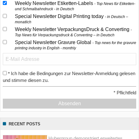
Weekly Newsletter Etiketten-Labels
Top News für Etiketten-
und Schmalbahndruck - in Deutsch
Special Newsletter Digital Printing today
in Deutsch –
monatlich
Weekly Newsletter VerpackungsDruck & Converting
Top News für Verpackungsdruck & Converting – in Deutsch
Special Newsletter Gravure Global
Top news for the gravure
printing industry in English - monthly
Ich habe die Bedingungen zur Newsletter-Anmeldung gelesen
*
und stimme diesen zu.
*
Pflichtfeld
Absenden
RECENT POSTS
Hubergroup demonstriert erweitertes