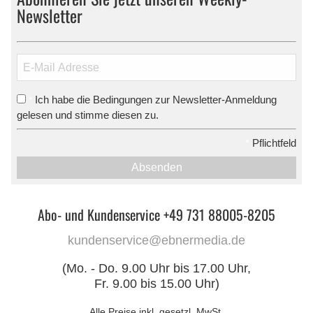
Newsletter
Ich habe die Bedingungen zur Newsletter-Anmeldung
*
gelesen und stimme diesen zu.
*
Pflichtfeld
Absenden
Abo- und Kundenservice +49 731 88005-8205
kundenservice@ebnermedia.de
(Mo. - Do. 9.00 Uhr bis 17.00 Uhr,
Fr. 9.00 bis 15.00 Uhr)
Alle Preise inkl. gesetzl. MwSt.