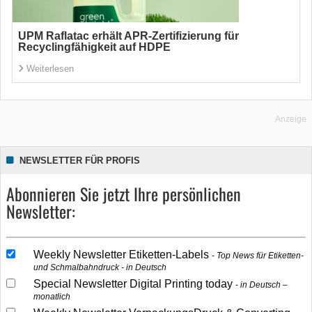
UPM Raflatac erhält APR-Zertifizierung für
Recyclingfähigkeit auf HDPE
Weiterlesen
Anzeige
NEWSLETTER FÜR PROFIS
Abonnieren Sie jetzt Ihre persönlichen
Newsletter:
Weekly Newsletter Etiketten-Labels
Top News für Etiketten-
und Schmalbahndruck - in Deutsch
Special Newsletter Digital Printing today
in Deutsch –
monatlich