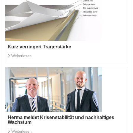
Kurz verringert Trägerstärke
Weiterlesen
Herma meldet Krisenstabilität und nachhaltiges
Wachstum
Weiterlesen