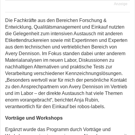
Anzeige
Die Fachkräfte aus den Bereichen Forschung &
Entwicklung, Qualitätsmanagement und Einkauf nutzten
die Gelegenheit zum intensiven Austausch mit anderen
Etikettendruckereien sowie mit Expertinnen und Experten
aus dem technischen und vertrieblichen Bereich von
Avery Dennison. Im Fokus standen dabei unter anderem
Materialanalysen im neuen Labor, Diskussionen zu
nachhaltigen Alternativen und praktische Tests zur
Verarbeitung verschiedener Kennzeichnungslösungen.
„Besonders wertvoll war für mich der persönliche Kontakt
zu den Ansprechpartnern von Avery Dennison im Vertrieb
und im Labor – der direkte Austausch hat viele Themen
enorm vorangebracht“, berichtet Anja Rubin,
verantwortlich für den Einkauf bei robos-labels.
Vorträge und Workshops
Ergänzt wurde das Programm durch Vorträge und