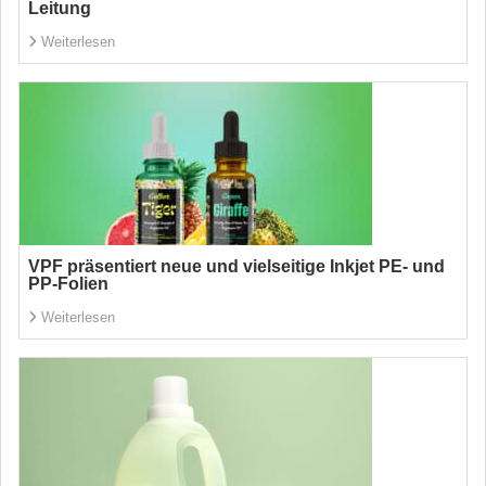
Leitung
Weiterlesen
VPF präsentiert neue und vielseitige Inkjet PE- und
PP-Folien
Weiterlesen