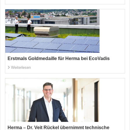
Erstmals Goldmedaille für Herma bei EcoVadis
Weiterlesen
Herma – Dr. Veit Rückel übernimmt technische