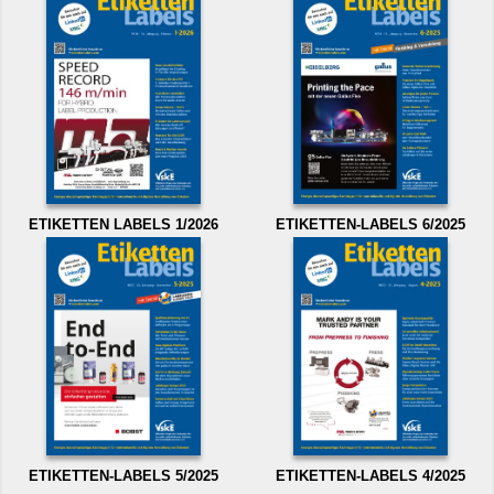
ETIKETTEN LABELS 1/2026
ETIKETTEN-LABELS 6/2025
ETIKETTEN-LABELS 5/2025
ETIKETTEN-LABELS 4/2025