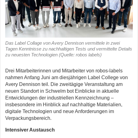
Das Label Collage von Avery Dennison vermittele in zwei
Tagen Kenntnisse zu nachhaltigen Tests und vermittelte Details
zu neuesten Technologien (Quelle: robos labels)
Drei Mitarbeiterinnen und Mitarbeiter von robos-labels
nahmen Anfang Juni am diesjährigen Label College von
Avery Dennison teil. Die zweitägige Veranstaltung am
neuen Standort in Schwelm bot Einblicke in aktuelle
Entwicklungen der industriellen Kennzeichnung –
insbesondere im Hinblick auf nachhaltige Materialien,
digitale Technologien und neue Anforderungen im
Verpackungsbereich.
Intensiver Austausch