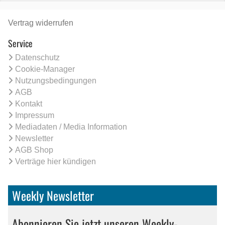
Vertrag widerrufen
Service
Datenschutz
Cookie-Manager
Nutzungsbedingungen
AGB
Kontakt
Impressum
Mediadaten / Media Information
Newsletter
AGB Shop
Verträge hier kündigen
Weekly Newsletter
Abonnieren Sie jetzt unseren Weekly-