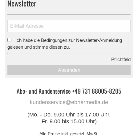
Newsletter
Ich habe die Bedingungen zur Newsletter-Anmeldung
*
gelesen und stimme diesen zu.
*
Pflichtfeld
Absenden
Abo- und Kundenservice +49 731 88005-8205
kundenservice@ebnermedia.de
(Mo. - Do. 9.00 Uhr bis 17.00 Uhr,
Fr. 9.00 bis 15.00 Uhr)
Alle Preise inkl. gesetzl. MwSt.