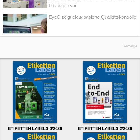
Lösungen vor
EyeC zeigt cloudbasierte Qualitätskontrolle
Anzeige
ETIKETTEN LABELS 3/2026
ETIKETTEN LABELS 2/2026