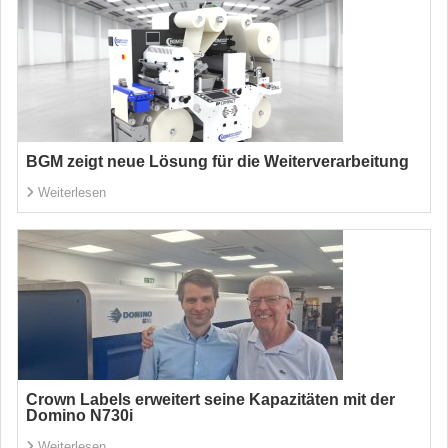
BGM zeigt neue Lösung für die Weiterverarbeitung
Weiterlesen
Crown Labels erweitert seine Kapazitäten mit der
Domino N730i
Weiterlesen