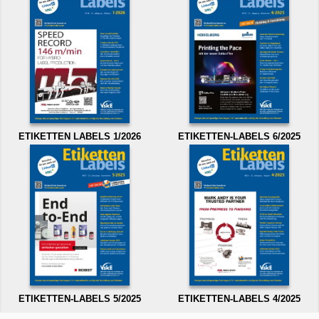
ETIKETTEN LABELS 1/2026
ETIKETTEN-LABELS 6/2025
ETIKETTEN-LABELS 5/2025
ETIKETTEN-LABELS 4/2025