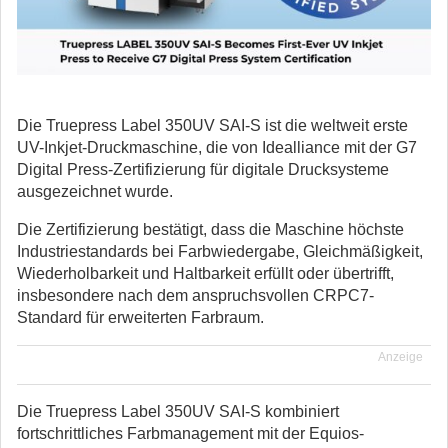
Die Truepress Label 350UV SAI-S ist die weltweit erste
UV-Inkjet-Druckmaschine, die von Idealliance mit der G7
Digital Press-Zertifizierung für digitale Drucksysteme
ausgezeichnet wurde.
Die Zertifizierung bestätigt, dass die Maschine höchste
Industriestandards bei Farbwiedergabe, Gleichmäßigkeit,
Wiederholbarkeit und Haltbarkeit erfüllt oder übertrifft,
insbesondere nach dem anspruchsvollen CRPC7-
Standard für erweiterten Farbraum.
Anzeige
Die Truepress Label 350UV SAI-S kombiniert
fortschrittliches Farbmanagement mit der Equios-