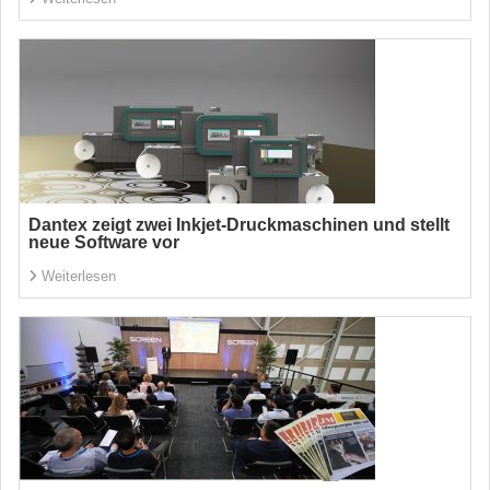
Dantex zeigt zwei Inkjet-Druckmaschinen und stellt
neue Software vor
Weiterlesen