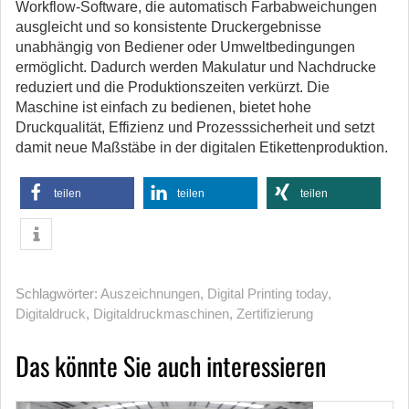
Workflow-Software, die automatisch Farbabweichungen
ausgleicht und so konsistente Druckergebnisse
unabhängig von Bediener oder Umweltbedingungen
ermöglicht. Dadurch werden Makulatur und Nachdrucke
reduziert und die Produktionszeiten verkürzt. Die
Maschine ist einfach zu bedienen, bietet hohe
Druckqualität, Effizienz und Prozesssicherheit und setzt
damit neue Maßstäbe in der digitalen Etikettenproduktion.
teilen
teilen
teilen
Schlagwörter:
Auszeichnungen
,
Digital Printing today
,
Digitaldruck
,
Digitaldruckmaschinen
,
Zertifizierung
Das könnte Sie auch interessieren