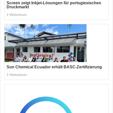
Screen zeigt Inkjet-Lösungen für portugiesischen
Druckmarkt
Weiterlesen
Sun Chemical Ecuador erhält BASC-Zertifizierung
Weiterlesen