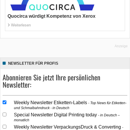
Quocirca würdigt Kompetenz von Xerox
Weiterlesen
Anzeige
NEWSLETTER FÜR PROFIS
Abonnieren Sie jetzt Ihre persönlichen
Newsletter:
Weekly Newsletter Etiketten-Labels
Top News für Etiketten-
und Schmalbahndruck - in Deutsch
Special Newsletter Digital Printing today
in Deutsch –
monatlich
Weekly Newsletter VerpackungsDruck & Converting