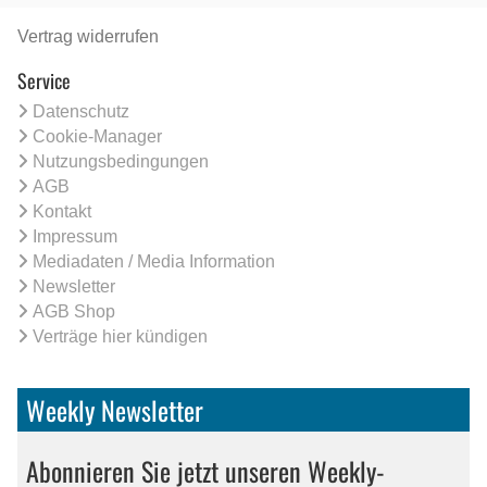
Vertrag widerrufen
Service
Datenschutz
Cookie-Manager
Nutzungsbedingungen
AGB
Kontakt
Impressum
Mediadaten / Media Information
Newsletter
AGB Shop
Verträge hier kündigen
Weekly Newsletter
Abonnieren Sie jetzt unseren Weekly-