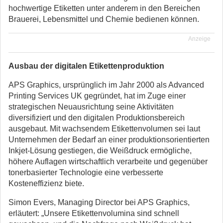
hochwertige Etiketten unter anderem in den Bereichen
Brauerei, Lebensmittel und Chemie bedienen können.
Anzeige
Ausbau der digitalen Etikettenproduktion
APS Graphics, ursprünglich im Jahr 2000 als Advanced
Printing Services UK gegründet, hat im Zuge einer
strategischen Neuausrichtung seine Aktivitäten
diversifiziert und den digitalen Produktionsbereich
ausgebaut. Mit wachsendem Etikettenvolumen sei laut
Unternehmen der Bedarf an einer produktionsorientierten
Inkjet-Lösung gestiegen, die Weißdruck ermögliche,
höhere Auflagen wirtschaftlich verarbeite und gegenüber
tonerbasierter Technologie eine verbesserte
Kosteneffizienz biete.
Simon Evers, Managing Director bei APS Graphics,
erläutert: „Unsere Etikettenvolumina sind schnell