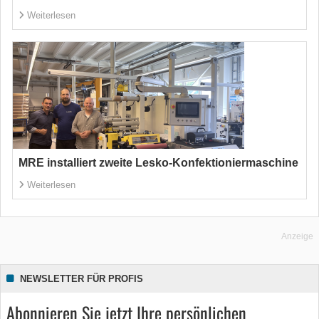
Weiterlesen
MRE installiert zweite Lesko-Konfektioniermaschine
Weiterlesen
Anzeige
NEWSLETTER FÜR PROFIS
Abonnieren Sie jetzt Ihre persönlichen