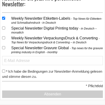
Newsletter:
Weekly Newsletter Etiketten-Labels
Top News für Etiketten-
und Schmalbahndruck - in Deutsch
Special Newsletter Digital Printing today
in Deutsch –
monatlich
Weekly Newsletter VerpackungsDruck & Converting
Top News für Verpackungsdruck & Converting – in Deutsch
Special Newsletter Gravure Global
Top news for the gravure
printing industry in English - monthly
Ich habe die Bedingungen zur Newsletter-Anmeldung gelesen
*
und stimme diesen zu.
*
Pflichtfeld
Absenden