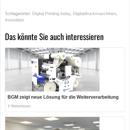
Schlagwörter:
Digital Printing today
,
Digitaldruckmaschinen
,
Investition
Das könnte Sie auch interessieren
BGM zeigt neue Lösung für die Weiterverarbeitung
Weiterlesen