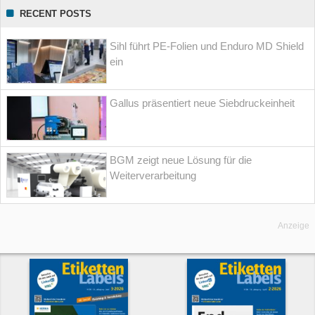
RECENT POSTS
Sihl führt PE-Folien und Enduro MD Shield
ein
Gallus präsentiert neue Siebdruckeinheit
BGM zeigt neue Lösung für die
Weiterverarbeitung
Anzeige