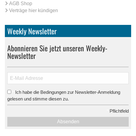
AGB Shop
Verträge hier kündigen
Weekly Newsletter
Abonnieren Sie jetzt unseren Weekly-
Newsletter
Ich habe die Bedingungen zur Newsletter-Anmeldung
*
gelesen und stimme diesen zu.
*
Pflichtfeld
Absenden