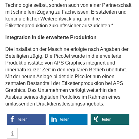
Technologie selbst, sondern auch von einer Partnerschaft
mit schnellem Zugang zu Fachwissen, Ersatzteilen und
kontinuierlicher Weiterentwicklung, um ihre
Etikettenproduktion zukunftssicher auszurichten.“
Integration in die erweiterte Produktion
Die Installation der Maschine erfolgte nach Angaben der
Beteiligten zügig. Die PicoJet wurde in die erweiterte
Produktionsstätte von APS Graphics integriert und
innerhalb kurzer Zeit in den regulären Betrieb überführt.
Mit der neuen Anlage bildet die PicoJet nun einen
zentralen Bestandteil der Etikettenproduktion bei APS
Graphics. Das Unternehmen verfolgt weiterhin den
Ausbau seines digitalen Portfolios im Rahmen eines
umfassenden Druckdienstleistungsangebots.
teilen
teilen
teilen