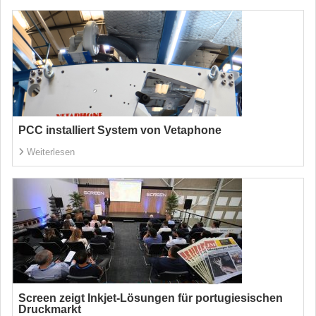
PCC installiert System von Vetaphone
Weiterlesen
Screen zeigt Inkjet-Lösungen für portugiesischen
Druckmarkt