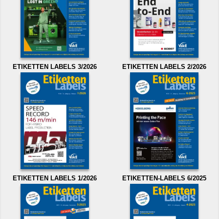
ETIKETTEN LABELS 3/2026
ETIKETTEN LABELS 2/2026
ETIKETTEN LABELS 1/2026
ETIKETTEN-LABELS 6/2025