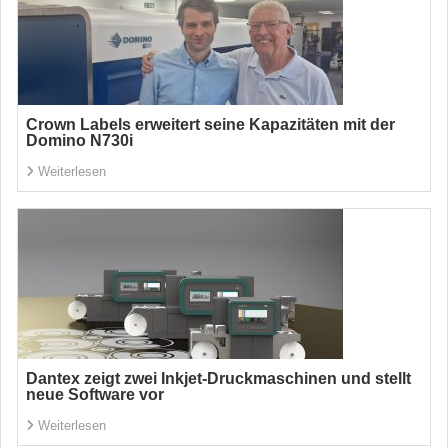
Crown Labels erweitert seine Kapazitäten mit der
Domino N730i
Weiterlesen
Dantex zeigt zwei Inkjet-Druckmaschinen und stellt
neue Software vor
Weiterlesen