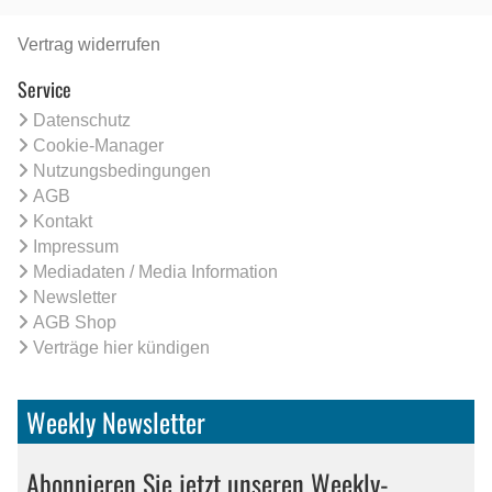
Vertrag widerrufen
Service
Datenschutz
Cookie-Manager
Nutzungsbedingungen
AGB
Kontakt
Impressum
Mediadaten / Media Information
Newsletter
AGB Shop
Verträge hier kündigen
Weekly Newsletter
Abonnieren Sie jetzt unseren Weekly-