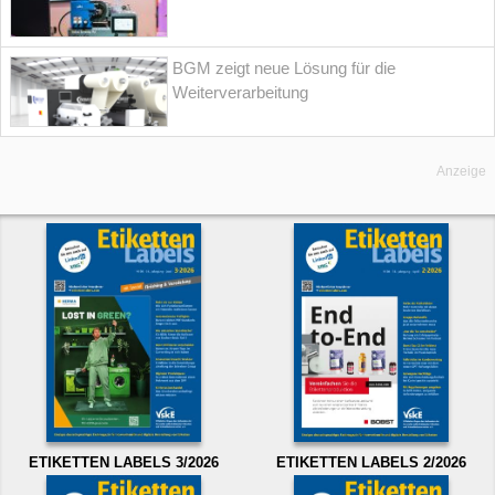
BGM zeigt neue Lösung für die
Weiterverarbeitung
Anzeige
ETIKETTEN LABELS 3/2026
ETIKETTEN LABELS 2/2026