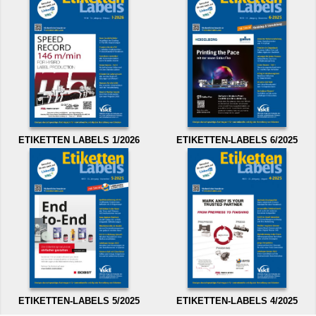
ETIKETTEN LABELS 1/2026
ETIKETTEN-LABELS 6/2025
ETIKETTEN-LABELS 5/2025
ETIKETTEN-LABELS 4/2025