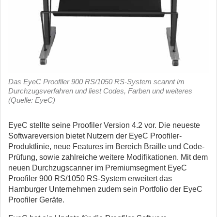
Das EyeC Proofiler 900 RS/1050 RS-System scannt im
Durchzugsverfahren und liest Codes, Farben und weiteres
(Quelle: EyeC)
EyeC stellte seine Proofiler Version 4.2 vor. Die neueste
Softwareversion bietet Nutzern der EyeC Proofiler-
Produktlinie, neue Features im Bereich Braille und Code-
Prüfung, sowie zahlreiche weitere Modifikationen. Mit dem
neuen Durchzugscanner im Premiumsegment EyeC
Proofiler 900 RS/1050 RS-System erweitert das
Hamburger Unternehmen zudem sein Portfolio der EyeC
Proofiler Geräte.