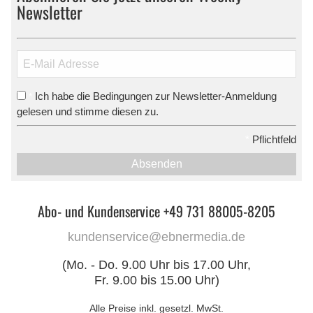
Newsletter
Ich habe die Bedingungen zur Newsletter-Anmeldung
*
gelesen und stimme diesen zu.
*
Pflichtfeld
Absenden
Abo- und Kundenservice +49 731 88005-8205
kundenservice@ebnermedia.de
(Mo. - Do. 9.00 Uhr bis 17.00 Uhr,
Fr. 9.00 bis 15.00 Uhr)
Alle Preise inkl. gesetzl. MwSt.