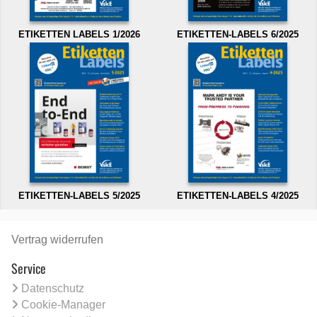
ETIKETTEN LABELS 1/2026
ETIKETTEN-LABELS 6/2025
ETIKETTEN-LABELS 5/2025
ETIKETTEN-LABELS 4/2025
Vertrag widerrufen
Service
Datenschutz
Cookie-Manager