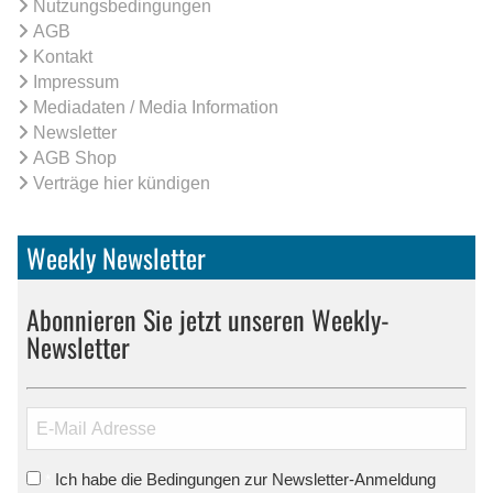
Nutzungsbedingungen
AGB
Kontakt
Impressum
Mediadaten / Media Information
Newsletter
AGB Shop
Verträge hier kündigen
Weekly Newsletter
Abonnieren Sie jetzt unseren Weekly-
Newsletter
Ich habe die Bedingungen zur Newsletter-Anmeldung
*