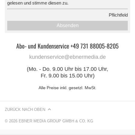
gelesen und stimme diesen zu.
*
Pflichtfeld
Absenden
Abo- und Kundenservice +49 731 88005-8205
kundenservice@ebnermedia.de
(Mo. - Do. 9.00 Uhr bis 17.00 Uhr,
Fr. 9.00 bis 15.00 Uhr)
Alle Preise inkl. gesetzl. MwSt.
ZURÜCK NACH OBEN
© 2026 EBNER MEDIA GROUP GMBH & CO. KG