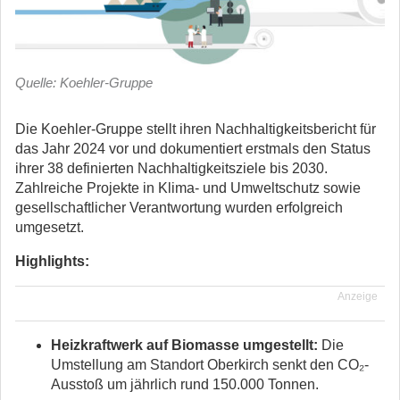
Quelle: Koehler-Gruppe
Die Koehler-Gruppe stellt ihren Nachhaltigkeitsbericht für
das Jahr 2024 vor und dokumentiert erstmals den Status
ihrer 38 definierten Nachhaltigkeitsziele bis 2030.
Zahlreiche Projekte in Klima- und Umweltschutz sowie
gesellschaftlicher Verantwortung wurden erfolgreich
umgesetzt.
Highlights:
Anzeige
Heizkraftwerk auf Biomasse umgestellt:
Die
Umstellung am Standort Oberkirch senkt den CO₂-
Ausstoß um jährlich rund 150.000 Tonnen.