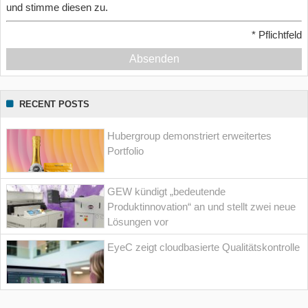
und stimme diesen zu.
*
Pflichtfeld
Absenden
RECENT POSTS
Hubergroup demonstriert erweitertes
Portfolio
GEW kündigt „bedeutende
Produktinnovation“ an und stellt zwei neue
Lösungen vor
EyeC zeigt cloudbasierte Qualitätskontrolle