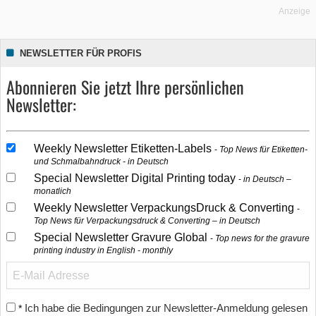
Anzeige
NEWSLETTER FÜR PROFIS
Abonnieren Sie jetzt Ihre persönlichen
Newsletter:
Weekly Newsletter Etiketten-Labels
Top News für Etiketten-
und Schmalbahndruck - in Deutsch
Special Newsletter Digital Printing today
in Deutsch –
monatlich
Weekly Newsletter VerpackungsDruck & Converting
Top News für Verpackungsdruck & Converting – in Deutsch
Special Newsletter Gravure Global
Top news for the gravure
printing industry in English - monthly
Ich habe die Bedingungen zur Newsletter-Anmeldung gelesen
*