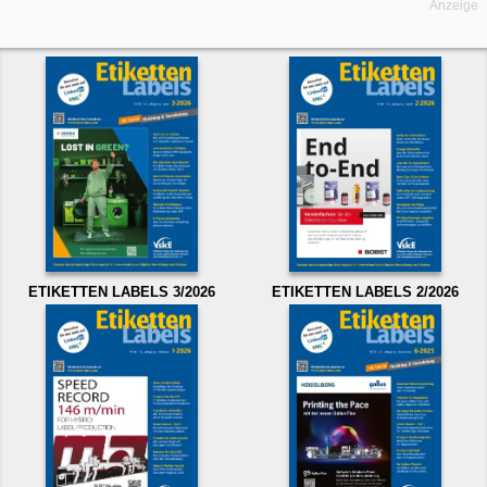
Anzeige
ETIKETTEN LABELS 3/2026
ETIKETTEN LABELS 2/2026