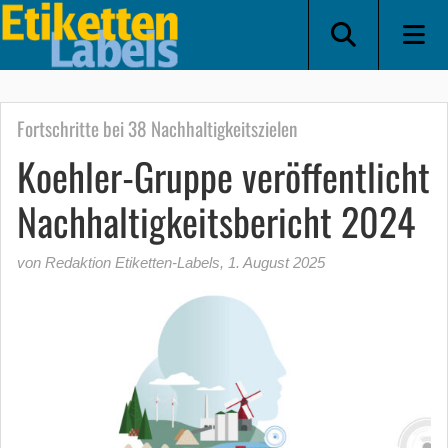
Fortschritte bei 38 Nachhaltigkeitszielen
Koehler-Gruppe veröffentlicht
Nachhaltigkeitsbericht 2024
von Redaktion Etiketten-Labels
,
1. August 2025