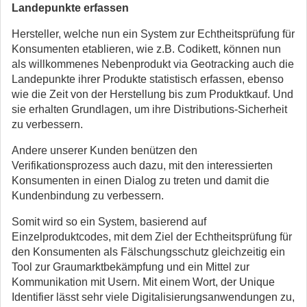
Landepunkte erfassen
Hersteller, welche nun ein System zur Echtheitsprüfung für
Konsumenten etablieren, wie z.B. Codikett, können nun
als willkommenes Nebenprodukt via Geotracking auch die
Landepunkte ihrer Produkte statistisch erfassen, ebenso
wie die Zeit von der Herstellung bis zum Produktkauf. Und
sie erhalten Grundlagen, um ihre Distributions-Sicherheit
zu verbessern.
Andere unserer Kunden benützen den
Verifikationsprozess auch dazu, mit den interessierten
Konsumenten in einen Dialog zu treten und damit die
Kundenbindung zu verbessern.
Somit wird so ein System, basierend auf
Einzelproduktcodes, mit dem Ziel der Echtheitsprüfung für
den Konsumenten als Fälschungsschutz gleichzeitig ein
Tool zur Graumarktbekämpfung und ein Mittel zur
Kommunikation mit Usern. Mit einem Wort, der Unique
Identifier lässt sehr viele Digitalisierungsanwendungen zu,