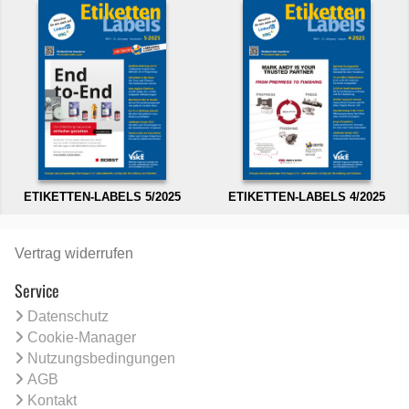
ETIKETTEN-LABELS 5/2025
ETIKETTEN-LABELS 4/2025
Vertrag widerrufen
Service
Datenschutz
Cookie-Manager
Nutzungsbedingungen
AGB
Kontakt