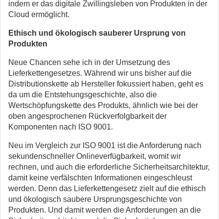
indem er das digitale Zwillingsleben von Produkten in der
Cloud ermöglicht.
Ethisch und ökologisch sauberer Ursprung von
Produkten
Neue Chancen sehe ich in der Umsetzung des
Lieferkettengesetzes. Während wir uns bisher auf die
Distributionskette ab Hersteller fokussiert haben, geht es
da um die Entstehungsgeschichte, also die
Wertschöpfungskette des Produkts, ähnlich wie bei der
oben angesprochenen Rückverfolgbarkeit der
Komponenten nach ISO 9001.
Neu im Vergleich zur ISO 9001 ist die Anforderung nach
sekundenschneller Onlineverfügbarkeit, womit wir
rechnen, und auch die erforderliche Sicherheitsarchitektur,
damit keine verfälschten Informationen eingeschleust
werden. Denn das Lieferkettengesetz zielt auf die ethisch
und ökologisch saubere Ursprungsgeschichte von
Produkten. Und damit werden die Anforderungen an die