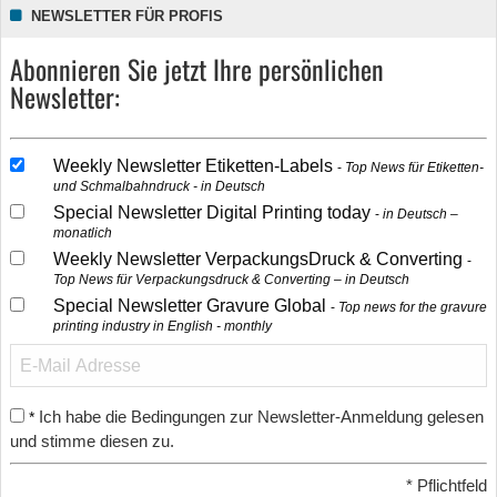
NEWSLETTER FÜR PROFIS
Abonnieren Sie jetzt Ihre persönlichen
Newsletter:
Weekly Newsletter Etiketten-Labels
Top News für Etiketten-
und Schmalbahndruck - in Deutsch
Special Newsletter Digital Printing today
in Deutsch –
monatlich
Weekly Newsletter VerpackungsDruck & Converting
Top News für Verpackungsdruck & Converting – in Deutsch
Special Newsletter Gravure Global
Top news for the gravure
printing industry in English - monthly
Ich habe die Bedingungen zur Newsletter-Anmeldung gelesen
*
und stimme diesen zu.
*
Pflichtfeld