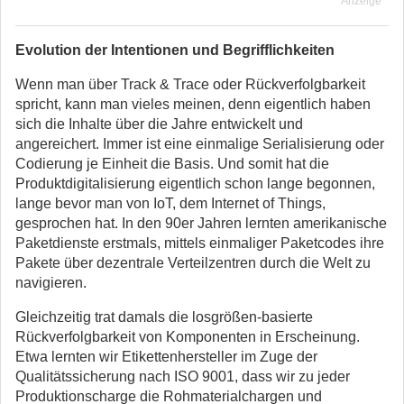
Anzeige
Evolution der Intentionen und Begrifflichkeiten
Wenn man über Track & Trace oder Rückverfolgbarkeit
spricht, kann man vieles meinen, denn eigentlich haben
sich die Inhalte über die Jahre entwickelt und
angereichert. Immer ist eine einmalige Serialisierung oder
Codierung je Einheit die Basis. Und somit hat die
Produktdigitalisierung eigentlich schon lange begonnen,
lange bevor man von IoT, dem Internet of Things,
gesprochen hat. In den 90er Jahren lernten amerikanische
Paketdienste erstmals, mittels einmaliger Paketcodes ihre
Pakete über dezentrale Verteilzentren durch die Welt zu
navigieren.
Gleichzeitig trat damals die losgrößen-basierte
Rückverfolgbarkeit von Komponenten in Erscheinung.
Etwa lernten wir Etikettenhersteller im Zuge der
Qualitätssicherung nach ISO 9001, dass wir zu jeder
Produktionscharge die Rohmaterialchargen und