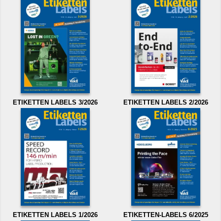
ETIKETTEN LABELS 3/2026
ETIKETTEN LABELS 2/2026
ETIKETTEN LABELS 1/2026
ETIKETTEN-LABELS 6/2025