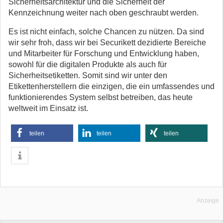
Sicherheitsarchitektur und die Sicherheit der
Kennzeichnung weiter nach oben geschraubt werden.
Es ist nicht einfach, solche Chancen zu nützen. Da sind
wir sehr froh, dass wir bei Securikett dezidierte Bereiche
und Mitarbeiter für Forschung und Entwicklung haben,
sowohl für die digitalen Produkte als auch für
Sicherheitsetiketten. Somit sind wir unter den
Etikettenherstellern die einzigen, die ein umfassendes und
funktionierendes System selbst betreiben, das heute
weltweit im Einsatz ist.
teilen
teilen
teilen
Anzeige