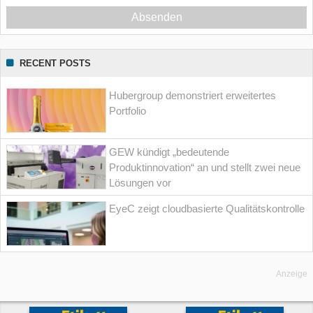
Absenden
RECENT POSTS
Hubergroup demonstriert erweitertes
Portfolio
GEW kündigt „bedeutende
Produktinnovation“ an und stellt zwei neue
Lösungen vor
EyeC zeigt cloudbasierte Qualitätskontrolle
Anzeige