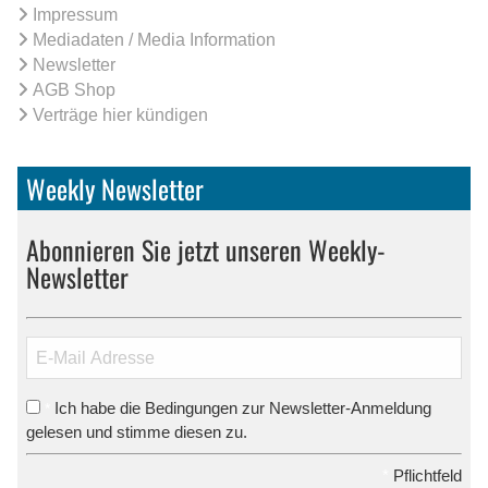
Impressum
Mediadaten / Media Information
Newsletter
AGB Shop
Verträge hier kündigen
Weekly Newsletter
Abonnieren Sie jetzt unseren Weekly-
Newsletter
Ich habe die Bedingungen zur Newsletter-Anmeldung
*
gelesen und stimme diesen zu.
*
Pflichtfeld