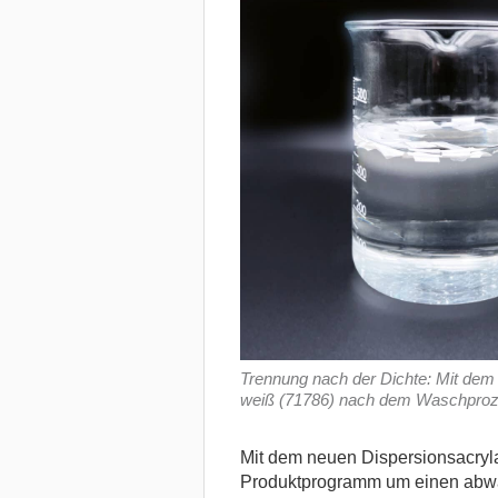
Trennung nach der Dichte: Mit dem 
weiß (71786) nach dem Waschproz
Mit dem neuen Dispersionsacrylat
Produktprogramm um einen abwas