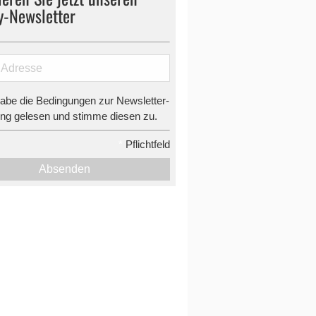
y-Newsletter
habe die Bedingungen zur Newsletter-
g gelesen und stimme diesen zu.
*
Pflichtfeld
Absenden