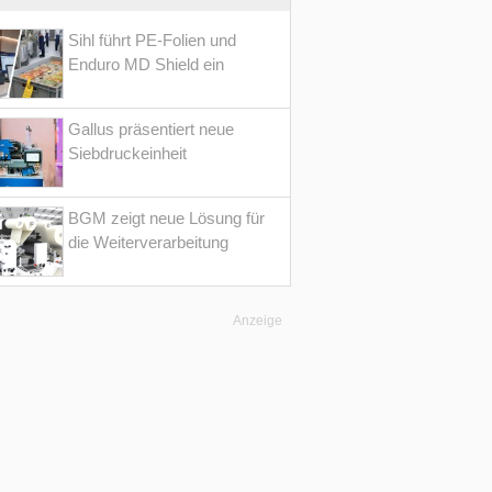
Sihl führt PE-Folien und
Enduro MD Shield ein
Gallus präsentiert neue
Siebdruckeinheit
BGM zeigt neue Lösung für
die Weiterverarbeitung
Anzeige