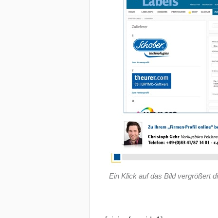
Ein Klick auf das Bild vergrößert d