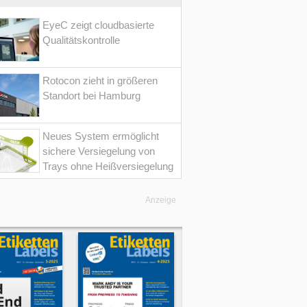
EyeC zeigt cloudbasierte
Qualitätskontrolle
Rotocon zieht in größeren
Standort bei Hamburg
Neues System ermöglicht
sichere Versiegelung von
Trays ohne Heißversiegelung
Anzeige