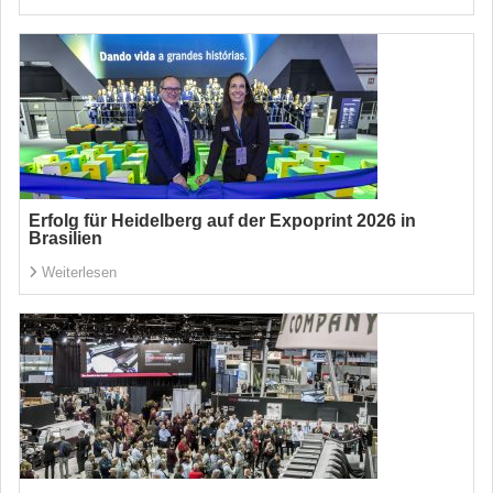
Erfolg für Heidelberg auf der Expoprint 2026 in
Brasilien
Weiterlesen