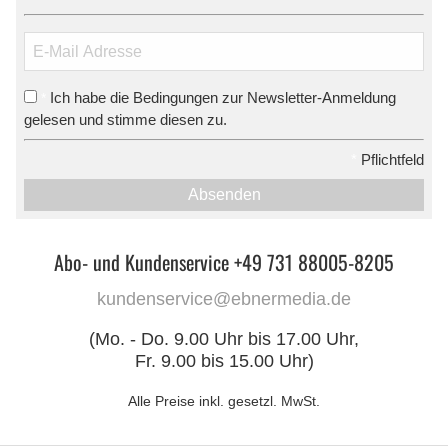
Ich habe die Bedingungen zur Newsletter-Anmeldung
*
gelesen und stimme diesen zu.
*
Pflichtfeld
Absenden
Abo- und Kundenservice +49 731 88005-8205
kundenservice@ebnermedia.de
(Mo. - Do. 9.00 Uhr bis 17.00 Uhr,
Fr. 9.00 bis 15.00 Uhr)
Alle Preise inkl. gesetzl. MwSt.