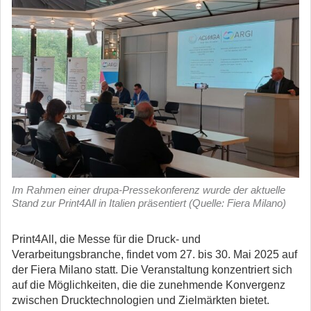
Im Rahmen einer drupa-Pressekonferenz wurde der aktuelle
Stand zur Print4All in Italien präsentiert (Quelle: Fiera Milano)
Print4All, die Messe für die Druck- und
Verarbeitungsbranche, findet vom 27. bis 30. Mai 2025 auf
der Fiera Milano statt. Die Veranstaltung konzentriert sich
auf die Möglichkeiten, die die zunehmende Konvergenz
zwischen Drucktechnologien und Zielmärkten bietet.