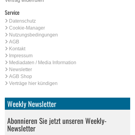
Vertrag widerrufen
Service
Datenschutz
Cookie-Manager
Nutzungsbedingungen
AGB
Kontakt
Impressum
Mediadaten / Media Information
Newsletter
AGB Shop
Verträge hier kündigen
Weekly Newsletter
Abonnieren Sie jetzt unseren Weekly-
Newsletter