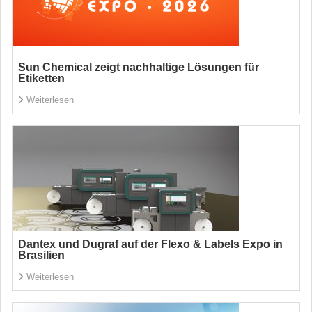
Sun Chemical zeigt nachhaltige Lösungen für
Etiketten
Weiterlesen
Dantex und Dugraf auf der Flexo & Labels Expo in
Brasilien
Weiterlesen