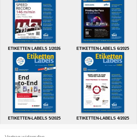
ETIKETTEN LABELS 1/2026
ETIKETTEN-LABELS 6/2025
ETIKETTEN-LABELS 5/2025
ETIKETTEN-LABELS 4/2025