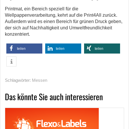
Printmat, ein Bereich speziell für die
Wellpappenverarbeitung, kehrt auf die Print4All zurück.
Außerdem wird es einen Bereich für grünen Druck geben,
der sich auf Nachhaltigkeit und Umweltfreundlichkeit
konzentriert.
teilen
teilen
teilen
Schlagwörter:
Messen
Das könnte Sie auch interessieren