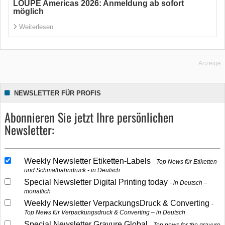
LOUPE Americas 2026: Anmeldung ab sofort
möglich
Weiterlesen
Anzeige
NEWSLETTER FÜR PROFIS
Abonnieren Sie jetzt Ihre persönlichen
Newsletter:
Weekly Newsletter Etiketten-Labels
Top News für Etiketten-
und Schmalbahndruck - in Deutsch
Special Newsletter Digital Printing today
in Deutsch –
monatlich
Weekly Newsletter VerpackungsDruck & Converting
Top News für Verpackungsdruck & Converting – in Deutsch
Special Newsletter Gravure Global