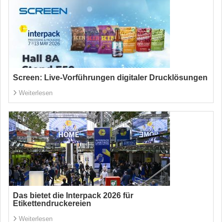
Screen: Live-Vorführungen digitaler Drucklösungen
Weiterlesen
Das bietet die Interpack 2026 für
Etikettendruckereien
Weiterlesen