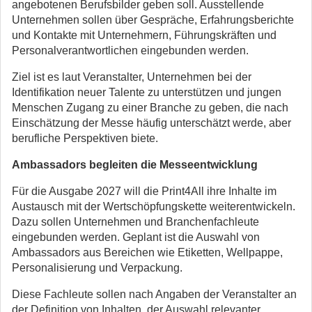
angebotenen Berufsbilder geben soll. Ausstellende
Unternehmen sollen über Gespräche, Erfahrungsberichte
und Kontakte mit Unternehmern, Führungskräften und
Personalverantwortlichen eingebunden werden.
Ziel ist es laut Veranstalter, Unternehmen bei der
Identifikation neuer Talente zu unterstützen und jungen
Menschen Zugang zu einer Branche zu geben, die nach
Einschätzung der Messe häufig unterschätzt werde, aber
berufliche Perspektiven biete.
Ambassadors begleiten die Messeentwicklung
Für die Ausgabe 2027 will die Print4All ihre Inhalte im
Austausch mit der Wertschöpfungskette weiterentwickeln.
Dazu sollen Unternehmen und Branchenfachleute
eingebunden werden. Geplant ist die Auswahl von
Ambassadors aus Bereichen wie Etiketten, Wellpappe,
Personalisierung und Verpackung.
Diese Fachleute sollen nach Angaben der Veranstalter an
der Definition von Inhalten, der Auswahl relevanter