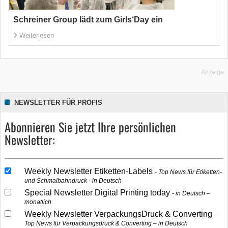
Schreiner Group lädt zum Girls‘Day ein
Weiterlesen
Anzeige
NEWSLETTER FÜR PROFIS
Abonnieren Sie jetzt Ihre persönlichen
Newsletter:
Weekly Newsletter Etiketten-Labels
Top News für Etiketten-
und Schmalbahndruck - in Deutsch
Special Newsletter Digital Printing today
in Deutsch –
monatlich
Weekly Newsletter VerpackungsDruck & Converting
Top News für Verpackungsdruck & Converting – in Deutsch