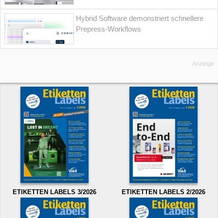
Hybrid Software demonstriert schnellere
Prepress-Workflows
Anzeige
ETIKETTEN LABELS 3/2026
ETIKETTEN LABELS 2/2026