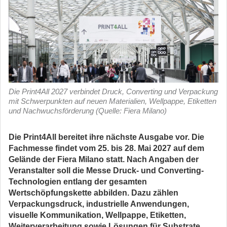
Die Print4All 2027 verbindet Druck, Converting und Verpackung
mit Schwerpunkten auf neuen Materialien, Wellpappe, Etiketten
und Nachwuchsförderung (Quelle: Fiera Milano)
Die Print4All bereitet ihre nächste Ausgabe vor. Die
Fachmesse findet vom 25. bis 28. Mai 2027 auf dem
Gelände der Fiera Milano statt. Nach Angaben der
Veranstalter soll die Messe Druck- und Converting-
Technologien entlang der gesamten
Wertschöpfungskette abbilden. Dazu zählen
Verpackungsdruck, industrielle Anwendungen,
visuelle Kommunikation, Wellpappe, Etiketten,
Weiterverarbeitung sowie Lösungen für Substrate,