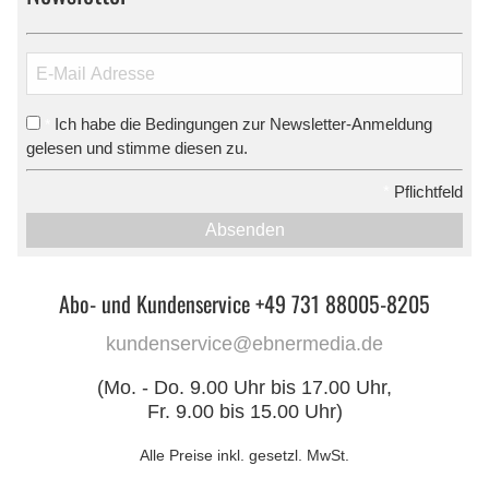
Ich habe die Bedingungen zur Newsletter-Anmeldung
*
gelesen und stimme diesen zu.
*
Pflichtfeld
Absenden
Abo- und Kundenservice +49 731 88005-8205
kundenservice@ebnermedia.de
(Mo. - Do. 9.00 Uhr bis 17.00 Uhr,
Fr. 9.00 bis 15.00 Uhr)
Alle Preise inkl. gesetzl. MwSt.