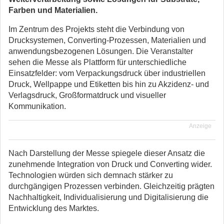
Farben und Materialien.
Im Zentrum des Projekts steht die Verbindung von
Drucksystemen, Converting-Prozessen, Materialien und
anwendungsbezogenen Lösungen. Die Veranstalter
sehen die Messe als Plattform für unterschiedliche
Einsatzfelder: vom Verpackungsdruck über industriellen
Druck, Wellpappe und Etiketten bis hin zu Akzidenz- und
Verlagsdruck, Großformatdruck und visueller
Kommunikation.
Anzeige
Nach Darstellung der Messe spiegele dieser Ansatz die
zunehmende Integration von Druck und Converting wider.
Technologien würden sich demnach stärker zu
durchgängigen Prozessen verbinden. Gleichzeitig prägten
Nachhaltigkeit, Individualisierung und Digitalisierung die
Entwicklung des Marktes.