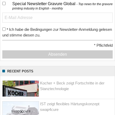
Special Newsletter Gravure Global
Top news for the gravure
printing industry in English - monthly
Ich habe die Bedingungen zur Newsletter-Anmeldung gelesen
*
und stimme diesen zu.
*
Pflichtfeld
Absenden
RECENT POSTS
Kocher + Beck zeigt Fortschritte in der
Stanztechnologie
IST zeigt flexibles Härtungskonzept
swap4cure