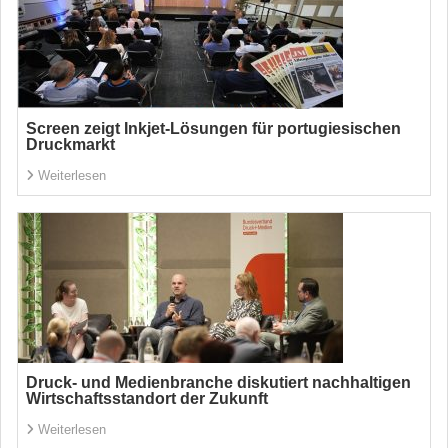
Screen zeigt Inkjet-Lösungen für portugiesischen
Druckmarkt
Weiterlesen
Druck- und Medienbranche diskutiert nachhaltigen
Wirtschaftsstandort der Zukunft
Weiterlesen