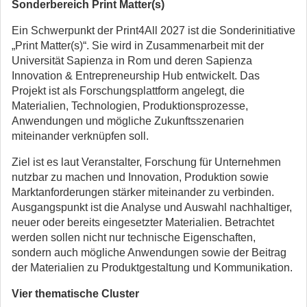
Sonderbereich Print Matter(s)
Ein Schwerpunkt der Print4All 2027 ist die Sonderinitiative
„Print Matter(s)“. Sie wird in Zusammenarbeit mit der
Universität Sapienza in Rom und deren Sapienza
Innovation & Entrepreneurship Hub entwickelt. Das
Projekt ist als Forschungsplattform angelegt, die
Materialien, Technologien, Produktionsprozesse,
Anwendungen und mögliche Zukunftsszenarien
miteinander verknüpfen soll.
Ziel ist es laut Veranstalter, Forschung für Unternehmen
nutzbar zu machen und Innovation, Produktion sowie
Marktanforderungen stärker miteinander zu verbinden.
Ausgangspunkt ist die Analyse und Auswahl nachhaltiger,
neuer oder bereits eingesetzter Materialien. Betrachtet
werden sollen nicht nur technische Eigenschaften,
sondern auch mögliche Anwendungen sowie der Beitrag
der Materialien zu Produktgestaltung und Kommunikation.
Vier thematische Cluster