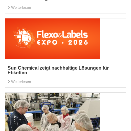
Weiterlesen
Sun Chemical zeigt nachhaltige Lösungen für
Etiketten
Weiterlesen