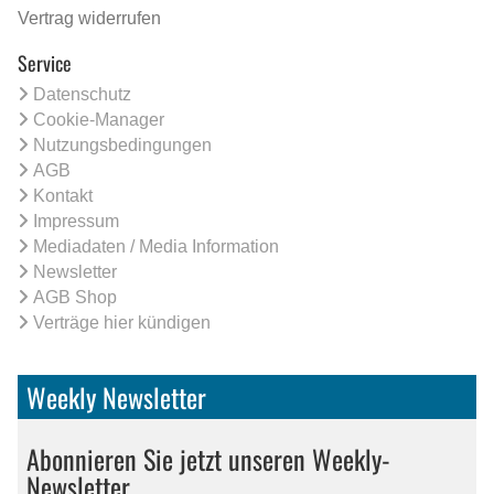
Vertrag widerrufen
Service
Datenschutz
Cookie-Manager
Nutzungsbedingungen
AGB
Kontakt
Impressum
Mediadaten / Media Information
Newsletter
AGB Shop
Verträge hier kündigen
Weekly Newsletter
Abonnieren Sie jetzt unseren Weekly-
Newsletter