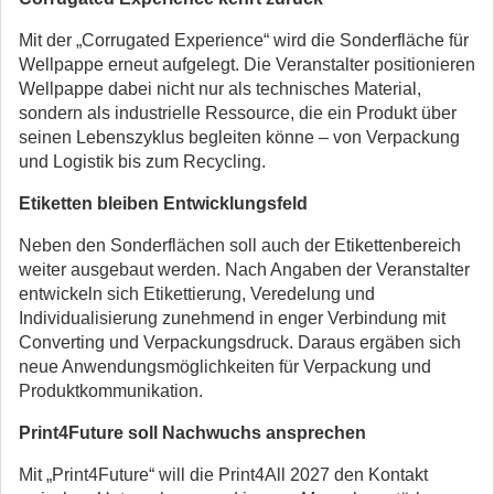
Mit der „Corrugated Experience“ wird die Sonderfläche für
Wellpappe erneut aufgelegt. Die Veranstalter positionieren
Wellpappe dabei nicht nur als technisches Material,
sondern als industrielle Ressource, die ein Produkt über
seinen Lebenszyklus begleiten könne – von Verpackung
und Logistik bis zum Recycling.
Etiketten bleiben Entwicklungsfeld
Neben den Sonderflächen soll auch der Etikettenbereich
weiter ausgebaut werden. Nach Angaben der Veranstalter
entwickeln sich Etikettierung, Veredelung und
Individualisierung zunehmend in enger Verbindung mit
Converting und Verpackungsdruck. Daraus ergäben sich
neue Anwendungsmöglichkeiten für Verpackung und
Produktkommunikation.
Print4Future soll Nachwuchs ansprechen
Mit „Print4Future“ will die Print4All 2027 den Kontakt