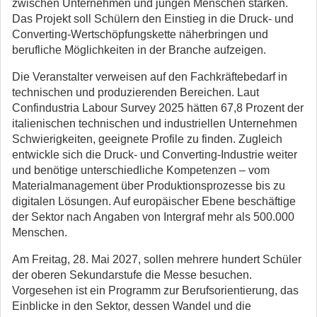
zwischen Unternehmen und jungen Menschen stärken.
Das Projekt soll Schülern den Einstieg in die Druck- und
Converting-Wertschöpfungskette näherbringen und
berufliche Möglichkeiten in der Branche aufzeigen.
Die Veranstalter verweisen auf den Fachkräftebedarf in
technischen und produzierenden Bereichen. Laut
Confindustria Labour Survey 2025 hätten 67,8 Prozent der
italienischen technischen und industriellen Unternehmen
Schwierigkeiten, geeignete Profile zu finden. Zugleich
entwickle sich die Druck- und Converting-Industrie weiter
und benötige unterschiedliche Kompetenzen – vom
Materialmanagement über Produktionsprozesse bis zu
digitalen Lösungen. Auf europäischer Ebene beschäftige
der Sektor nach Angaben von Intergraf mehr als 500.000
Menschen.
Am Freitag, 28. Mai 2027, sollen mehrere hundert Schüler
der oberen Sekundarstufe die Messe besuchen.
Vorgesehen ist ein Programm zur Berufsorientierung, das
Einblicke in den Sektor, dessen Wandel und die