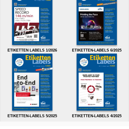
ETIKETTEN LABELS 1/2026
ETIKETTEN-LABELS 6/2025
ETIKETTEN-LABELS 5/2025
ETIKETTEN-LABELS 4/2025