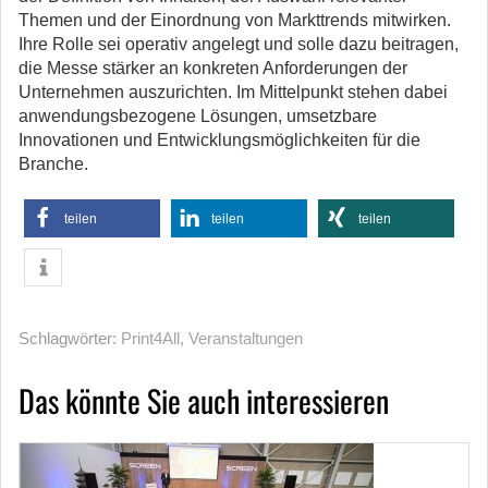
Themen und der Einordnung von Markttrends mitwirken.
Ihre Rolle sei operativ angelegt und solle dazu beitragen,
die Messe stärker an konkreten Anforderungen der
Unternehmen auszurichten. Im Mittelpunkt stehen dabei
anwendungsbezogene Lösungen, umsetzbare
Innovationen und Entwicklungsmöglichkeiten für die
Branche.
teilen
teilen
teilen
Schlagwörter:
Print4All
,
Veranstaltungen
Das könnte Sie auch interessieren