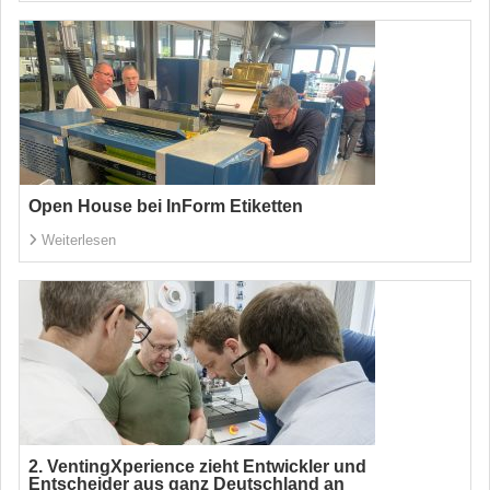
Open House bei InForm Etiketten
Weiterlesen
2. VentingXperience zieht Entwickler und
Entscheider aus ganz Deutschland an