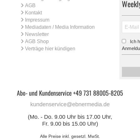
Weekl
AGB
Kontakt
Impressum
Mediadaten / Media Information
Newsletter
AGB Shop
Ich 
*
Anmeldun
Verträge hier kündigen
Abo- und Kundenservice +49 731 88005-8205
kundenservice@ebnermedia.de
(Mo. - Do. 9.00 Uhr bis 17.00 Uhr,
Fr. 9.00 bis 15.00 Uhr)
Alle Preise inkl. gesetzl. MwSt.