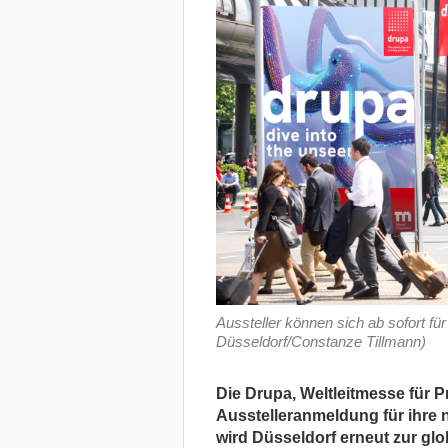
Aussteller können sich ab sofort f
Düsseldorf/Constanze Tillmann)
Die Drupa, Weltleitmesse für Pr
Ausstelleranmeldung für ihre 
wird Düsseldorf erneut zur glo