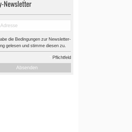
y-Newsletter
habe die Bedingungen zur Newsletter-
g gelesen und stimme diesen zu.
*
Pflichtfeld
Absenden