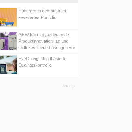
Hubergroup demonstriert
erweitertes Portfolio
GEW kündigt „bedeutende
Produktinnovation“ an und
stellt zwei neue Lösungen vor
EyeC zeigt cloudbasierte
Qualitätskontrolle
Anzeige