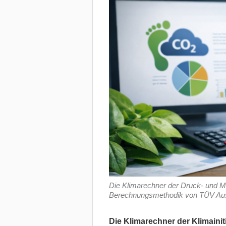
Die Klimarechner der Druck- und M
Berechnungsmethodik von TÜV Austri
Die Klimarechner der Klimaini