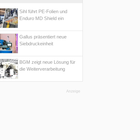
Sihl führt PE-Folien und
Enduro MD Shield ein
Gallus präsentiert neue
Siebdruckeinheit
BGM zeigt neue Lösung für
die Weiterverarbeitung
Anzeige