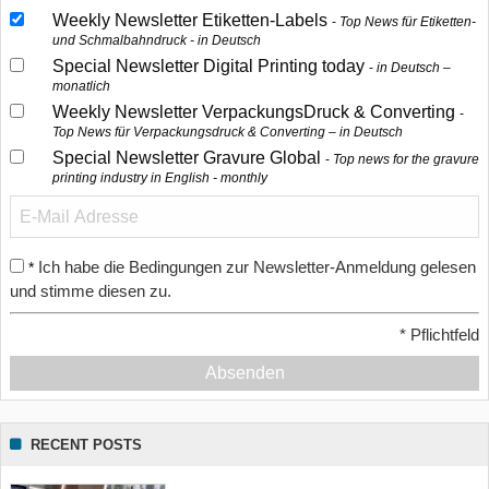
Weekly Newsletter Etiketten-Labels
Top News für Etiketten-
und Schmalbahndruck - in Deutsch
Special Newsletter Digital Printing today
in Deutsch –
monatlich
Weekly Newsletter VerpackungsDruck & Converting
Top News für Verpackungsdruck & Converting – in Deutsch
Special Newsletter Gravure Global
Top news for the gravure
printing industry in English - monthly
Ich habe die Bedingungen zur Newsletter-Anmeldung gelesen
*
und stimme diesen zu.
*
Pflichtfeld
Absenden
RECENT POSTS