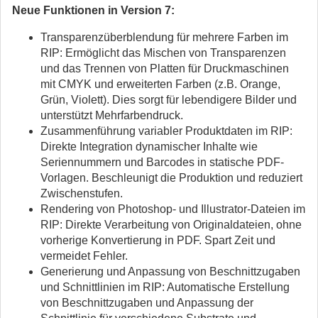
Neue Funktionen in Version 7:
Transparenzüberblendung für mehrere Farben im
RIP: Ermöglicht das Mischen von Transparenzen
und das Trennen von Platten für Druckmaschinen
mit CMYK und erweiterten Farben (z.B. Orange,
Grün, Violett). Dies sorgt für lebendigere Bilder und
unterstützt Mehrfarbendruck.
Zusammenführung variabler Produktdaten im RIP:
Direkte Integration dynamischer Inhalte wie
Seriennummern und Barcodes in statische PDF-
Vorlagen. Beschleunigt die Produktion und reduziert
Zwischenstufen.
Rendering von Photoshop- und Illustrator-Dateien im
RIP: Direkte Verarbeitung von Originaldateien, ohne
vorherige Konvertierung in PDF. Spart Zeit und
vermeidet Fehler.
Generierung und Anpassung von Beschnittzugaben
und Schnittlinien im RIP: Automatische Erstellung
von Beschnittzugaben und Anpassung der