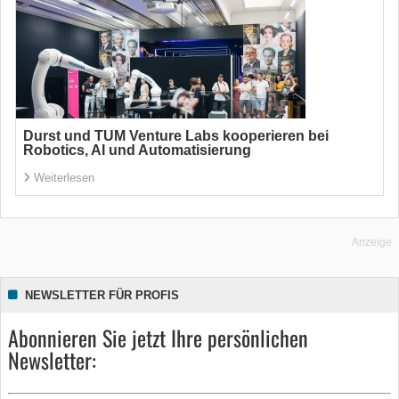
Durst und TUM Venture Labs kooperieren bei
Robotics, AI und Automatisierung
Weiterlesen
Anzeige
NEWSLETTER FÜR PROFIS
Abonnieren Sie jetzt Ihre persönlichen
Newsletter: