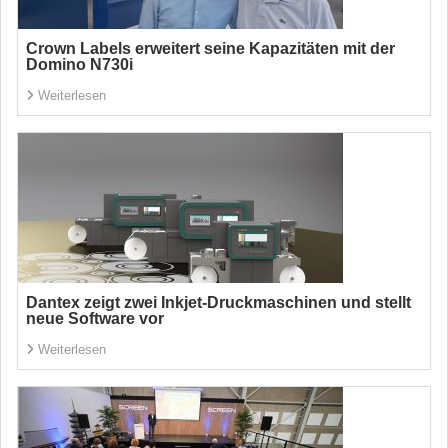
Crown Labels erweitert seine Kapazitäten mit der
Domino N730i
Weiterlesen
Dantex zeigt zwei Inkjet-Druckmaschinen und stellt
neue Software vor
Weiterlesen