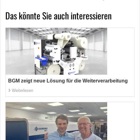
Das könnte Sie auch interessieren
BGM zeigt neue Lösung für die Weiterverarbeitung
Weiterlesen