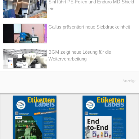
Sihl führt PE-Folien und Enduro MD Shield
ein
Gallus präsentiert neue Siebdruckeinheit
BGM zeigt neue Lösung für die
Weiterverarbeitung
Anzeige