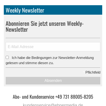
Weekly Newsletter
Abonnieren Sie jetzt unseren Weekly-
Newsletter
Ich habe die Bedingungen zur Newsletter-Anmeldung
*
gelesen und stimme diesen zu.
*
Pflichtfeld
Absenden
Abo- und Kundenservice +49 731 88005-8205
kundenservice@ebnermedia.de