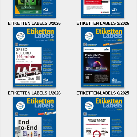
ETIKETTEN LABELS 3/2026
ETIKETTEN LABELS 2/2026
ETIKETTEN LABELS 1/2026
ETIKETTEN-LABELS 6/2025