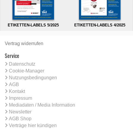
ETIKETTEN-LABELS 5/2025
ETIKETTEN-LABELS 4/2025
Vertrag widerrufen
Service
Datenschutz
Cookie-Manager
Nutzungsbedingungen
AGB
Kontakt
Impressum
Mediadaten / Media Information
Newsletter
AGB Shop
Verträge hier kündigen