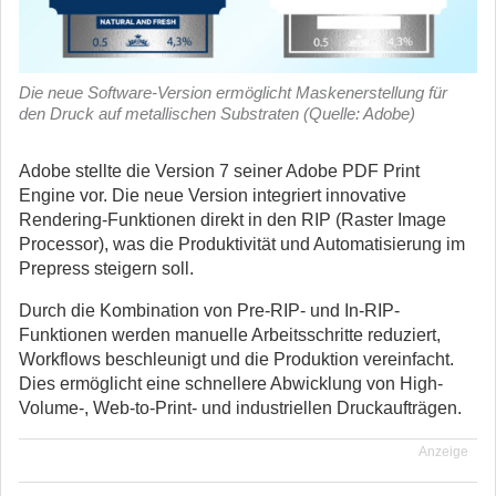
Die neue Software-Version ermöglicht Maskenerstellung für
den Druck auf metallischen Substraten (Quelle: Adobe)
Adobe stellte die Version 7 seiner Adobe PDF Print
Engine vor. Die neue Version integriert innovative
Rendering-Funktionen direkt in den RIP (Raster Image
Processor), was die Produktivität und Automatisierung im
Prepress steigern soll.
Durch die Kombination von Pre-RIP- und In-RIP-
Funktionen werden manuelle Arbeitsschritte reduziert,
Workflows beschleunigt und die Produktion vereinfacht.
Dies ermöglicht eine schnellere Abwicklung von High-
Volume-, Web-to-Print- und industriellen Druckaufträgen.
Anzeige