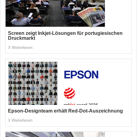
Screen zeigt Inkjet-Lösungen für portugiesischen
Druckmarkt
Weiterlesen
Epson-Designteam erhält Red-Dot-Auszeichnung
Weiterlesen