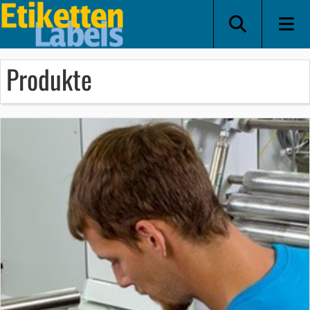
Produkte