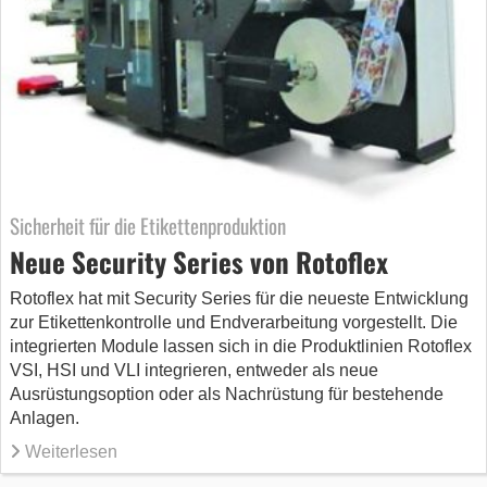
Sicherheit für die Etikettenproduktion
Neue Security Series von Rotoflex
Rotoflex hat mit Security Series für die neueste Entwicklung
zur Etikettenkontrolle und Endverarbeitung vorgestellt. Die
integrierten Module lassen sich in die Produktlinien Rotoflex
VSI, HSI und VLI integrieren, entweder als neue
Ausrüstungsoption oder als Nachrüstung für bestehende
Anlagen.
Weiterlesen