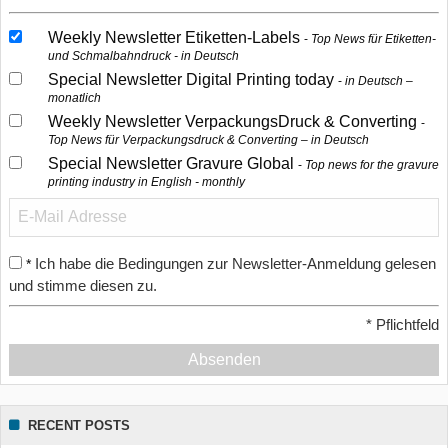
Weekly Newsletter Etiketten-Labels
Top News für Etiketten-
und Schmalbahndruck - in Deutsch
Special Newsletter Digital Printing today
in Deutsch –
monatlich
Weekly Newsletter VerpackungsDruck & Converting
Top News für Verpackungsdruck & Converting – in Deutsch
Special Newsletter Gravure Global
Top news for the gravure
printing industry in English - monthly
Ich habe die Bedingungen zur Newsletter-Anmeldung gelesen
*
und stimme diesen zu.
*
Pflichtfeld
Absenden
RECENT POSTS