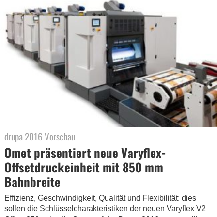
drupa 2016 Vorschau
Omet präsentiert neue Varyflex-
Offsetdruckeinheit mit 850 mm
Bahnbreite
Effizienz, Geschwindigkeit, Qualität und Flexibilität: dies
sollen die Schlüsselcharakteristiken der neuen Varyflex V2