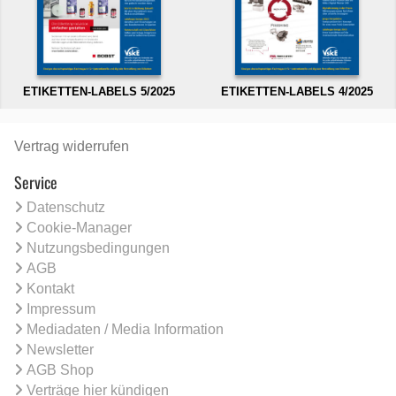
ETIKETTEN-LABELS 5/2025
ETIKETTEN-LABELS 4/2025
Vertrag widerrufen
Service
Datenschutz
Cookie-Manager
Nutzungsbedingungen
AGB
Kontakt
Impressum
Mediadaten / Media Information
Newsletter
AGB Shop
Verträge hier kündigen