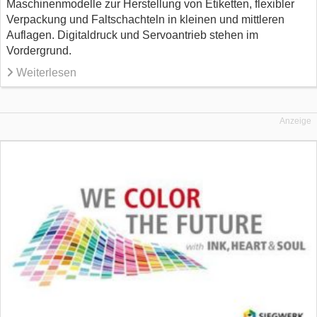
Maschinenmodelle zur Herstellung von Etiketten, flexibler
Verpackung und Faltschachteln in kleinen und mittleren
Auflagen. Digitaldruck und Servoantrieb stehen im
Vordergrund.
Weiterlesen
Anzeige