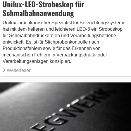
Unilux-LED-Stroboskop für
Schmalbahnanwendung
Unilux, amerikanischer Spezialist für Beleuchtungssysteme,
hat mit dem helleren und leichteren LED-3 ein Stroboskop
für Schmalbahndruckereien und Verarbeitungsbetriebe
entwickelt. Es ist für Stichprobenkontrolle nach
Produktionsfehlern sowie für das Erkennen von
mechanischen Fehlern in Verpackungsdruck- oder
Verarbeitungsanlagen konzipiert.
Weiterlesen