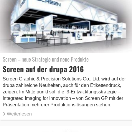
Screen – neue Strategie und neue Produkte
Screen auf der drupa 2016
Screen Graphic & Precision Solutions Co., Ltd. wird auf der
drupa zahlreiche Neuheiten, auch für den Etikettendruck,
zeigen. Im Mittelpunkt soll die i3-Entwicklungsstrategie –
Integrated Imaging for Innovation – von Screen GP mit der
Präsentation mehrerer Produktionslösungen stehen.
Weiterlesen