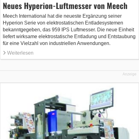
Neues Hyperion-Luftmesser von Meech
Meech International hat die neueste Ergänzung seiner
Hyperion Serie von elektrostatischen Entladesystemen
bekanntgegeben, das 959 IPS Luftmesser. Die neue Einheit
liefert wirksame elektrostatische Entladung und Entstaubung
für eine Vielzahl von industriellen Anwendungen.
Weiterlesen
Anzeige