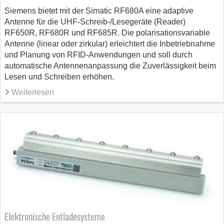
Siemens bietet mit der Simatic RF680A eine adaptive
Antenne für die UHF-Schreib-/Lesegeräte (Reader)
RF650R, RF680R und RF685R. Die polarisationsvariable
Antenne (linear oder zirkular) erleichtert die Inbetriebnahme
und Planung von RFID-Anwendungen und soll durch
automatische Antennenanpassung die Zuverlässigkeit beim
Lesen und Schreiben erhöhen.
Weiterlesen
Elektronische Entladesysteme