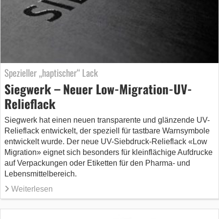
Spezieller „haptischer“ Lack
Siegwerk – Neuer Low-Migration-UV-
Relieflack
Siegwerk hat einen neuen transparente und glänzende UV-
Relieflack entwickelt, der speziell für tastbare Warnsymbole
entwickelt wurde. Der neue UV-Siebdruck-Relieflack «Low
Migration» eignet sich besonders für kleinflächige Aufdrucke
auf Verpackungen oder Etiketten für den Pharma- und
Lebensmittelbereich.
Weiterlesen