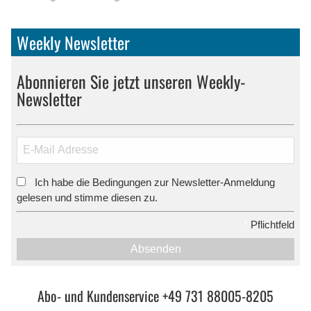
Weekly Newsletter
Abonnieren Sie jetzt unseren Weekly-
Newsletter
Ich habe die Bedingungen zur Newsletter-Anmeldung
*
gelesen und stimme diesen zu.
*
Pflichtfeld
Absenden
Abo- und Kundenservice +49 731 88005-8205