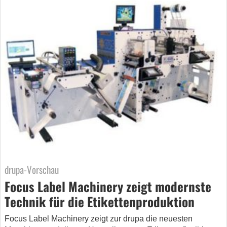
drupa-Vorschau
Focus Label Machinery zeigt modernste
Technik für die Etikettenproduktion
Focus Label Machinery zeigt zur drupa die neuesten