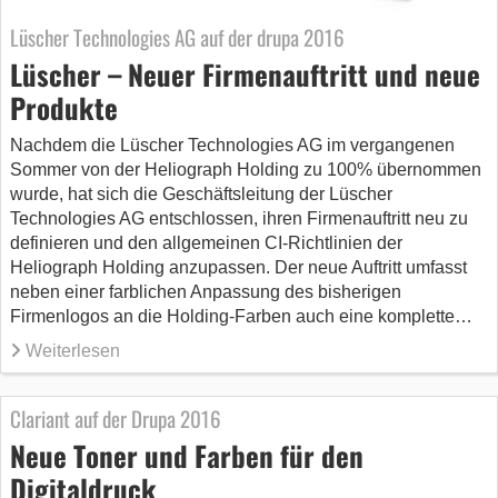
Lüscher Technologies AG auf der drupa 2016
Lüscher – Neuer Firmenauftritt und neue
Produkte
Nachdem die Lüscher Technologies AG im vergangenen
Sommer von der Heliograph Holding zu 100% übernommen
wurde, hat sich die Geschäftsleitung der Lüscher
Technologies AG entschlossen, ihren Firmenauftritt neu zu
definieren und den allgemeinen CI-Richtlinien der
Heliograph Holding anzupassen. Der neue Auftritt umfasst
neben einer farblichen Anpassung des bisherigen
Firmenlogos an die Holding-Farben auch eine komplette…
Weiterlesen
Clariant auf der Drupa 2016
Neue Toner und Farben für den
Digitaldruck