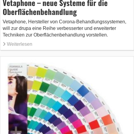
Vetaphone – neue Systeme für die
Oberflächenbehandlung
Vetaphone, Hersteller von Corona-Behandlungssystemen,
will zur drupa eine Reihe verbesserter und erweiterter
Techniken zur Oberflächenbehandlung vorstellen.
Weiterlesen