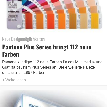
Neue Designmöglichkeiten
Pantone Plus Series bringt 112 neue
Farben
Pantone kündigte 112 neue Farben für das Multimedia- und
Grafikfarbsystem Plus Series an. Die erweiterte Palette
umfasst nun 1867 Farben.
Weiterlesen