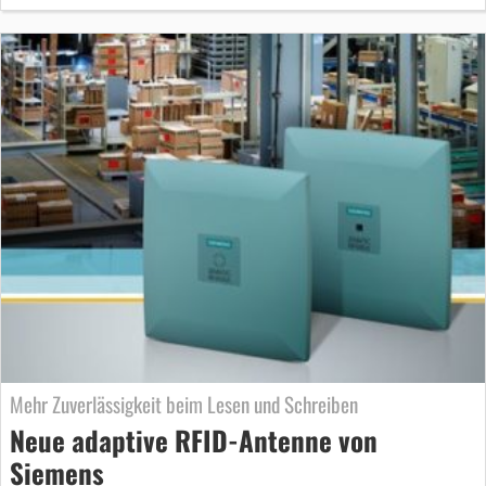
Mehr Zuverlässigkeit beim Lesen und Schreiben
Neue adaptive RFID-Antenne von
Siemens