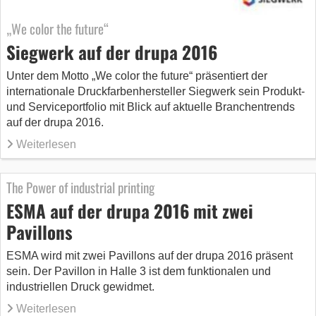
„We color the future“
Siegwerk auf der drupa 2016
Unter dem Motto „We color the future“ präsentiert der
internationale Druckfarbenhersteller Siegwerk sein Produkt-
und Serviceportfolio mit Blick auf aktuelle Branchentrends
auf der drupa 2016.
Weiterlesen
The Power of industrial printing
ESMA auf der drupa 2016 mit zwei
Pavillons
ESMA wird mit zwei Pavillons auf der drupa 2016 präsent
sein. Der Pavillon in Halle 3 ist dem funktionalen und
industriellen Druck gewidmet.
Weiterlesen