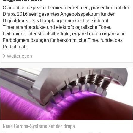
Clariant, ein Spezialchemieunternehmen, präsentiert auf der
Drupa 2016 sein gesamtes Angebotsspektrum für den
Digitaldruck. Das Hauptaugenmerk richtet sich auf
Tintenstrahlprodukte und elektrofotografische Toner.
Leitfähige Tintenstrahlsilbertinte, ergänzt durch organische
Farbpigmentlösungen für herkömmliche Tinte, rundet das
Portfolio ab.
Weiterlesen
Neue Corona-Systeme auf der drupa