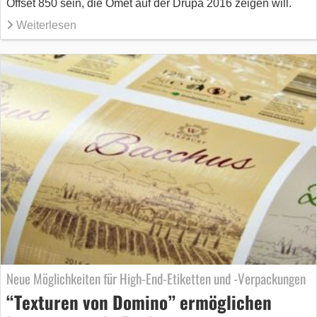
Offset 850 sein, die Omet auf der Drupa 2016 zeigen will.
Weiterlesen
Neue Möglichkeiten für High-End-Etiketten und -Verpackungen
“Texturen von Domino” ermöglichen