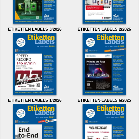
ETIKETTEN LABELS 3/2026
ETIKETTEN LABELS 2/2026
ETIKETTEN LABELS 1/2026
ETIKETTEN-LABELS 6/2025