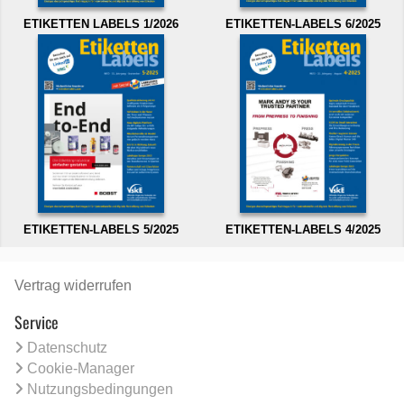
ETIKETTEN LABELS 1/2026
ETIKETTEN-LABELS 6/2025
ETIKETTEN-LABELS 5/2025
ETIKETTEN-LABELS 4/2025
Vertrag widerrufen
Service
Datenschutz
Cookie-Manager
Nutzungsbedingungen