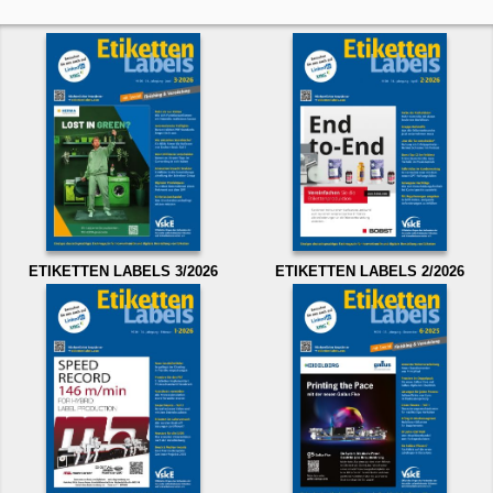
ETIKETTEN LABELS 3/2026
ETIKETTEN LABELS 2/2026