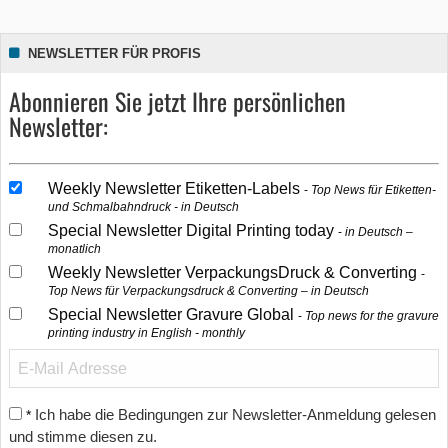
NEWSLETTER FÜR PROFIS
Abonnieren Sie jetzt Ihre persönlichen
Newsletter:
Weekly Newsletter Etiketten-Labels
Top News für Etiketten-
und Schmalbahndruck - in Deutsch
Special Newsletter Digital Printing today
in Deutsch –
monatlich
Weekly Newsletter VerpackungsDruck & Converting
Top News für Verpackungsdruck & Converting – in Deutsch
Special Newsletter Gravure Global
Top news for the gravure
printing industry in English - monthly
Ich habe die Bedingungen zur Newsletter-Anmeldung gelesen
*
und stimme diesen zu.