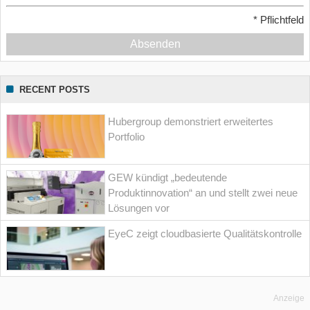
*
Pflichtfeld
Absenden
RECENT POSTS
Hubergroup demonstriert erweitertes
Portfolio
GEW kündigt „bedeutende
Produktinnovation“ an und stellt zwei neue
Lösungen vor
EyeC zeigt cloudbasierte Qualitätskontrolle
Anzeige