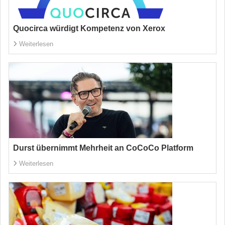
Quocirca würdigt Kompetenz von Xerox
Weiterlesen
Durst übernimmt Mehrheit an CoCoCo Platform
Weiterlesen