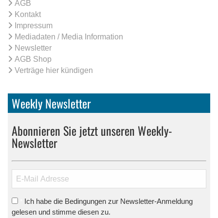
AGB
Kontakt
Impressum
Mediadaten / Media Information
Newsletter
AGB Shop
Verträge hier kündigen
Weekly Newsletter
Abonnieren Sie jetzt unseren Weekly-
Newsletter
Ich habe die Bedingungen zur Newsletter-Anmeldung
*
gelesen und stimme diesen zu.