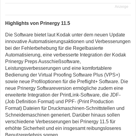
Anzeige
Highlights von Prinergy 11.5
Die Software bietet laut Kodak unter dem neuen Update
innovative Automatisierungsaktionen und Verbesserungen
bei der Fehlerbehebung für die Regelbasierte
Automatisierung, eine verbesserte Integration der Kodak
Prinergy Preps Ausschießsoftware,
Leistungsverbesserungen und eine komfortablere
Bedienung der Virtual Proofing Software Plus (VPS+)
sowie neue Profiloptionen für die Preflight+ Software. Die
neue Prinergy Softwareversion ermögliche zudem eine
erweiterte Integration der PrintLink-Software, die JDF-
(Job Definition Format) und PPF- (Print Production
Format) Dateien für Druckmaschinen-Schnittstellen und
Schneidemaschinen generiert. Darüber hinaus sollen
verschiedene Verbesserungen bei Prinergy 11.5 für
erhöhte Sicherheit und ein insgesamt reibungsloseres
Benutzererlebnis sorgen.