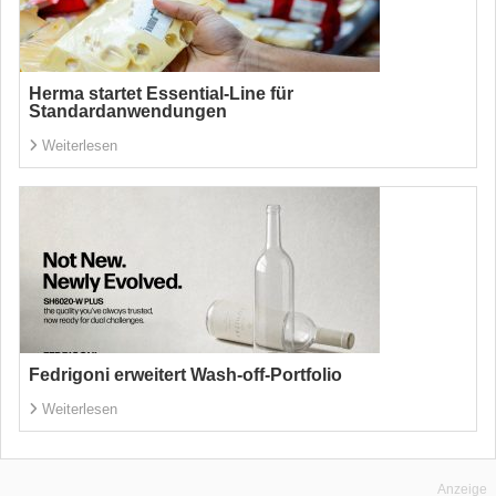
Herma startet Essential-Line für
Standardanwendungen
Weiterlesen
Fedrigoni erweitert Wash-off-Portfolio
Weiterlesen
Anzeige