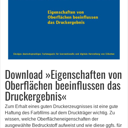
Download »Eigenschaften von
Oberflächen beeinflussen das
Druckergebnis«
Zum Erhalt eines guten Druckerzeugnisses ist eine gute
Haftung des Farbfilms auf dem Druckträger wichtig. Zu
wissen, welche Oberflächeneigenschaften der
ausgewählte Bedruckstoff aufweist und wie diese ggfs. für