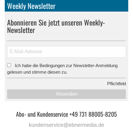
Weekly Newsletter
Abonnieren Sie jetzt unseren Weekly-
Newsletter
Ich habe die Bedingungen zur Newsletter-Anmeldung
*
gelesen und stimme diesen zu.
*
Pflichtfeld
Absenden
Abo- und Kundenservice +49 731 88005-8205
kundenservice@ebnermedia.de