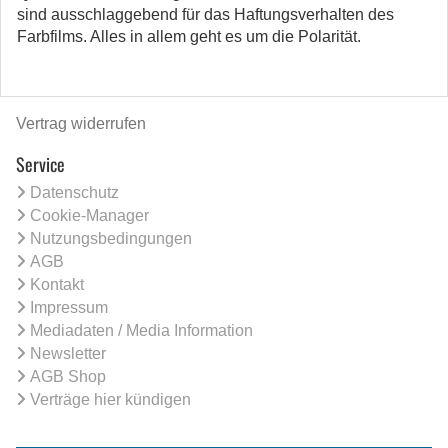
sind ausschlaggebend für das Haftungsverhalten des
Farbfilms. Alles in allem geht es um die Polarität.
Vertrag widerrufen
Service
Datenschutz
Cookie-Manager
Nutzungsbedingungen
AGB
Kontakt
Impressum
Mediadaten / Media Information
Newsletter
AGB Shop
Verträge hier kündigen