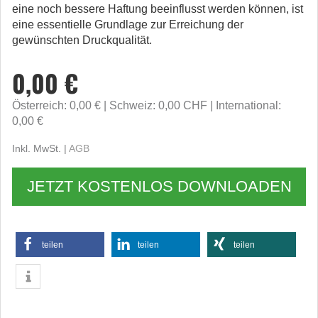
eine noch bessere Haftung beeinflusst werden können, ist
eine essentielle Grundlage zur Erreichung der
gewünschten Druckqualität.
0,00 €
Österreich: 0,00 €
Schweiz: 0,00 CHF
International:
0,00 €
Inkl. MwSt. |
AGB
JETZT KOSTENLOS DOWNLOADEN
teilen
teilen
teilen