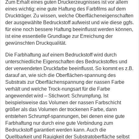
Zum Erhalt eines guten Druckerzeugnisses ist vor allem
eines wichtig: eine gute Haftung des Farbfilms auf dem
Druckträger. Zu wissen, welche Oberflächeneigenschaften
der ausgewählte Bedruckstoff aufweist und wie diese ggfs.
für eine noch bessere Haftung beeinflusst werden können,
ist eine essentielle Grundlage zur Erreichung der
gewünschten Druckqualität.
Die Farbhaftung auf einem Bedruckstoff wird durch
unterschiedliche Eigenschaften des Bedruckstoffes und
der verwendeten Druckfarbe beeinflusst. So kommt es z.B.
darauf an, wie sich die Oberflächen-spannung des
Substrats zur Oberflächenspannung der nassen Farbe
verhält und welche Trock-nungsart für die Farbe
angewendet wird – Stichwort: Schrumpfung. Ist
beispielsweise das Volumen der nassen Farbschicht
größer als das Volumen der trockenen Farbe, dann
entstehen Schrumpf-spannungen, bei denen eine gute
Farbhaftung nur durch eine gute Verbindung zum
Bedruckstoff garantiert werden kann. Auch die
Quellbarkeit und Rauigkeit der Substratoberfläche selbst