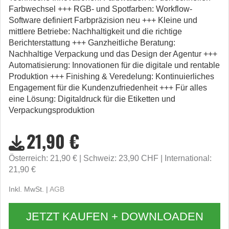
Farbwechsel +++ RGB- und Spotfarben: Workflow-
Software definiert Farbpräzision neu +++ Kleine und
mittlere Betriebe: Nachhaltigkeit und die richtige
Berichterstattung +++ Ganzheitliche Beratung:
Nachhaltige Verpackung und das Design der Agentur +++
Automatisierung: Innovationen für die digitale und rentable
Produktion +++ Finishing & Veredelung: Kontinuierliches
Engagement für die Kundenzufriedenheit +++ Für alles
eine Lösung: Digitaldruck für die Etiketten und
Verpackungsproduktion
21,90 €
Österreich: 21,90 €
Schweiz: 23,90 CHF
International:
21,90 €
Inkl. MwSt. |
AGB
JETZT KAUFEN + DOWNLOADEN