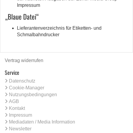
Impressum
„Blaue Datei“
Lieferantenverzeichnis für Etiketten- und
Schmalbahndrucker
Vertrag widerrufen
Service
Datenschutz
Cookie-Manager
Nutzungsbedingungen
AGB
Kontakt
Impressum
Mediadaten / Media Information
Newsletter