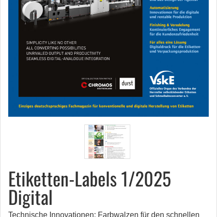
Etiketten-Labels 1/2025
Digital
Technische Innovationen: Farbwalzen für den schnellen