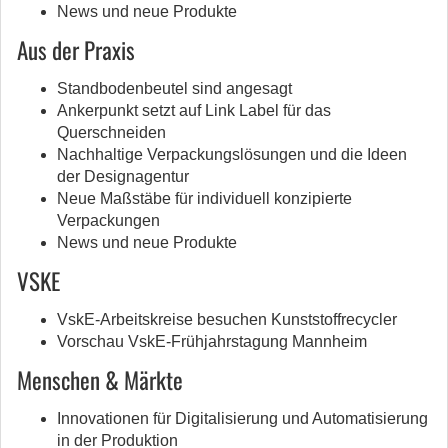
News und neue Produkte
Aus der Praxis
Standbodenbeutel sind angesagt
Ankerpunkt setzt auf Link Label für das
Querschneiden
Nachhaltige Verpackungslösungen und die Ideen
der Designagentur
Neue Maßstäbe für individuell konzipierte
Verpackungen
News und neue Produkte
VSKE
VskE-Arbeitskreise besuchen Kunststoffrecycler
Vorschau VskE-Frühjahrstagung Mannheim
Menschen & Märkte
Innovationen für Digitalisierung und Automatisierung
in der Produktion