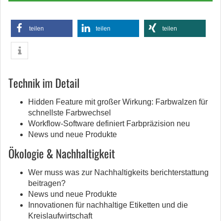
teilen
teilen
teilen
Technik im Detail
Hidden Feature mit großer Wirkung: Farbwalzen für
schnellste Farbwechsel
Workflow-Software definiert Farbpräzision neu
News und neue Produkte
Ökologie & Nachhaltigkeit
Wer muss was zur Nachhaltigkeits berichterstattung
beitragen?
News und neue Produkte
Innovationen für nachhaltige Etiketten und die
Kreislaufwirtschaft