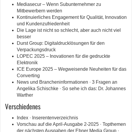
Mediasecur – Wenn Subunternehmer zu
Mitbewerbern werden
Kontinuierliches Engagement für Qualität, Innovation
und Kundenzufriedenheit
Die Lage ist nicht so schlecht, aber auch nicht viel
besser
Durst Group: Digitaldrucklösungen für den
Verpackungsdruck
LOPEC 2025 – Inovationen für die gedruckte
Elektronik
ICE Europe 2025 – Wegweisende Neuheiten für das
Converting
News und Brancheninformationen · 3 Fragen an
Angelika Schischke · So sehe ich das: Dr. Johannes
Warther
Verschiedenes
Index · Inserentenverzeichnis
Vorschau auf die April-Ausgabe 2-2025 · Topthemen
der nächsten Ausgaben der Ebner Media Group ·