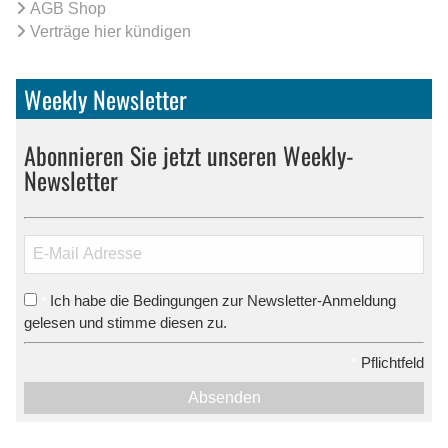
AGB Shop
Verträge hier kündigen
Weekly Newsletter
Abonnieren Sie jetzt unseren Weekly-
Newsletter
Ich habe die Bedingungen zur Newsletter-Anmeldung
*
gelesen und stimme diesen zu.
*
Pflichtfeld
Absenden