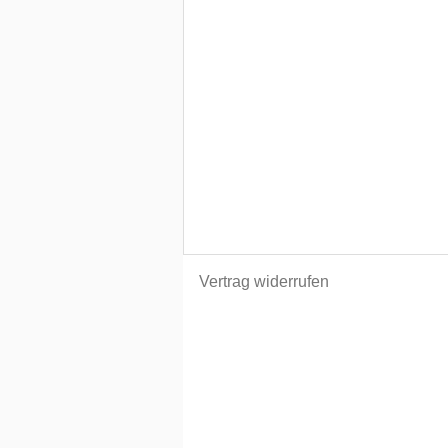
Vertrag widerrufen