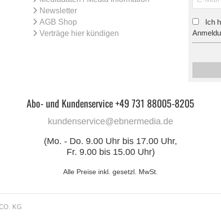
Newsletter
AGB Shop
Ich 
*
Anmeldun
Verträge hier kündigen
Abo- und Kundenservice +49 731 88005-8205
kundenservice@ebnermedia.de
(Mo. - Do. 9.00 Uhr bis 17.00 Uhr,
Fr. 9.00 bis 15.00 Uhr)
Alle Preise inkl. gesetzl. MwSt.
CO. KG