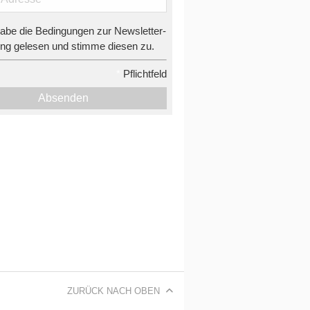
habe die Bedingungen zur Newsletter-
g gelesen und stimme diesen zu.
*
Pflichtfeld
Absenden
ZURÜCK NACH OBEN