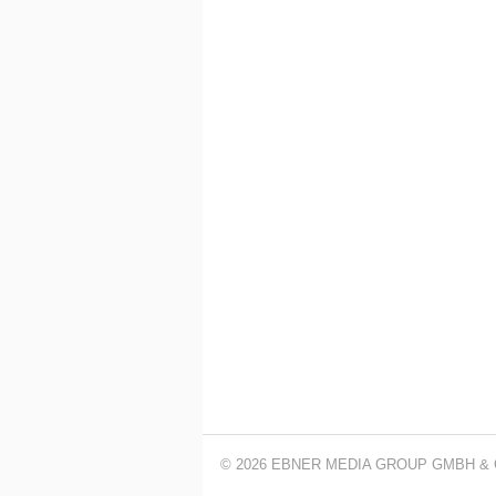
© 2026 EBNER MEDIA GROUP GMBH & 