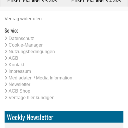
ETIKETTEN-LABELS 5/2025
ETIKETTEN-LABELS 4/2025
Vertrag widerrufen
Service
Datenschutz
Cookie-Manager
Nutzungsbedingungen
AGB
Kontakt
Impressum
Mediadaten / Media Information
Newsletter
AGB Shop
Verträge hier kündigen
Weekly Newsletter