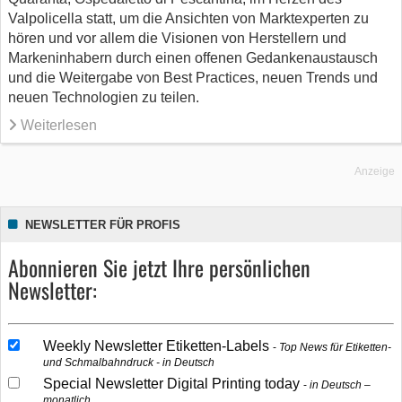
Valpolicella statt, um die Ansichten von Marktexperten zu
hören und vor allem die Visionen von Herstellern und
Markeninhabern durch einen offenen Gedankenaustausch
und die Weitergabe von Best Practices, neuen Trends und
neuen Technologien zu teilen.
Weiterlesen
Anzeige
NEWSLETTER FÜR PROFIS
Abonnieren Sie jetzt Ihre persönlichen
Newsletter:
Weekly Newsletter Etiketten-Labels
Top News für Etiketten-
und Schmalbahndruck - in Deutsch
Special Newsletter Digital Printing today
in Deutsch –
monatlich