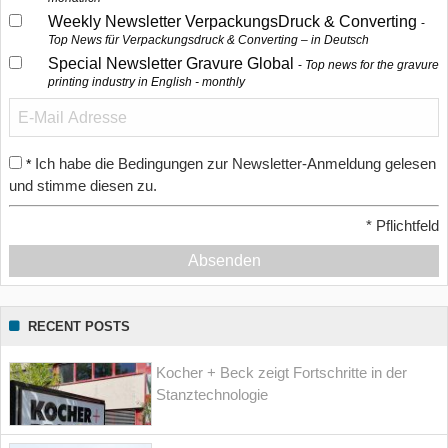
Weekly Newsletter VerpackungsDruck & Converting
Top News für Verpackungsdruck & Converting – in Deutsch
Special Newsletter Gravure Global
Top news for the gravure
printing industry in English - monthly
Ich habe die Bedingungen zur Newsletter-Anmeldung gelesen
*
und stimme diesen zu.
*
Pflichtfeld
Absenden
RECENT POSTS
Kocher + Beck zeigt Fortschritte in der
Stanztechnologie