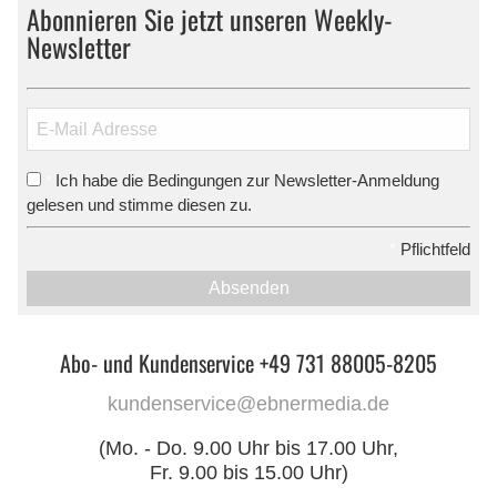
Abonnieren Sie jetzt unseren Weekly-
Newsletter
Ich habe die Bedingungen zur Newsletter-Anmeldung
*
gelesen und stimme diesen zu.
*
Pflichtfeld
Absenden
Abo- und Kundenservice +49 731 88005-8205
kundenservice@ebnermedia.de
(Mo. - Do. 9.00 Uhr bis 17.00 Uhr,
Fr. 9.00 bis 15.00 Uhr)