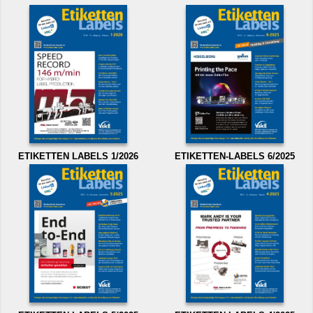
ETIKETTEN LABELS 1/2026
ETIKETTEN-LABELS 6/2025