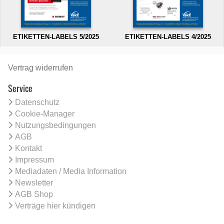
ETIKETTEN-LABELS 5/2025
ETIKETTEN-LABELS 4/2025
Vertrag widerrufen
Service
Datenschutz
Cookie-Manager
Nutzungsbedingungen
AGB
Kontakt
Impressum
Mediadaten / Media Information
Newsletter
AGB Shop
Verträge hier kündigen