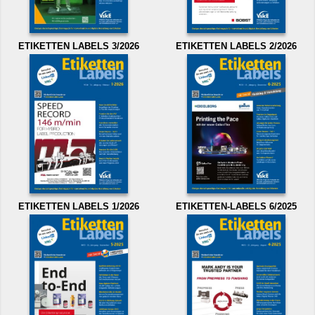
ETIKETTEN LABELS 3/2026
ETIKETTEN LABELS 2/2026
ETIKETTEN LABELS 1/2026
ETIKETTEN-LABELS 6/2025