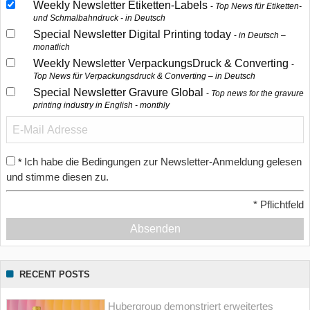
Weekly Newsletter Etiketten-Labels
Top News für Etiketten-
und Schmalbahndruck - in Deutsch
Special Newsletter Digital Printing today
in Deutsch –
monatlich
Weekly Newsletter VerpackungsDruck & Converting
Top News für Verpackungsdruck & Converting – in Deutsch
Special Newsletter Gravure Global
Top news for the gravure
printing industry in English - monthly
Ich habe die Bedingungen zur Newsletter-Anmeldung gelesen
*
und stimme diesen zu.
*
Pflichtfeld
Absenden
RECENT POSTS
Hubergroup demonstriert erweitertes