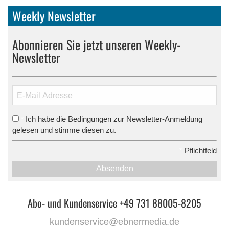
Weekly Newsletter
Abonnieren Sie jetzt unseren Weekly-
Newsletter
Ich habe die Bedingungen zur Newsletter-Anmeldung
*
gelesen und stimme diesen zu.
*
Pflichtfeld
Absenden
Abo- und Kundenservice +49 731 88005-8205
kundenservice@ebnermedia.de