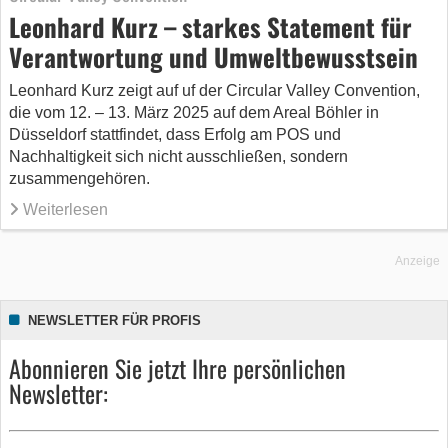
Leonhard Kurz – starkes Statement für
Verantwortung und Umweltbewusstsein
Leonhard Kurz zeigt auf uf der Circular Valley Convention,
die vom 12. – 13. März 2025 auf dem Areal Böhler in
Düsseldorf stattfindet, dass Erfolg am POS und
Nachhaltigkeit sich nicht ausschließen, sondern
zusammengehören.
Weiterlesen
Anzeige
NEWSLETTER FÜR PROFIS
Abonnieren Sie jetzt Ihre persönlichen
Newsletter: