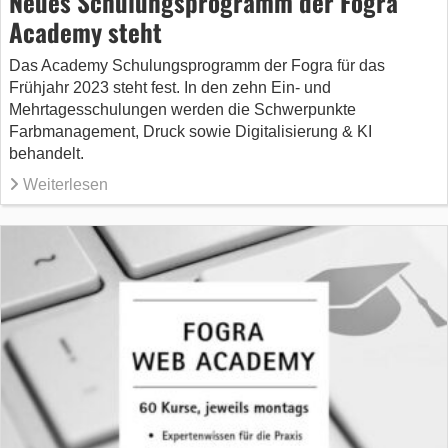
Neues Schulungsprogramm der Fogra
Academy steht
Das Academy Schulungsprogramm der Fogra für das
Frühjahr 2023 steht fest. In den zehn Ein- und
Mehrtagesschulungen werden die Schwerpunkte
Farbmanagement, Druck sowie Digitalisierung & KI
behandelt.
Weiterlesen