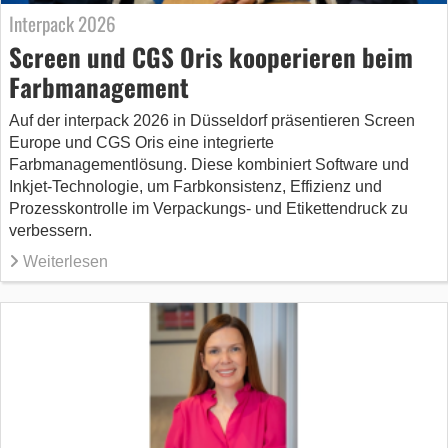
Interpack 2026
Screen und CGS Oris kooperieren beim
Farbmanagement
Auf der interpack 2026 in Düsseldorf präsentieren Screen
Europe und CGS Oris eine integrierte
Farbmanagementlösung. Diese kombiniert Software und
Inkjet-Technologie, um Farbkonsistenz, Effizienz und
Prozesskontrolle im Verpackungs- und Etikettendruck zu
verbessern.
Weiterlesen