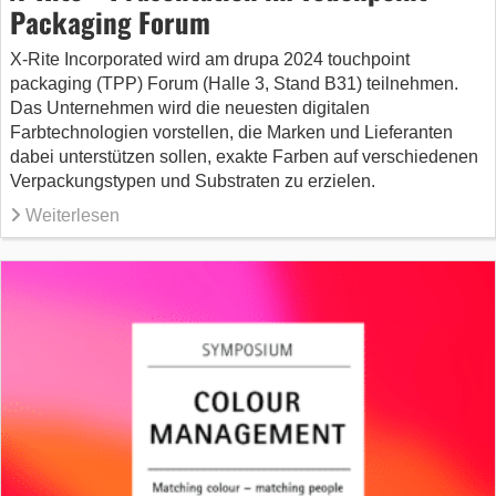
Packaging Forum
X-Rite Incorporated wird am drupa 2024 touchpoint
packaging (TPP) Forum (Halle 3, Stand B31) teilnehmen.
Das Unternehmen wird die neuesten digitalen
Farbtechnologien vorstellen, die Marken und Lieferanten
dabei unterstützen sollen, exakte Farben auf verschiedenen
Verpackungstypen und Substraten zu erzielen.
Weiterlesen