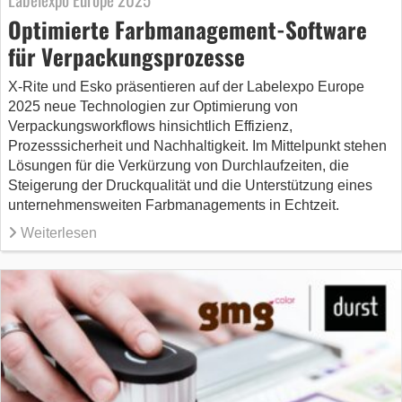
Optimierte Farbmanagement-Software
für Verpackungsprozesse
X-Rite und Esko präsentieren auf der Labelexpo Europe
2025 neue Technologien zur Optimierung von
Verpackungsworkflows hinsichtlich Effizienz,
Prozesssicherheit und Nachhaltigkeit. Im Mittelpunkt stehen
Lösungen für die Verkürzung von Durchlaufzeiten, die
Steigerung der Druckqualität und die Unterstützung eines
unternehmensweiten Farbmanagements in Echtzeit.
Weiterlesen