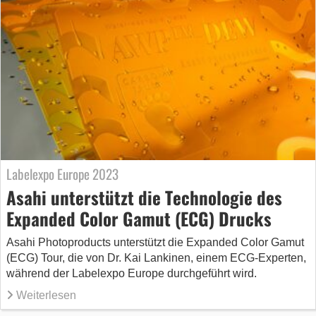
Labelexpo Europe 2023
Asahi unterstützt die Technologie des
Expanded Color Gamut (ECG) Drucks
Asahi Photoproducts unterstützt die Expanded Color Gamut
(ECG) Tour, die von Dr. Kai Lankinen, einem ECG-Experten,
während der Labelexpo Europe durchgeführt wird.
Weiterlesen