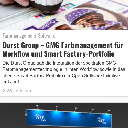
Farbmanagement-Software
Durst Group – GMG Farbmanagement für
Workflow und Smart Factory-Portfolio
Die Durst Group gab die Integration der spektralen GMG-
Farbmanagementtechnologie in ihren Workflow sowie in das
offene Smart Factory-Portfolio der Open Software Initiative
bekannt.
Weiterlesen