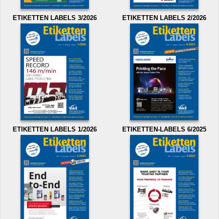
ETIKETTEN LABELS 3/2026
ETIKETTEN LABELS 2/2026
ETIKETTEN LABELS 1/2026
ETIKETTEN-LABELS 6/2025