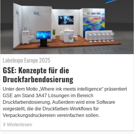
Labelexpo Europe 2025
GSE: Konzepte für die
Druckfarbendosierung
Unter dem Motto „Where ink meets intelligence“ präsentiert
GSE am Stand 3A47 Lösungen im Bereich
Druckfarbendosierung. Außerdem wird eine Software
vorgestellt, die die Druckfarben-Workflows für
Verpackungsdruckereien vereinfachen sollen.
Weiterlesen