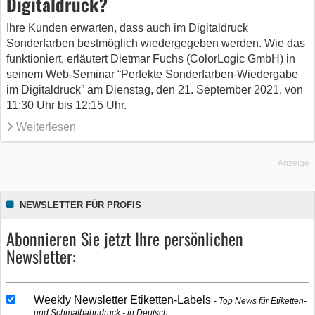
Digitaldruck?
Ihre Kunden erwarten, dass auch im Digitaldruck
Sonderfarben bestmöglich wiedergegeben werden. Wie das
funktioniert, erläutert Dietmar Fuchs (ColorLogic GmbH) in
seinem Web-Seminar “Perfekte Sonderfarben-Wiedergabe
im Digitaldruck” am Dienstag, den 21. September 2021, von
11:30 Uhr bis 12:15 Uhr.
Weiterlesen
Anzeige
NEWSLETTER FÜR PROFIS
Abonnieren Sie jetzt Ihre persönlichen
Newsletter:
Weekly Newsletter Etiketten-Labels
Top News für Etiketten-
und Schmalbahndruck - in Deutsch