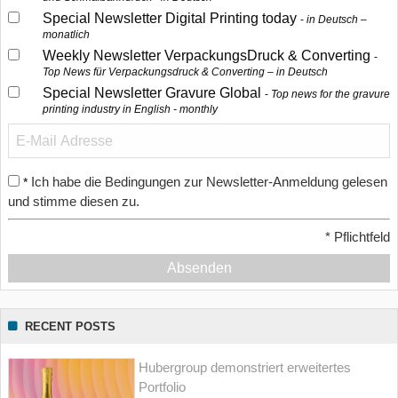
Special Newsletter Digital Printing today
in Deutsch –
monatlich
Weekly Newsletter VerpackungsDruck & Converting
Top News für Verpackungsdruck & Converting – in Deutsch
Special Newsletter Gravure Global
Top news for the gravure
printing industry in English - monthly
Ich habe die Bedingungen zur Newsletter-Anmeldung gelesen
*
und stimme diesen zu.
*
Pflichtfeld
Absenden
RECENT POSTS
Hubergroup demonstriert erweitertes
Portfolio