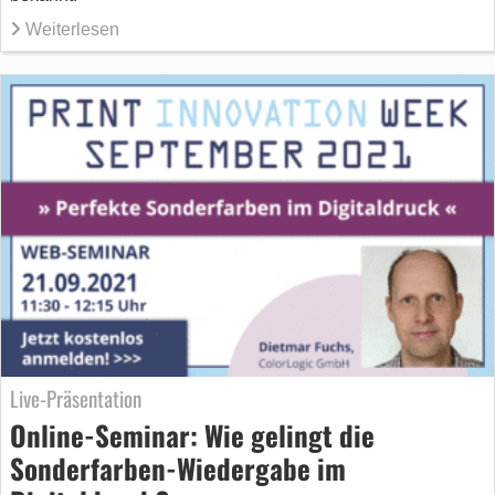
Weiterlesen
Live-Präsentation
Online-Seminar: Wie gelingt die
Sonderfarben-Wiedergabe im