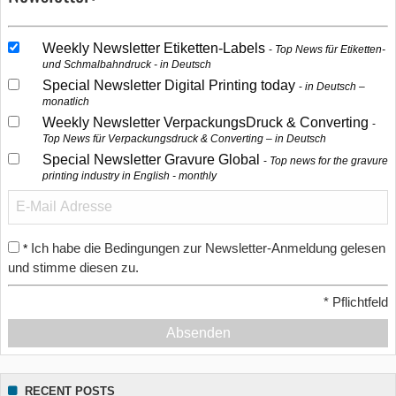
Weekly Newsletter Etiketten-Labels
Top News für Etiketten-
und Schmalbahndruck - in Deutsch
Special Newsletter Digital Printing today
in Deutsch –
monatlich
Weekly Newsletter VerpackungsDruck & Converting
Top News für Verpackungsdruck & Converting – in Deutsch
Special Newsletter Gravure Global
Top news for the gravure
printing industry in English - monthly
Ich habe die Bedingungen zur Newsletter-Anmeldung gelesen
*
und stimme diesen zu.
*
Pflichtfeld
Absenden
RECENT POSTS