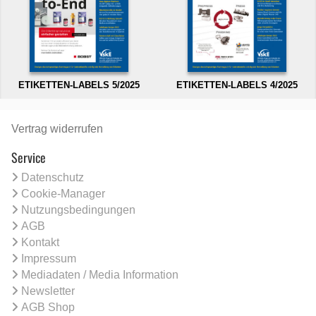
ETIKETTEN-LABELS 5/2025
ETIKETTEN-LABELS 4/2025
Vertrag widerrufen
Service
Datenschutz
Cookie-Manager
Nutzungsbedingungen
AGB
Kontakt
Impressum
Mediadaten / Media Information
Newsletter
AGB Shop