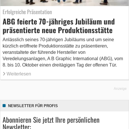
Erfolgreiche Präsentation
ABG feierte 70-jähriges Jubiläum und
präsentierte neue Produktionsstätte
Anlässlich seines 70-jährigen Jubiläums und um seine
kürzlich eröffnete Produktionsstätte zu präsentieren,
veranstaltete der führende Hersteller von
Veredelungsanlagen, A B Graphic International (ABG), vom
8. bis 10. Oktober einen dreitägigen Tag der offenen Tür.
Weiterlesen
Anzeige
NEWSLETTER FÜR PROFIS
Abonnieren Sie jetzt Ihre persönlichen
Newsletter: