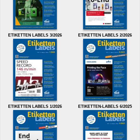
ETIKETTEN LABELS 3/2026
ETIKETTEN LABELS 2/2026
ETIKETTEN LABELS 1/2026
ETIKETTEN-LABELS 6/2025