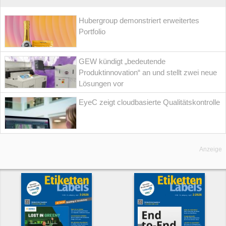
Hubergroup demonstriert erweitertes
Portfolio
GEW kündigt „bedeutende
Produktinnovation“ an und stellt zwei neue
Lösungen vor
EyeC zeigt cloudbasierte Qualitätskontrolle
Anzeige