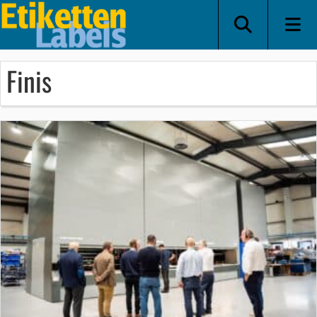
Finis