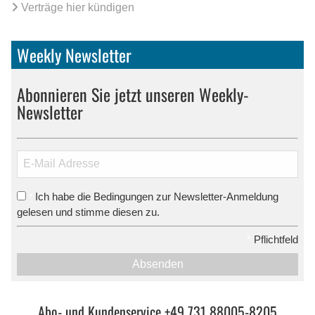
Verträge hier kündigen
Weekly Newsletter
Abonnieren Sie jetzt unseren Weekly-
Newsletter
Ich habe die Bedingungen zur Newsletter-Anmeldung
*
gelesen und stimme diesen zu.
*
Pflichtfeld
Absenden
Abo- und Kundenservice +49 731 88005-8205