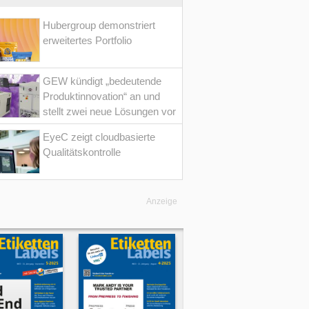
Hubergroup demonstriert
erweitertes Portfolio
GEW kündigt „bedeutende
Produktinnovation“ an und
stellt zwei neue Lösungen vor
EyeC zeigt cloudbasierte
Qualitätskontrolle
Anzeige