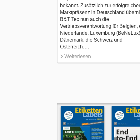
bekannt. Zusätzlich zur erfolgreiche
Marktpräsenz in Deutschland übern
B&T Tec nun auch die
Vertriebsverantwortung für Belgien, 
Niederlande, Luxemburg (BeNeLux)
Dänemark, die Schweiz und
Österreich….
Weiterlesen