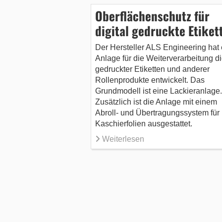
Oberflächenschutz für
digital gedruckte Etiket
Der Hersteller ALS Engineering hat 
Anlage für die Weiterverarbeitung di
gedruckter Etiketten und anderer
Rollenprodukte entwickelt. Das
Grundmodell ist eine Lackieranlage.
Zusätzlich ist die Anlage mit einem
Abroll- und Übertragungssystem für
Kaschierfolien ausgestattet.
Weiterlesen