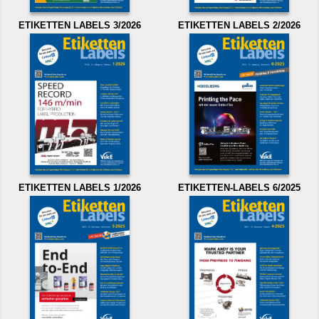
ETIKETTEN LABELS 3/2026
ETIKETTEN LABELS 2/2026
ETIKETTEN LABELS 1/2026
ETIKETTEN-LABELS 6/2025