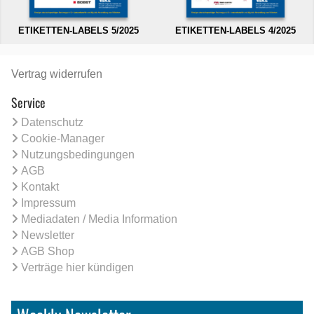
ETIKETTEN-LABELS 5/2025
ETIKETTEN-LABELS 4/2025
Vertrag widerrufen
Service
Datenschutz
Cookie-Manager
Nutzungsbedingungen
AGB
Kontakt
Impressum
Mediadaten / Media Information
Newsletter
AGB Shop
Verträge hier kündigen