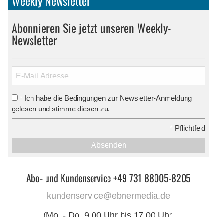
Weekly Newsletter
Abonnieren Sie jetzt unseren Weekly-
Newsletter
Ich habe die Bedingungen zur Newsletter-Anmeldung
*
gelesen und stimme diesen zu.
*
Pflichtfeld
Absenden
Abo- und Kundenservice +49 731 88005-8205
kundenservice@ebnermedia.de
(Mo. - Do. 9.00 Uhr bis 17.00 Uhr,