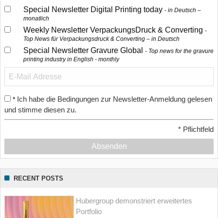
Special Newsletter Digital Printing today
in Deutsch –
monatlich
Weekly Newsletter VerpackungsDruck & Converting
Top News für Verpackungsdruck & Converting – in Deutsch
Special Newsletter Gravure Global
Top news for the gravure
printing industry in English - monthly
Ich habe die Bedingungen zur Newsletter-Anmeldung gelesen
*
und stimme diesen zu.
*
Pflichtfeld
Absenden
RECENT POSTS
Hubergroup demonstriert erweitertes
Portfolio