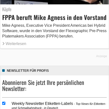
Köpfe
FPPA beruft Mike Agness in den Vorstand
Mike Agness, Executive Vice President Americas bei Hybrid
Software, wurde in den Vorstand der Flexographic Pre-Press
Platemakers Association (FPPA) berufen.
Weiterlesen
Anzeige
NEWSLETTER FÜR PROFIS
Abonnieren Sie jetzt Ihre persönlichen
Newsletter:
Weekly Newsletter Etiketten-Labels
Top News für Etiketten-
und Schmalbahndruck - in Deutsch