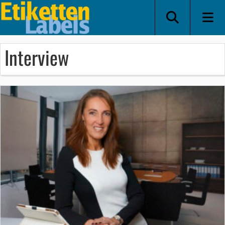
Interview