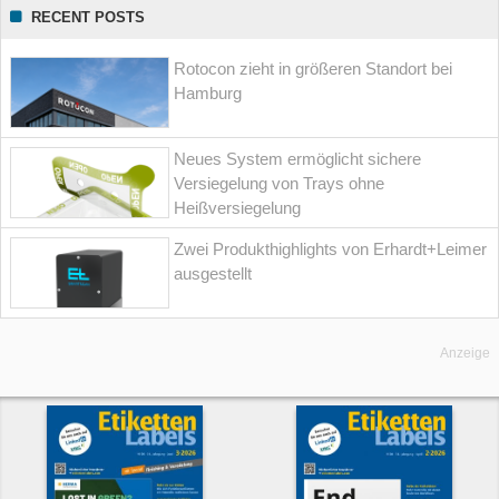
RECENT POSTS
Rotocon zieht in größeren Standort bei
Hamburg
Neues System ermöglicht sichere
Versiegelung von Trays ohne
Heißversiegelung
Zwei Produkthighlights von Erhardt+Leimer
ausgestellt
Anzeige