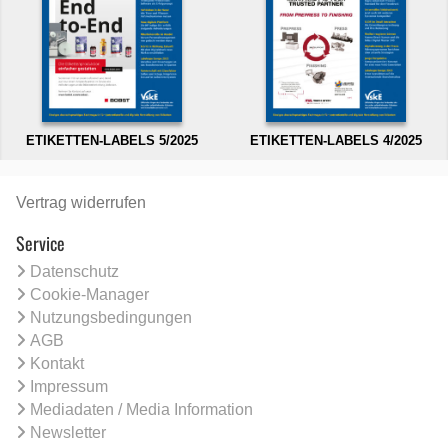
ETIKETTEN-LABELS 5/2025
ETIKETTEN-LABELS 4/2025
Vertrag widerrufen
Service
Datenschutz
Cookie-Manager
Nutzungsbedingungen
AGB
Kontakt
Impressum
Mediadaten / Media Information
Newsletter