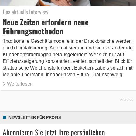
Das aktuelle Interview
Neue Zeiten erfordern neue
Führungsmethoden
Traditionelle Geschäftsmodelle in der Druckbranche werden
durch Digitalisierung, Automatisierung und sich verändernde
Kundenanforderungen herausgefordert. Wer sich nur auf
Effizienzsteigerung konzentriert, verliert schnell den Blick für
strategische Weichenstellungen. Etiketten-Labels sprach mit
Melanie Thormann, Inhaberin von Fitura, Braunschweig.
Weiterlesen
Anzeige
NEWSLETTER FÜR PROFIS
Abonnieren Sie jetzt Ihre persönlichen