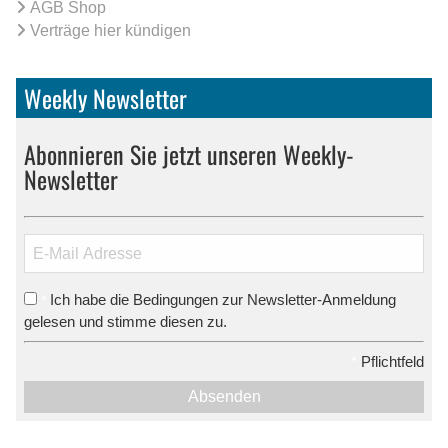
AGB Shop
Verträge hier kündigen
Weekly Newsletter
Abonnieren Sie jetzt unseren Weekly-
Newsletter
Ich habe die Bedingungen zur Newsletter-Anmeldung
*
gelesen und stimme diesen zu.
*
Pflichtfeld
Absenden