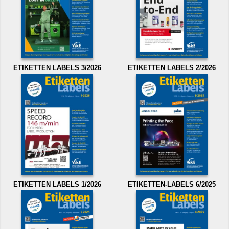
ETIKETTEN LABELS 3/2026
ETIKETTEN LABELS 2/2026
ETIKETTEN LABELS 1/2026
ETIKETTEN-LABELS 6/2025