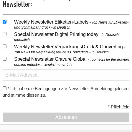
Newsletter:
Weekly Newsletter Etiketten-Labels
Top News für Etiketten-
und Schmalbahndruck - in Deutsch
Special Newsletter Digital Printing today
in Deutsch –
monatlich
Weekly Newsletter VerpackungsDruck & Converting
Top News für Verpackungsdruck & Converting – in Deutsch
Special Newsletter Gravure Global
Top news for the gravure
printing industry in English - monthly
Ich habe die Bedingungen zur Newsletter-Anmeldung gelesen
*
und stimme diesen zu.
*
Pflichtfeld
Absenden