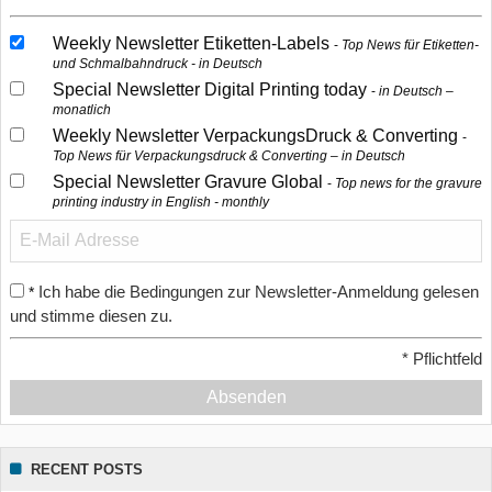
Weekly Newsletter Etiketten-Labels
Top News für Etiketten-
und Schmalbahndruck - in Deutsch
Special Newsletter Digital Printing today
in Deutsch –
monatlich
Weekly Newsletter VerpackungsDruck & Converting
Top News für Verpackungsdruck & Converting – in Deutsch
Special Newsletter Gravure Global
Top news for the gravure
printing industry in English - monthly
Ich habe die Bedingungen zur Newsletter-Anmeldung gelesen
*
und stimme diesen zu.
*
Pflichtfeld
Absenden
RECENT POSTS