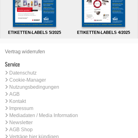
ETIKETTEN-LABELS 5/2025
ETIKETTEN-LABELS 4/2025
Vertrag widerrufen
Service
Datenschutz
Cookie-Manager
Nutzungsbedingungen
AGB
Kontakt
Impressum
Mediadaten / Media Information
Newsletter
AGB Shop
Verträge hier kündigen