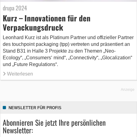
drupa 2024
Kurz – Innovationen für den
Verpackungsdruck
Leonhard Kurz ist als Platinum Partner und offizieller Partner
des touchpoint packaging (tpp) vertreten und präsentiert an
Stand B31 in Halle 3 Projekte zu den Themen „Neo-
Ecology“, „Consumers‘ mind“, „Connectivity“, „Glocalization“
und „Future Regulations“.
Weiterlesen
Anzeige
NEWSLETTER FÜR PROFIS
Abonnieren Sie jetzt Ihre persönlichen
Newsletter: