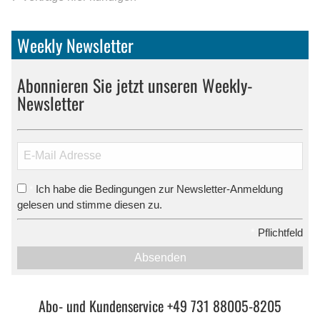
Weekly Newsletter
Abonnieren Sie jetzt unseren Weekly-
Newsletter
Ich habe die Bedingungen zur Newsletter-Anmeldung
*
gelesen und stimme diesen zu.
*
Pflichtfeld
Absenden
Abo- und Kundenservice +49 731 88005-8205