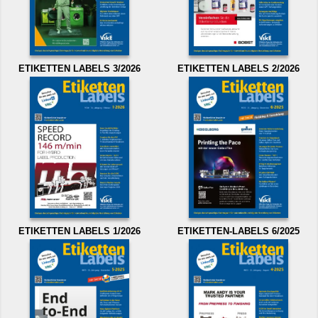
ETIKETTEN LABELS 3/2026
ETIKETTEN LABELS 2/2026
ETIKETTEN LABELS 1/2026
ETIKETTEN-LABELS 6/2025