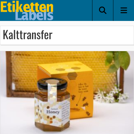
Kalttransfer