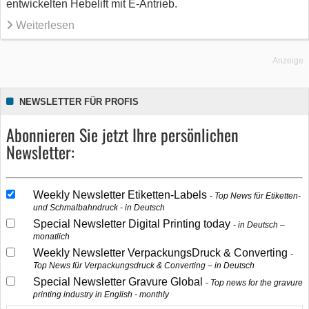
entwickelten Hebelift mit E-Antrieb.
Weiterlesen
Anzeige
NEWSLETTER FÜR PROFIS
Abonnieren Sie jetzt Ihre persönlichen
Newsletter:
Weekly Newsletter Etiketten-Labels
Top News für Etiketten-
und Schmalbahndruck - in Deutsch
Special Newsletter Digital Printing today
in Deutsch –
monatlich
Weekly Newsletter VerpackungsDruck & Converting
Top News für Verpackungsdruck & Converting – in Deutsch
Special Newsletter Gravure Global
Top news for the gravure
printing industry in English - monthly