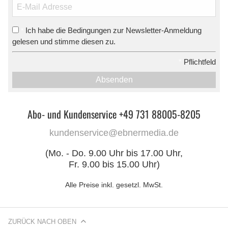
Ich habe die Bedingungen zur Newsletter-Anmeldung
*
gelesen und stimme diesen zu.
*
Pflichtfeld
Absenden
Abo- und Kundenservice +49 731 88005-8205
kundenservice@ebnermedia.de
(Mo. - Do. 9.00 Uhr bis 17.00 Uhr,
Fr. 9.00 bis 15.00 Uhr)
Alle Preise inkl. gesetzl. MwSt.
ZURÜCK NACH OBEN