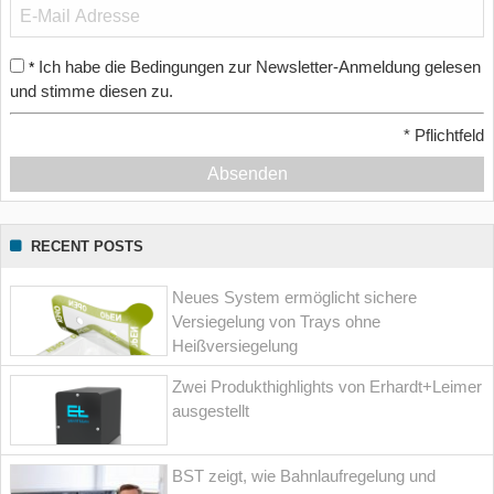
Ich habe die Bedingungen zur Newsletter-Anmeldung gelesen
*
und stimme diesen zu.
*
Pflichtfeld
Absenden
RECENT POSTS
Neues System ermöglicht sichere
Versiegelung von Trays ohne
Heißversiegelung
Zwei Produkthighlights von Erhardt+Leimer
ausgestellt
BST zeigt, wie Bahnlaufregelung und