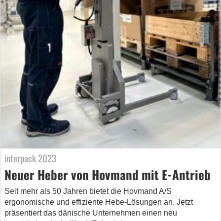
interpack 2023
Neuer Heber von Hovmand mit E-Antrieb
Seit mehr als 50 Jahren bietet die Hovmand A/S
ergonomische und effiziente Hebe-Lösungen an. Jetzt
präsentiert das dänische Unternehmen einen neu