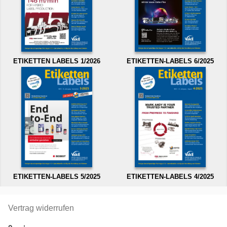
ETIKETTEN LABELS 1/2026
ETIKETTEN-LABELS 6/2025
ETIKETTEN-LABELS 5/2025
ETIKETTEN-LABELS 4/2025
Vertrag widerrufen