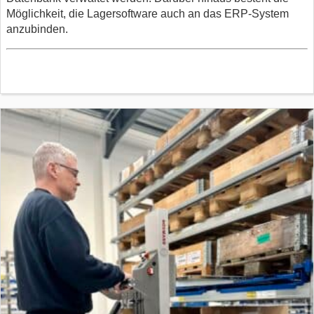
Möglichkeit, die Lagersoftware auch an das ERP-System
anzubinden.