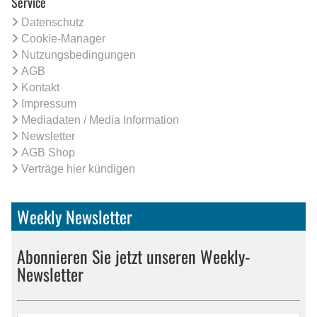
Service
Datenschutz
Cookie-Manager
Nutzungsbedingungen
AGB
Kontakt
Impressum
Mediadaten / Media Information
Newsletter
AGB Shop
Verträge hier kündigen
Weekly Newsletter
Abonnieren Sie jetzt unseren Weekly-
Newsletter