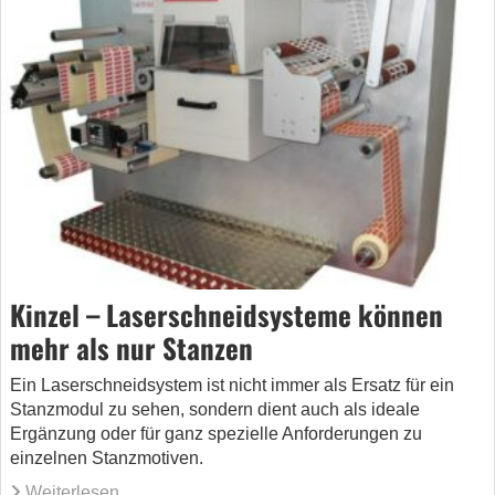
Kinzel – Laserschneidsysteme können
mehr als nur Stanzen
Ein Laserschneidsystem ist nicht immer als Ersatz für ein
Stanzmodul zu sehen, sondern dient auch als ideale
Ergänzung oder für ganz spezielle Anforderungen zu
einzelnen Stanzmotiven.
Weiterlesen