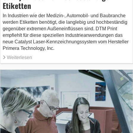
Etiketten
In Industrien wie der Medizin-, Automobil- und Baubranche
werden Etiketten benötigt, die langlebig und hochbeständig
gegenüber extremen Außeneinflüssen sind. DTM Print
empfiehlt für diese speziellen Industrieanwendungen das
neue Catalyst Laser-Kennzeichnungssystem vom Hersteller
Primera Technology, Inc.
Weiterlesen