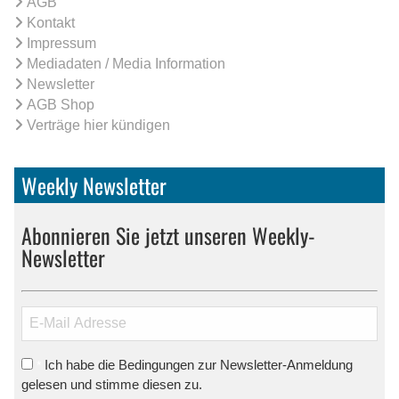
AGB
Kontakt
Impressum
Mediadaten / Media Information
Newsletter
AGB Shop
Verträge hier kündigen
Weekly Newsletter
Abonnieren Sie jetzt unseren Weekly-
Newsletter
Ich habe die Bedingungen zur Newsletter-Anmeldung
*
gelesen und stimme diesen zu.