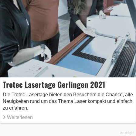
Trotec Lasertage Gerlingen 2021
Die Trotec-Lasertage bieten den Besuchern die Chance, alle
Neuigkeiten rund um das Thema Laser kompakt und einfach
zu erfahren.
Weiterlesen
Anzeige