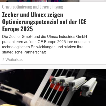
Gravuroptimierung und Laserreinigung
Zecher und Ulmex zeigen
Optimierungspotenzial auf der ICE
Europe 2025
Die Zecher GmbH und die Ulmex Industries GmbH
präsentieren auf der ICE Europe 2025 ihre neuesten
technologischen Entwicklungen und stärken ihre
strategische Partnerschaft.
Weiterlesen