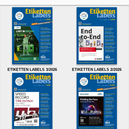
ETIKETTEN LABELS 3/2026
ETIKETTEN LABELS 2/2026