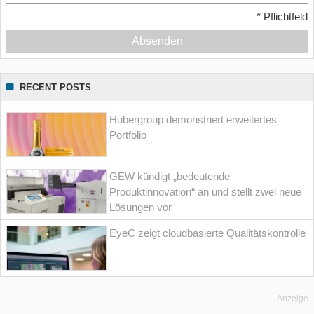
*
Pflichtfeld
Absenden
RECENT POSTS
Hubergroup demonstriert erweitertes
Portfolio
GEW kündigt „bedeutende
Produktinnovation“ an und stellt zwei neue
Lösungen vor
EyeC zeigt cloudbasierte Qualitätskontrolle
Anzeige