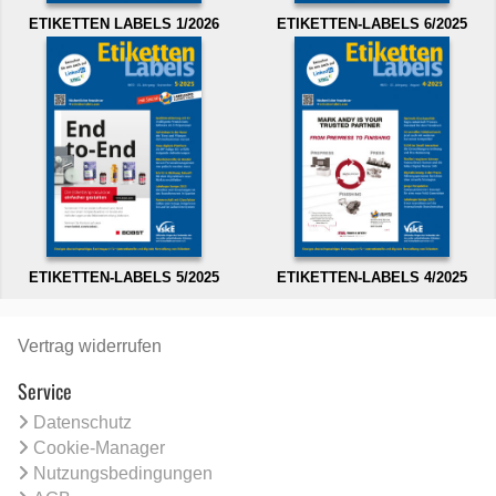
ETIKETTEN LABELS 1/2026
ETIKETTEN-LABELS 6/2025
ETIKETTEN-LABELS 5/2025
ETIKETTEN-LABELS 4/2025
Vertrag widerrufen
Service
Datenschutz
Cookie-Manager
Nutzungsbedingungen