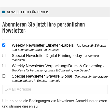
NEWSLETTER FÜR PROFIS
Abonnieren Sie jetzt Ihre persönlichen
Newsletter:
Weekly Newsletter Etiketten-Labels
Top News für Etiketten-
und Schmalbahndruck - in Deutsch
Special Newsletter Digital Printing today
in Deutsch –
monatlich
Weekly Newsletter VerpackungsDruck & Converting
Top News für Verpackungsdruck & Converting – in Deutsch
Special Newsletter Gravure Global
Top news for the gravure
printing industry in English - monthly
Ich habe die Bedingungen zur Newsletter-Anmeldung gelesen
*
und stimme diesen zu.