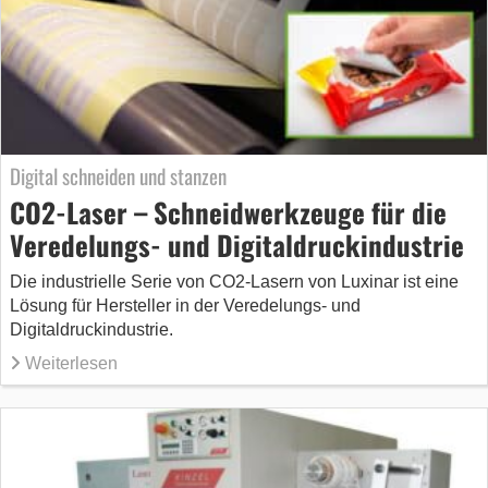
Digital schneiden und stanzen
CO2-Laser – Schneidwerkzeuge für die
Veredelungs- und Digitaldruckindustrie
Die industrielle Serie von CO2-Lasern von Luxinar ist eine
Lösung für Hersteller in der Veredelungs- und
Digitaldruckindustrie.
Weiterlesen