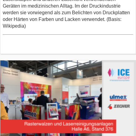
Geräten im medizinischen Alltag. Im der Druckindustrie
werden sie vorwiegend als zum Belichten von Druckplatten
oder Härten von Farben und Lacken verwendet. (Basis:
Wikipedia)