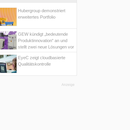
Hubergroup demonstriert
erweitertes Portfolio
GEW kündigt „bedeutende
Produktinnovation“ an und
stellt zwei neue Lösungen vor
EyeC zeigt cloudbasierte
Qualitätskontrolle
Anzeige