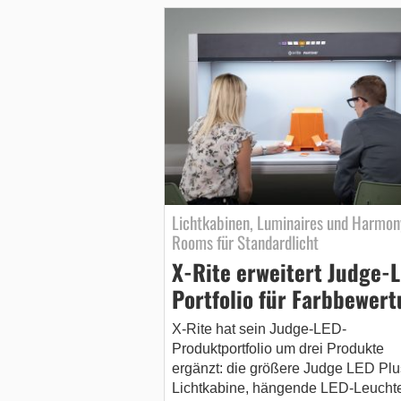
Lichtkabinen, Luminaires und Harmon
Rooms für Standardlicht
X-Rite erweitert Judge-
Portfolio für Farbbewer
X-Rite hat sein Judge-LED-
Produktportfolio um drei Produkte
ergänzt: die größere Judge LED Plu
Lichtkabine, hängende LED-Leucht