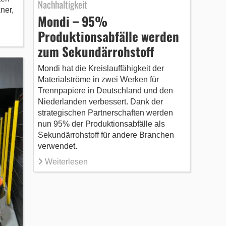
Nachhaltigkeit
ner,
Mondi – 95%
Produktionsabfälle werden
zum Sekundärrohstoff
Mondi hat die Kreislauffähigkeit der
Materialströme in zwei Werken für
Trennpapiere in Deutschland und den
Niederlanden verbessert. Dank der
strategischen Partnerschaften werden
nun 95% der Produktionsabfälle als
Sekundärrohstoff für andere Branchen
verwendet.
Weiterlesen