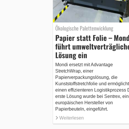
Ökologische Palettenwicklung
Papier statt Folie – Mond
führt umweltverträglich
Lösung ein
Mondi ersetzt mit Advantage
StretchWrap, einer
Papierverpackungslösung, die
Kunststoffstretchfolie und ermöglicht
einen effizienteren Logistikprozess 
erste Lösung wurde bei Sentrex, ei
europäischen Hersteller von
Papierbeuteln, eingeführt.
Weiterlesen