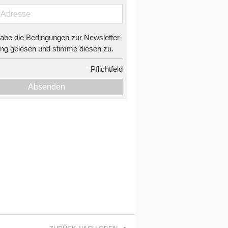
habe die Bedingungen zur Newsletter-
g gelesen und stimme diesen zu.
*
Pflichtfeld
Absenden