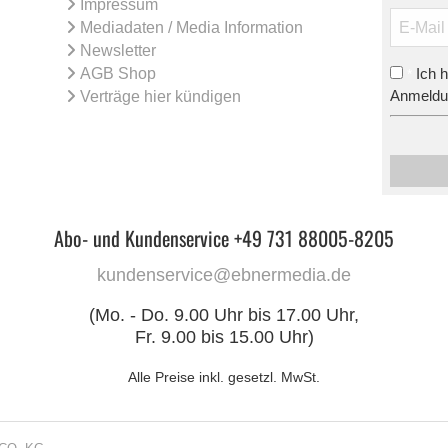
Impressum
Mediadaten / Media Information
Newsletter
AGB Shop
Ich 
*
Anmeldun
Verträge hier kündigen
Abo- und Kundenservice +49 731 88005-8205
kundenservice@ebnermedia.de
(Mo. - Do. 9.00 Uhr bis 17.00 Uhr,
Fr. 9.00 bis 15.00 Uhr)
Alle Preise inkl. gesetzl. MwSt.