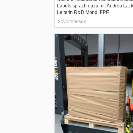
Labels sprach dazu mit Andrea Lack
Leiterin R&D Mondi FPF.
Weiterlesen