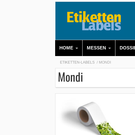
HOME
MESSEN
DOSSI
ETIKETTEN-LABELS
MONDI
Mondi