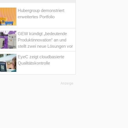
Hubergroup demonstriert
erweitertes Portfolio
GEW kündigt „bedeutende
Produktinnovation“ an und
stellt zwei neue Lösungen vor
EyeC zeigt cloudbasierte
Qualitätskontrolle
Anzeige