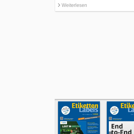
Weiterlesen