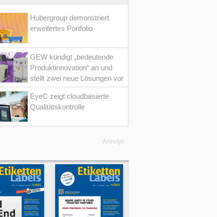
Hubergroup demonstriert
erweitertes Portfolio
GEW kündigt „bedeutende
Produktinnovation“ an und
stellt zwei neue Lösungen vor
EyeC zeigt cloudbasierte
Qualitätskontrolle
Anzeige