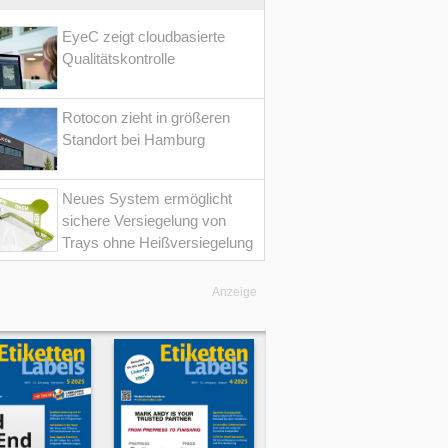
EyeC zeigt cloudbasierte
Qualitätskontrolle
Rotocon zieht in größeren
Standort bei Hamburg
Neues System ermöglicht
sichere Versiegelung von
Trays ohne Heißversiegelung
Anzeige