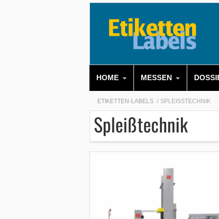
HOME
MESSEN
DOSSI
ETIKETTEN-LABELS
SPLEISSTECHNIK
Spleißtechnik