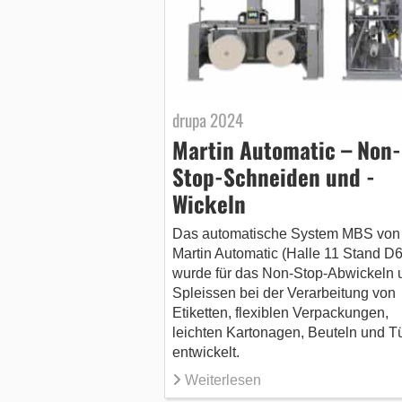
drupa 2024
Martin Automatic – Non-
Stop-Schneiden und -
Wickeln
Das automatische System MBS von
Martin Automatic (Halle 11 Stand D6
wurde für das Non-Stop-Abwickeln 
Spleissen bei der Verarbeitung von
Etiketten, flexiblen Verpackungen,
leichten Kartonagen, Beuteln und T
entwickelt.
Weiterlesen