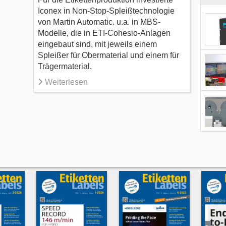
Iconex in Non-Stop-Spleißtechnologie
von Martin Automatic. u.a. in MBS-
Modelle, die in ETI-Cohesio-Anlagen
eingebaut sind, mit jeweils einem
Spleißer für Obermaterial und einem für
Trägermaterial.
Weiterlesen