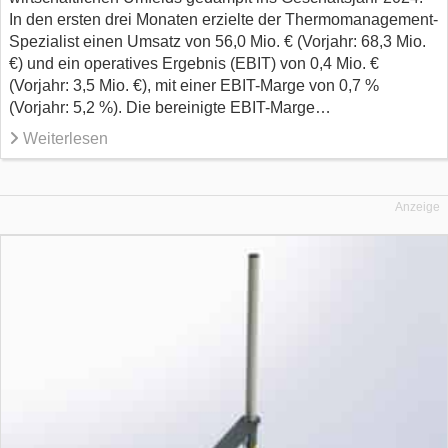
In den ersten drei Monaten erzielte der Thermomanagement-
Spezialist einen Umsatz von 56,0 Mio. € (Vorjahr: 68,3 Mio.
€) und ein operatives Ergebnis (EBIT) von 0,4 Mio. €
(Vorjahr: 3,5 Mio. €), mit einer EBIT-Marge von 0,7 %
(Vorjahr: 5,2 %). Die bereinigte EBIT-Marge…
Weiterlesen
Anzeige