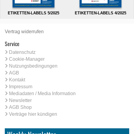
ETIKETTEN-LABELS 5/2025
ETIKETTEN-LABELS 4/2025
Vertrag widerrufen
Service
Datenschutz
Cookie-Manager
Nutzungsbedingungen
AGB
Kontakt
Impressum
Mediadaten / Media Information
Newsletter
AGB Shop
Verträge hier kündigen