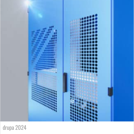
drupa 2024