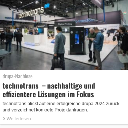
drupa-Nachlese
technotrans – nachhaltige und
effizientere Lösungen im Fokus
technotrans blickt auf eine erfolgreiche drupa 2024 zurück
und verzeichnet konkrete Projektanfragen.
Weiterlesen