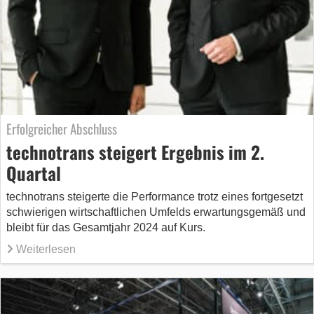
Erfolgreicher Abschluss
technotrans steigert Ergebnis im 2.
Quartal
technotrans steigerte die Performance trotz eines fortgesetzt
schwierigen wirtschaftlichen Umfelds erwartungsgemäß und
bleibt für das Gesamtjahr 2024 auf Kurs.
Weiterlesen