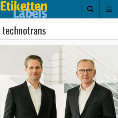
technotrans