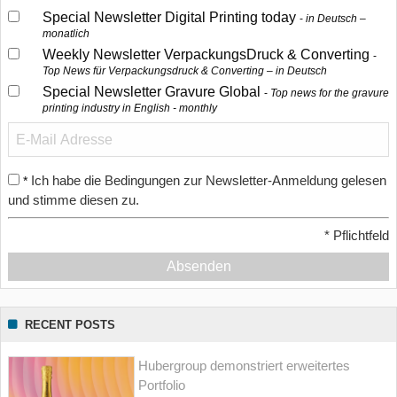
Special Newsletter Digital Printing today
in Deutsch –
monatlich
Weekly Newsletter VerpackungsDruck & Converting
Top News für Verpackungsdruck & Converting – in Deutsch
Special Newsletter Gravure Global
Top news for the gravure
printing industry in English - monthly
Ich habe die Bedingungen zur Newsletter-Anmeldung gelesen
*
und stimme diesen zu.
*
Pflichtfeld
Absenden
RECENT POSTS
Hubergroup demonstriert erweitertes
Portfolio