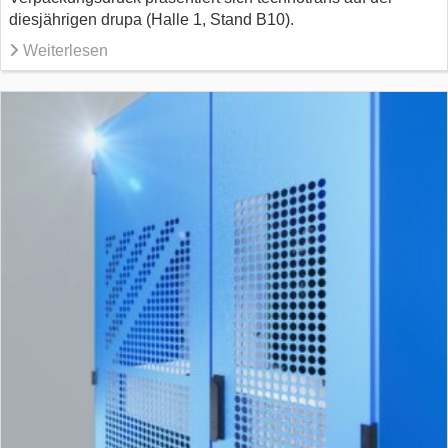
diesjährigen drupa (Halle 1, Stand B10).
Weiterlesen