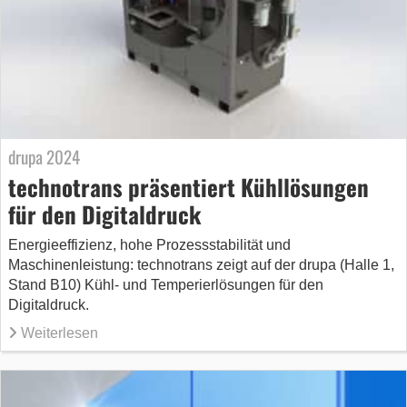
drupa 2024
technotrans präsentiert Kühllösungen
für den Digitaldruck
Energieeffizienz, hohe Prozessstabilität und
Maschinenleistung: technotrans zeigt auf der drupa (Halle 1,
Stand B10) Kühl- und Temperierlösungen für den
Digitaldruck.
Weiterlesen