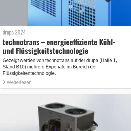
drupa 2024
technotrans – energieeffiziente Kühl-
und Flüssigkeitstechnologie
Gezeigt werden von technotrans auf der drupa (Halle 1,
Stand B10) mehrere Exponate im Bereich der
Flüssigkeitentechnologie.
Weiterlesen