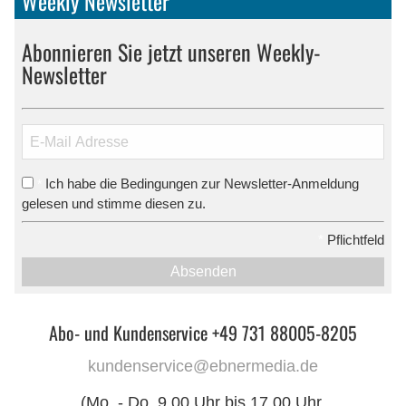
Weekly Newsletter
Abonnieren Sie jetzt unseren Weekly-
Newsletter
Ich habe die Bedingungen zur Newsletter-Anmeldung
*
gelesen und stimme diesen zu.
*
Pflichtfeld
Absenden
Abo- und Kundenservice +49 731 88005-8205
kundenservice@ebnermedia.de
(Mo. - Do. 9.00 Uhr bis 17.00 Uhr,