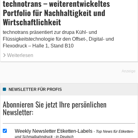
technotrans – weiterentwickeltes
Portfolio für Nachhaltigkeit und
Wirtschaftlichkeit
technotrans präsentiert zur drupa Kühl- und
Flüssigkeitstechnologie für den Offset-, Digital- und
Flexodruck – Halle 1, Stand B10
Weiterlesen
Anzeige
NEWSLETTER FÜR PROFIS
Abonnieren Sie jetzt Ihre persönlichen
Newsletter:
Weekly Newsletter Etiketten-Labels
Top News für Etiketten-
und Schmalbahndruck - in Deutsch