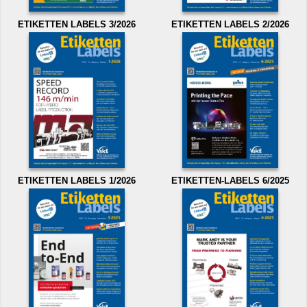
ETIKETTEN LABELS 3/2026
ETIKETTEN LABELS 2/2026
ETIKETTEN LABELS 1/2026
ETIKETTEN-LABELS 6/2025