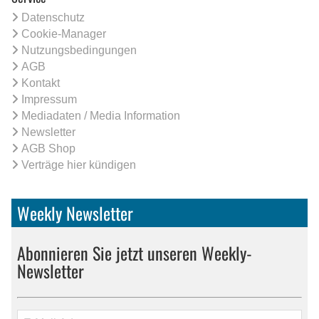
Datenschutz
Cookie-Manager
Nutzungsbedingungen
AGB
Kontakt
Impressum
Mediadaten / Media Information
Newsletter
AGB Shop
Verträge hier kündigen
Weekly Newsletter
Abonnieren Sie jetzt unseren Weekly-
Newsletter