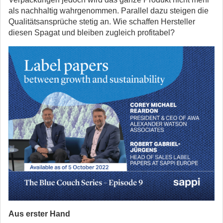
als nachhaltig wahrgenommen. Parallel dazu steigen die
Qualitätsansprüche stetig an. Wie schaffen Hersteller
diesen Spagat und bleiben zugleich profitabel?
Aus erster Hand