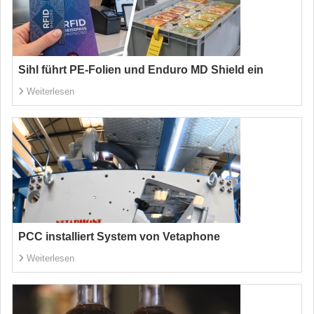
Sihl führt PE-Folien und Enduro MD Shield ein
Weiterlesen
PCC installiert System von Vetaphone
Weiterlesen