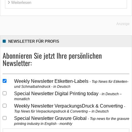
Weiterlesen
Anzeige
NEWSLETTER FÜR PROFIS
Abonnieren Sie jetzt Ihre persönlichen
Newsletter:
Weekly Newsletter Etiketten-Labels
Top News für Etiketten-
und Schmalbahndruck - in Deutsch
Special Newsletter Digital Printing today
in Deutsch –
monatlich
Weekly Newsletter VerpackungsDruck & Converting
Top News für Verpackungsdruck & Converting – in Deutsch
Special Newsletter Gravure Global
Top news for the gravure
printing industry in English - monthly