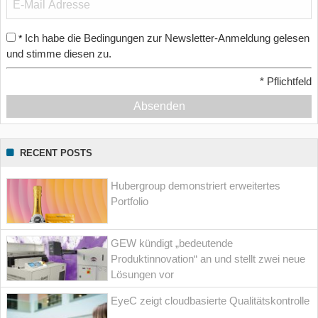
Ich habe die Bedingungen zur Newsletter-Anmeldung gelesen
*
und stimme diesen zu.
*
Pflichtfeld
Absenden
RECENT POSTS
Hubergroup demonstriert erweitertes
Portfolio
GEW kündigt „bedeutende
Produktinnovation“ an und stellt zwei neue
Lösungen vor
EyeC zeigt cloudbasierte Qualitätskontrolle