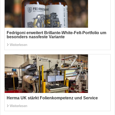
Fedrigoni erweitert Brillante-White-Felt-Portfolio um
besonders nassfeste Variante
Weiterlesen
Herma UK stärkt Folienkompetenz und Service
Weiterlesen