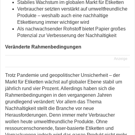
Stabiles Wachstum im globalen Markt für Etiketten
Verbraucher setzten verstärkt auf umweltfreundliche
Produkte – weshalb auch eine nachhaltige
Etikettierung immer wichtiger wird
Als nachwachsender Rohstoff bietet Papier großes
Potenzial zur Verbesserung der Nachhaltigkeit
Veränderte Rahmenbedingungen
Anzeige
Trotz Pandemie und geopolitischer Unsicherheit – der
Markt für Etiketten wächst auf globaler Ebene stabil um
jährlich rund vier Prozent. Allerdings haben sich die
Rahmenbedingungen in den vergangenen Jahren
grundlegend verändert: Vor allem das Thema
Nachhaltigkeit stellt die Branche vor neue
Herausforderungen. Denn immer mehr Verbraucher
wollen heute umweltfreundliche Produkte. Ohne
ressourcenschonende, faser-basierte Etiketten und
Verpackungen jedoch wird das ganze Produkt nicht mehr