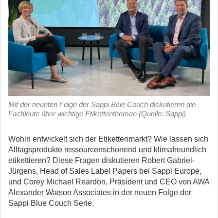
Mit der neunten Folge der Sappi Blue Couch diskutieren die
Fachleute über wichtige Etikettenthemen (Quelle: Sappi)
Wohin entwickelt sich der Etikettenmarkt? Wie lassen sich
Alltagsprodukte ressourcenschonend und klimafreundlich
etikettieren? Diese Fragen diskutieren Robert Gabriel-
Jürgens, Head of Sales Label Papers bei Sappi Europe,
und Corey Michael Reardon, Präsident und CEO von AWA
Alexander Watson Associates in der neuen Folge der
Sappi Blue Couch Serie.