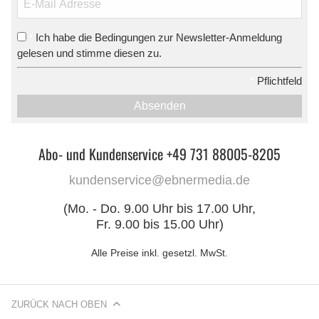
Ich habe die Bedingungen zur Newsletter-Anmeldung
*
gelesen und stimme diesen zu.
*
Pflichtfeld
Absenden
Abo- und Kundenservice +49 731 88005-8205
kundenservice@ebnermedia.de
(Mo. - Do. 9.00 Uhr bis 17.00 Uhr,
Fr. 9.00 bis 15.00 Uhr)
Alle Preise inkl. gesetzl. MwSt.
ZURÜCK NACH OBEN