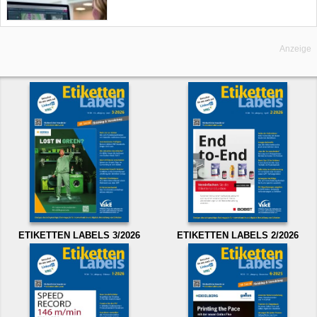
Anzeige
ETIKETTEN LABELS 3/2026
ETIKETTEN LABELS 2/2026