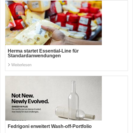
Herma startet Essential-Line für
Standardanwendungen
Weiterlesen
Fedrigoni erweitert Wash-off-Portfolio