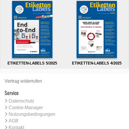
ETIKETTEN-LABELS 5/2025
ETIKETTEN-LABELS 4/2025
Vertrag widerrufen
Service
Datenschutz
Cookie-Manager
Nutzungsbedingungen
AGB
Kontakt