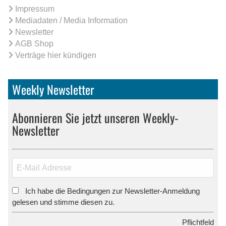
Impressum
Mediadaten / Media Information
Newsletter
AGB Shop
Verträge hier kündigen
Weekly Newsletter
Abonnieren Sie jetzt unseren Weekly-
Newsletter
Ich habe die Bedingungen zur Newsletter-Anmeldung
*
gelesen und stimme diesen zu.
*
Pflichtfeld