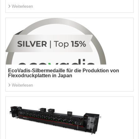
Weiterlesen
EcoVadis-Silbermedaille für die Produktion von
Flexodruckplatten in Japan
Weiterlesen