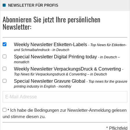
NEWSLETTER FÜR PROFIS
Abonnieren Sie jetzt Ihre persönlichen
Newsletter:
Weekly Newsletter Etiketten-Labels
Top News für Etiketten-
und Schmalbahndruck - in Deutsch
Special Newsletter Digital Printing today
in Deutsch –
monatlich
Weekly Newsletter VerpackungsDruck & Converting
Top News für Verpackungsdruck & Converting – in Deutsch
Special Newsletter Gravure Global
Top news for the gravure
printing industry in English - monthly
Ich habe die Bedingungen zur Newsletter-Anmeldung gelesen
*
und stimme diesen zu.
*
Pflichtfeld