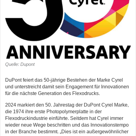
Quelle: Dupont
DuPont feiert das 50-jährige Bestehen der Marke Cyrel
und unterstreicht damit sein Engagement für Innovationen
für die nächste Generation des Flexodrucks.
2024 markiert den 50. Jahrestag der DuPont Cyrel Marke,
die 1974 ihre erste Photopolymerplatte in der
Flexodruckindustrie einführte. Seitdem hat Cyrel immer
wieder neue Wege beschritten und das Innovationstempo
in der Branche bestimmt. „Dies ist ein außergewöhnlicher