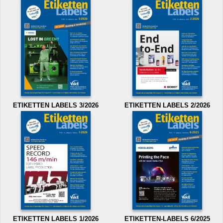
ETIKETTEN LABELS 3/2026
ETIKETTEN LABELS 2/2026
ETIKETTEN LABELS 1/2026
ETIKETTEN-LABELS 6/2025