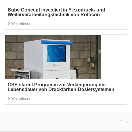
Bube Concept investiert in Flexodruck- und
Weiterverarbeitungstechnik von Rotocon
Weiterlesen
GSE startet Programm zur Verlängerung der
Lebensdauer von Druckfarben-Dosiersystemen
Weiterlesen
Anzeige