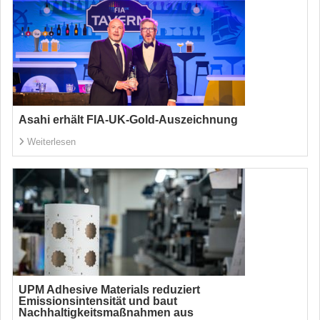
Asahi erhält FIA-UK-Gold-Auszeichnung
Weiterlesen
UPM Adhesive Materials reduziert
Emissionsintensität und baut
Nachhaltigkeitsmaßnahmen aus