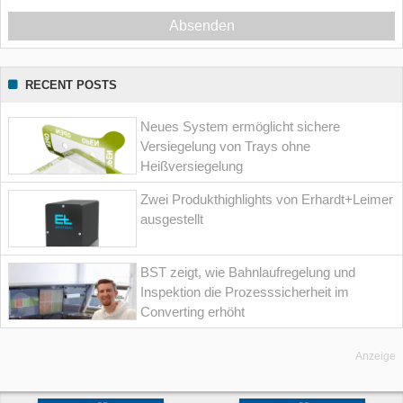
Absenden
RECENT POSTS
Neues System ermöglicht sichere
Versiegelung von Trays ohne
Heißversiegelung
Zwei Produkthighlights von Erhardt+Leimer
ausgestellt
BST zeigt, wie Bahnlaufregelung und
Inspektion die Prozesssicherheit im
Converting erhöht
Anzeige