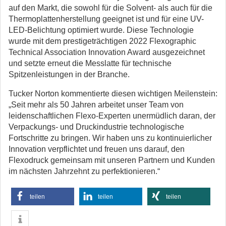
auf den Markt, die sowohl für die Solvent- als auch für die
Thermoplattenherstellung geeignet ist und für eine UV-
LED-Belichtung optimiert wurde. Diese Technologie
wurde mit dem prestigeträchtigen 2022 Flexographic
Technical Association Innovation Award ausgezeichnet
und setzte erneut die Messlatte für technische
Spitzenleistungen in der Branche.
Tucker Norton kommentierte diesen wichtigen Meilenstein:
„Seit mehr als 50 Jahren arbeitet unser Team von
leidenschaftlichen Flexo-Experten unermüdlich daran, der
Verpackungs- und Druckindustrie technologische
Fortschritte zu bringen. Wir haben uns zu kontinuierlicher
Innovation verpflichtet und freuen uns darauf, den
Flexodruck gemeinsam mit unseren Partnern und Kunden
im nächsten Jahrzehnt zu perfektionieren.“
teilen
teilen
teilen