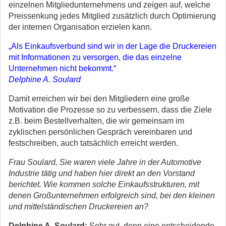
einzelnen Mitgliedunternehmens und zeigen auf, welche
Preissenkung jedes Mitglied zusätzlich durch Optimierung
der internen Organisation erzielen kann.
„Als Einkaufsverbund sind wir in der Lage die Druckereien
mit Informationen zu versorgen, die das einzelne
Unternehmen nicht bekommt.“
Delphine A. Soulard
Damit erreichen wir bei den Mitgliedern eine große
Motivation die Prozesse so zu verbessern, dass die Ziele
z.B. beim Bestellverhalten, die wir gemeinsam im
zyklischen persönlichen Gespräch vereinbaren und
festschreiben, auch tatsächlich erreicht werden.
Frau Soulard, Sie waren viele Jahre in der Automotive
Industrie tätig und haben hier direkt an den Vorstand
berichtet. Wie kommen solche Einkaufsstrukturen, mit
denen Großunternehmen erfolgreich sind, bei den kleinen
und mittelständischen Druckereien an?
Delphine A. Soulard:
Sehr gut, denn eine entscheidende