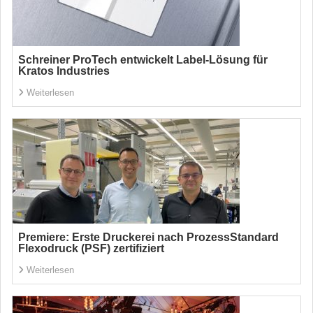
Schreiner ProTech entwickelt Label-Lösung für
Kratos Industries
Weiterlesen
Premiere: Erste Druckerei nach ProzessStandard
Flexodruck (PSF) zertifiziert
Weiterlesen