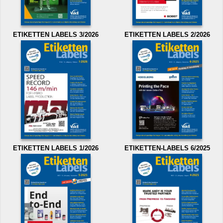
ETIKETTEN LABELS 3/2026
ETIKETTEN LABELS 2/2026
ETIKETTEN LABELS 1/2026
ETIKETTEN-LABELS 6/2025