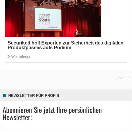
Securikett holt Experten zur Sicherheit des digitalen
Produktpasses aufs Podium
Weiterlesen
Anzeige
NEWSLETTER FÜR PROFIS
Abonnieren Sie jetzt Ihre persönlichen
Newsletter: