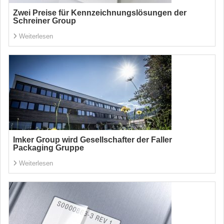
Zwei Preise für Kennzeichnungslösungen der
Schreiner Group
Weiterlesen
Imker Group wird Gesellschafter der Faller
Packaging Gruppe
Weiterlesen