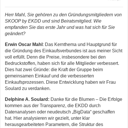
Herr Mahl, Sie gehören zu den Gründungsmitgliedern von
SKOOP by EKDD und sind Beiratsmitglied. Wie
empfanden Sie das erste Jahr und was hat sich für Sie
geändert?
Erwin Oscar Mahl
: Das Kernthema und Hauptgrund für
die Gründung des Einkaufsverbundes ist aus meiner Sicht
voll erfüllt. Denn die Preise, insbesondere bei den
Bedruckstoffen, haben sich für alle Mitglieder verbessert.
Dies hat zwei Gründe: die Kraft der Gruppe beim
gemeinsamen Einkauf und die verbesserten
Einkaufsprozessen. Diese Entwicklung haben wir Frau
Soulard zu verdanken.
Delphine A. Soulard:
Danke für die Blumen – Die Erfolge
kommen aus der Transparenz, die EKDD durch
Datenanalysen oder neudeutsch „BigData“ geschaffen
hat. Hier analysieren wir gezielt, unter klar
herausgearbeiteten Parametern, die Struktur des