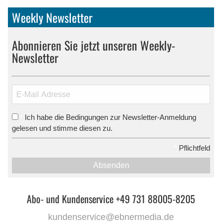
Weekly Newsletter
Abonnieren Sie jetzt unseren Weekly-
Newsletter
Ich habe die Bedingungen zur Newsletter-Anmeldung
*
gelesen und stimme diesen zu.
*
Pflichtfeld
Absenden
Abo- und Kundenservice +49 731 88005-8205
kundenservice@ebnermedia.de