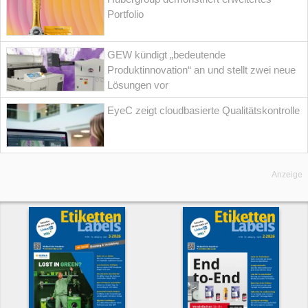
Portfolio
GEW kündigt „bedeutende
Produktinnovation“ an und stellt zwei neue
Lösungen vor
EyeC zeigt cloudbasierte Qualitätskontrolle
Anzeige