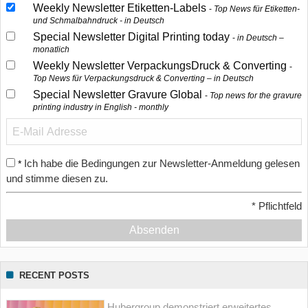
Weekly Newsletter Etiketten-Labels
Top News für Etiketten-
und Schmalbahndruck - in Deutsch
Special Newsletter Digital Printing today
in Deutsch –
monatlich
Weekly Newsletter VerpackungsDruck & Converting
Top News für Verpackungsdruck & Converting – in Deutsch
Special Newsletter Gravure Global
Top news for the gravure
printing industry in English - monthly
Ich habe die Bedingungen zur Newsletter-Anmeldung gelesen
*
und stimme diesen zu.
*
Pflichtfeld
Absenden
RECENT POSTS
Hubergroup demonstriert erweitertes