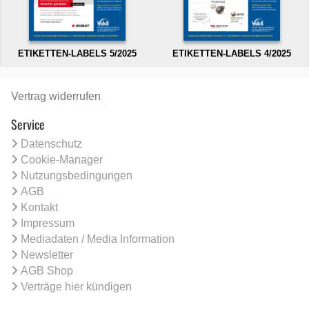
ETIKETTEN-LABELS 5/2025
ETIKETTEN-LABELS 4/2025
Vertrag widerrufen
Service
Datenschutz
Cookie-Manager
Nutzungsbedingungen
AGB
Kontakt
Impressum
Mediadaten / Media Information
Newsletter
AGB Shop
Verträge hier kündigen