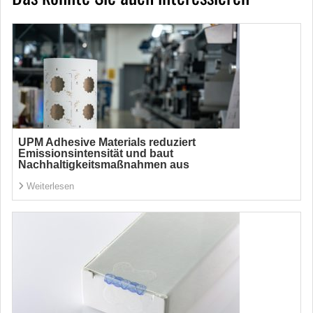
UPM Adhesive Materials reduziert
Emissionsintensität und baut
Nachhaltigkeitsmaßnahmen aus
Weiterlesen