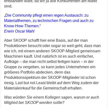
entstanden wäre, da wir ja alle Konkurrenten am Markt
sind.
„Die Community pflegt einen regen Austausch: zu
Materialthemen, zu technischen Fragen und auch zu
Know-How-Themen.“
Erwin Oscar Mahl
Aber SKOOP schafft hier eine Basis, auf der man
Produktionen besucht oder sogar so weit geht, dass man
wie ich, mit einem anderen SKOOP-Mitglied gemeinsam
Maschinen kauft. Und natürlich ist es auch einfacher,
Aufträge – die man nicht selbst fertigen kann – in der
Gruppe zu vergeben, so kann jedes Unternehmen ein
größeres Portfolio abdecken, denn das
Produktionsspektrum der SKOOP-Mitglieder ist schon
riesig. Last but not Least bleibt auf dem Weg zudem der
Materialeinkauf für die Gemeinschaft erhalten.
Was würden Sie einem Kollegen sagen, warum er auch
Mitglied bei SKOOP werden sollte?