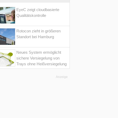
EyeC zeigt cloudbasierte
Qualitätskontrolle
Rotocon zieht in größeren
Standort bei Hamburg
Neues System ermöglicht
sichere Versiegelung von
Trays ohne Heißversiegelung
Anzeige