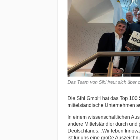
Das Team von Sihl freut sich über d
Die Sihl GmbH hat das Top 100 S
mittelständische Unternehmen a
In einem wissenschaftlichen Aus
andere Mittelständler durch und
Deutschlands. „Wir leben Innova
ist für uns eine große Auszeichnu