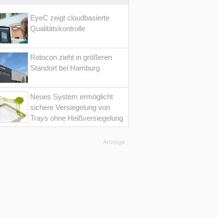
EyeC zeigt cloudbasierte
Qualitätskontrolle
Rotocon zieht in größeren
Standort bei Hamburg
Neues System ermöglicht
sichere Versiegelung von
Trays ohne Heißversiegelung
Anzeige