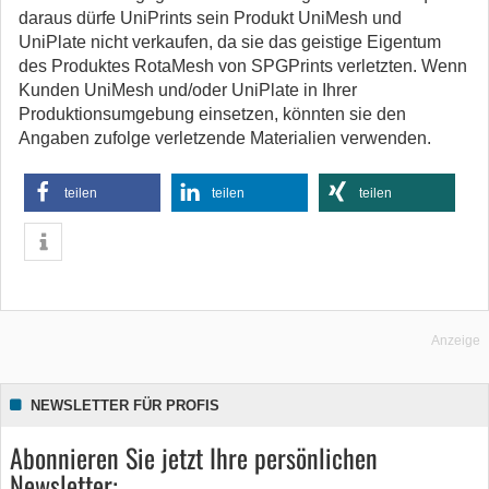
daraus dürfe UniPrints sein Produkt UniMesh und
UniPlate nicht verkaufen, da sie das geistige Eigentum
des Produktes RotaMesh von SPGPrints verletzten. Wenn
Kunden UniMesh und/oder UniPlate in Ihrer
Produktionsumgebung einsetzen, könnten sie den
Angaben zufolge verletzende Materialien verwenden.
teilen
teilen
teilen
Anzeige
NEWSLETTER FÜR PROFIS
Abonnieren Sie jetzt Ihre persönlichen
Newsletter: