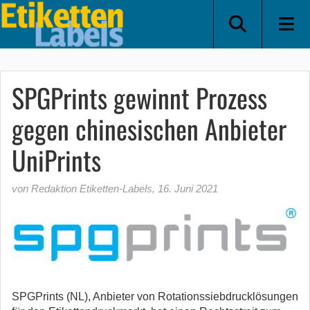
SPGPrints gewinnt Prozess
gegen chinesischen Anbieter
UniPrints
von Redaktion Etiketten-Labels
,
16. Juni 2021
SPGPrints (NL), Anbieter von Rotationssiebdrucklösungen