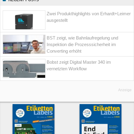
Zwei Produkthighlights von Erhardt+Leimer
ausgestellt
BST zeigt, wie Bahnlaufregelung und
Inspektion die Prozesssicherheit im
Converting erhöht
Bobst zeigt Digital Master 340 im
vernetzten Workflow
Anzeige