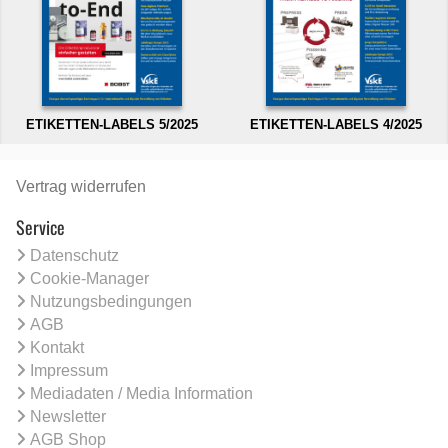
ETIKETTEN-LABELS 5/2025
ETIKETTEN-LABELS 4/2025
Vertrag widerrufen
Service
Datenschutz
Cookie-Manager
Nutzungsbedingungen
AGB
Kontakt
Impressum
Mediadaten / Media Information
Newsletter
AGB Shop