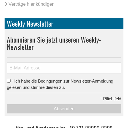
Verträge hier kündigen
Weekly Newsletter
Abonnieren Sie jetzt unseren Weekly-
Newsletter
Ich habe die Bedingungen zur Newsletter-Anmeldung
*
gelesen und stimme diesen zu.
*
Pflichtfeld
Absenden
Abo- und Kundenservice +49 731 88005-8205