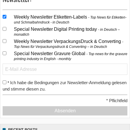
Weekly Newsletter Etiketten-Labels
Top News für Etiketten-
und Schmalbahndruck - in Deutsch
Special Newsletter Digital Printing today
in Deutsch –
monatlich
Weekly Newsletter VerpackungsDruck & Converting
Top News für Verpackungsdruck & Converting – in Deutsch
Special Newsletter Gravure Global
Top news for the gravure
printing industry in English - monthly
Ich habe die Bedingungen zur Newsletter-Anmeldung gelesen
*
und stimme diesen zu.
*
Pflichtfeld
Absenden
RECENT POSTS