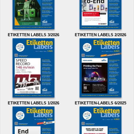
ETIKETTEN LABELS 3/2026
ETIKETTEN LABELS 2/2026
ETIKETTEN LABELS 1/2026
ETIKETTEN-LABELS 6/2025