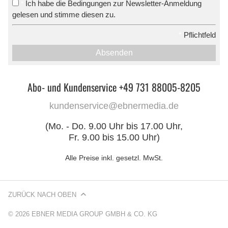
Ich habe die Bedingungen zur Newsletter-Anmeldung
*
gelesen und stimme diesen zu.
*
Pflichtfeld
Absenden
Abo- und Kundenservice +49 731 88005-8205
kundenservice@ebnermedia.de
(Mo. - Do. 9.00 Uhr bis 17.00 Uhr,
Fr. 9.00 bis 15.00 Uhr)
Alle Preise inkl. gesetzl. MwSt.
ZURÜCK NACH OBEN
© 2026 EBNER MEDIA GROUP GMBH & CO. KG