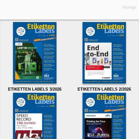
Anzeige
ETIKETTEN LABELS 3/2026
ETIKETTEN LABELS 2/2026