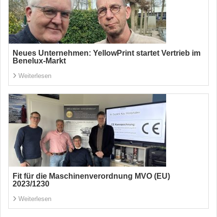
Neues Unternehmen: YellowPrint startet Vertrieb im
Benelux-Markt
Weiterlesen
Fit für die Maschinenverordnung MVO (EU)
2023/1230
Weiterlesen