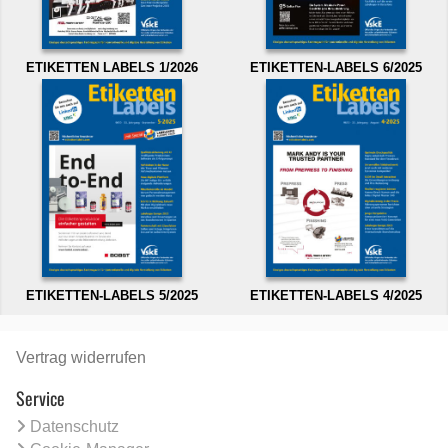
ETIKETTEN LABELS 1/2026
ETIKETTEN-LABELS 6/2025
ETIKETTEN-LABELS 5/2025
ETIKETTEN-LABELS 4/2025
Vertrag widerrufen
Service
Datenschutz