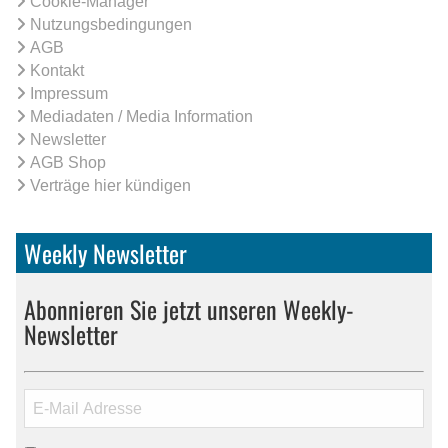
Cookie-Manager
Nutzungsbedingungen
AGB
Kontakt
Impressum
Mediadaten / Media Information
Newsletter
AGB Shop
Verträge hier kündigen
Weekly Newsletter
Abonnieren Sie jetzt unseren Weekly-
Newsletter