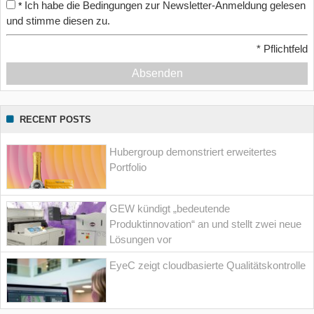
Ich habe die Bedingungen zur Newsletter-Anmeldung gelesen
*
und stimme diesen zu.
*
Pflichtfeld
Absenden
RECENT POSTS
Hubergroup demonstriert erweitertes
Portfolio
GEW kündigt „bedeutende
Produktinnovation“ an und stellt zwei neue
Lösungen vor
EyeC zeigt cloudbasierte Qualitätskontrolle