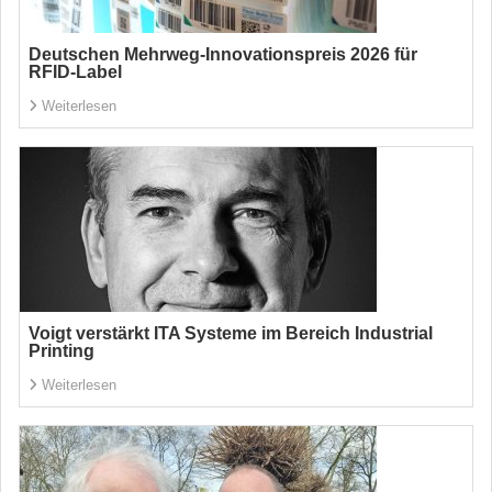
Deutschen Mehrweg-Innovationspreis 2026 für
RFID-Label
Weiterlesen
Voigt verstärkt ITA Systeme im Bereich Industrial
Printing
Weiterlesen