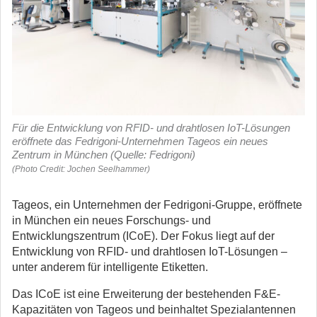
Für die Entwicklung von RFID- und drahtlosen IoT-Lösungen
eröffnete das Fedrigoni-Unternehmen Tageos ein neues
Zentrum in München (Quelle: Fedrigoni)
(Photo Credit: Jochen Seelhammer)
Tageos, ein Unternehmen der Fedrigoni-Gruppe, eröffnete
in München ein neues Forschungs- und
Entwicklungszentrum (ICoE). Der Fokus liegt auf der
Entwicklung von RFID- und drahtlosen IoT-Lösungen –
unter anderem für intelligente Etiketten.
Das ICoE ist eine Erweiterung der bestehenden F&E-
Kapazitäten von Tageos und beinhaltet Spezialantennen