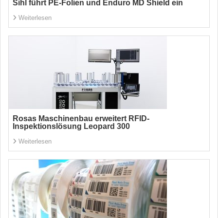
Sihl führt PE-Folien und Enduro MD Shield ein
Weiterlesen
Rosas Maschinenbau erweitert RFID-
Inspektionslösung Leopard 300
Weiterlesen