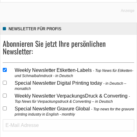
Anzeige
NEWSLETTER FÜR PROFIS
Abonnieren Sie jetzt Ihre persönlichen
Newsletter:
Weekly Newsletter Etiketten-Labels
Top News für Etiketten-
und Schmalbahndruck - in Deutsch
Special Newsletter Digital Printing today
in Deutsch –
monatlich
Weekly Newsletter VerpackungsDruck & Converting
Top News für Verpackungsdruck & Converting – in Deutsch
Special Newsletter Gravure Global
Top news for the gravure
printing industry in English - monthly