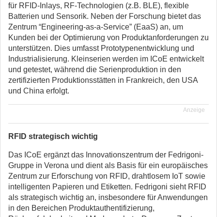
für RFID-Inlays, RF-Technologien (z.B. BLE), flexible
Batterien und Sensorik. Neben der Forschung bietet das
Zentrum “Engineering-as-a-Service” (EaaS) an, um
Kunden bei der Optimierung von Produktanforderungen zu
unterstützen. Dies umfasst Prototypenentwicklung und
Industrialisierung. Kleinserien werden im ICoE entwickelt
und getestet, während die Serienproduktion in den
zertifizierten Produktionsstätten in Frankreich, den USA
und China erfolgt.
Anzeige
RFID strategisch wichtig
Das ICoE ergänzt das Innovationszentrum der Fedrigoni-
Gruppe in Verona und dient als Basis für ein europäisches
Zentrum zur Erforschung von RFID, drahtlosem IoT sowie
intelligenten Papieren und Etiketten. Fedrigoni sieht RFID
als strategisch wichtig an, insbesondere für Anwendungen
in den Bereichen Produktauthentifizierung,