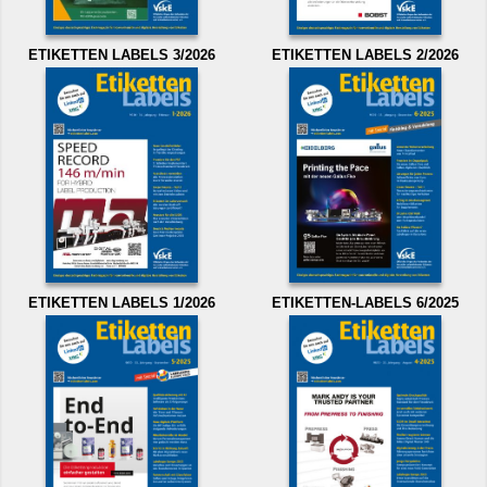
ETIKETTEN LABELS 3/2026
ETIKETTEN LABELS 2/2026
ETIKETTEN LABELS 1/2026
ETIKETTEN-LABELS 6/2025