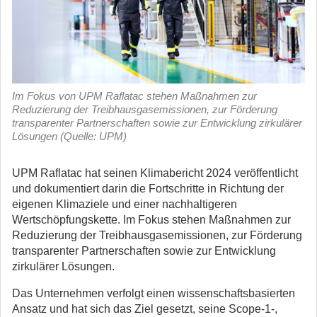
Im Fokus von UPM Raflatac stehen Maßnahmen zur
Reduzierung der Treibhausgasemissionen, zur Förderung
transparenter Partnerschaften sowie zur Entwicklung zirkulärer
Lösungen (Quelle: UPM)
UPM Raflatac hat seinen Klimabericht 2024 veröffentlicht
und dokumentiert darin die Fortschritte in Richtung der
eigenen Klimaziele und einer nachhaltigeren
Wertschöpfungskette. Im Fokus stehen Maßnahmen zur
Reduzierung der Treibhausgasemissionen, zur Förderung
transparenter Partnerschaften sowie zur Entwicklung
zirkulärer Lösungen.
Das Unternehmen verfolgt einen wissenschaftsbasierten
Ansatz und hat sich das Ziel gesetzt, seine Scope-1-,