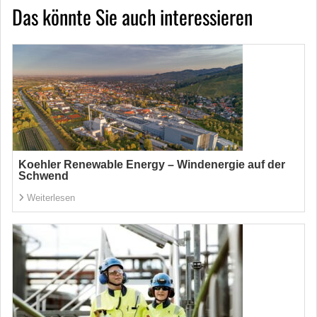
Das könnte Sie auch interessieren
Koehler Renewable Energy – Windenergie auf der
Schwend
Weiterlesen