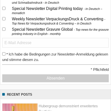
und Schmalbahndruck - in Deutsch
Special Newsletter Digital Printing today
in Deutsch –
monatlich
Weekly Newsletter VerpackungsDruck & Converting
Top News für Verpackungsdruck & Converting – in Deutsch
Special Newsletter Gravure Global
Top news for the gravure
printing industry in English - monthly
Ich habe die Bedingungen zur Newsletter-Anmeldung gelesen
*
und stimme diesen zu.
*
Pflichtfeld
Absenden
RECENT POSTS
Hubergroup demonstriert erweitertes