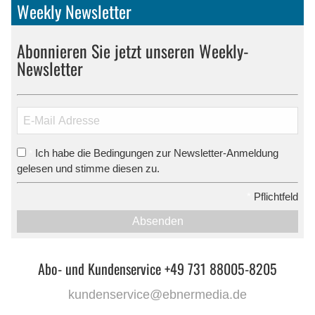
Weekly Newsletter
Abonnieren Sie jetzt unseren Weekly-
Newsletter
Ich habe die Bedingungen zur Newsletter-Anmeldung
*
gelesen und stimme diesen zu.
*
Pflichtfeld
Absenden
Abo- und Kundenservice +49 731 88005-8205
kundenservice@ebnermedia.de