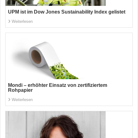
UPM ist im Dow Jones Sustainability Index gelistet
Weiterlesen
Mondi – erhöhter Einsatz von zertifiziertem
Rohpapier
Weiterlesen