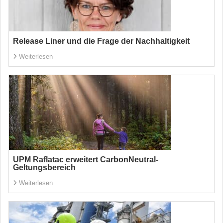
Release Liner und die Frage der Nachhaltigkeit
Weiterlesen
UPM Raflatac erweitert CarbonNeutral-
Geltungsbereich
Weiterlesen