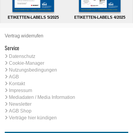
ETIKETTEN-LABELS 5/2025
ETIKETTEN-LABELS 4/2025
Vertrag widerrufen
Service
Datenschutz
Cookie-Manager
Nutzungsbedingungen
AGB
Kontakt
Impressum
Mediadaten / Media Information
Newsletter
AGB Shop
Verträge hier kündigen