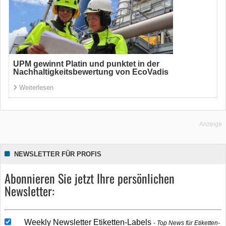
UPM gewinnt Platin und punktet in der
Nachhaltigkeitsbewertung von EcoVadis
Weiterlesen
Anzeige
NEWSLETTER FÜR PROFIS
Abonnieren Sie jetzt Ihre persönlichen
Newsletter:
Weekly Newsletter Etiketten-Labels
Top News für Etiketten-