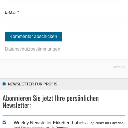
E-Mail
*
Datenschutzbestimmungen
Anzeige
NEWSLETTER FÜR PROFIS
Abonnieren Sie jetzt Ihre persönlichen
Newsletter:
Weekly Newsletter Etiketten-Labels
Top News für Etiketten-