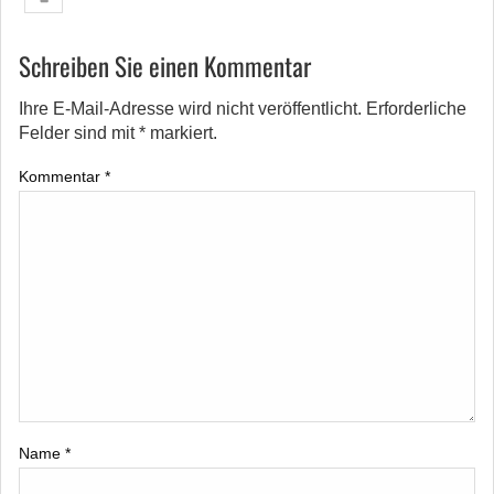
Schreiben Sie einen Kommentar
Ihre E-Mail-Adresse wird nicht veröffentlicht.
Erforderliche
Felder sind mit
*
markiert.
Kommentar
*
Name
*