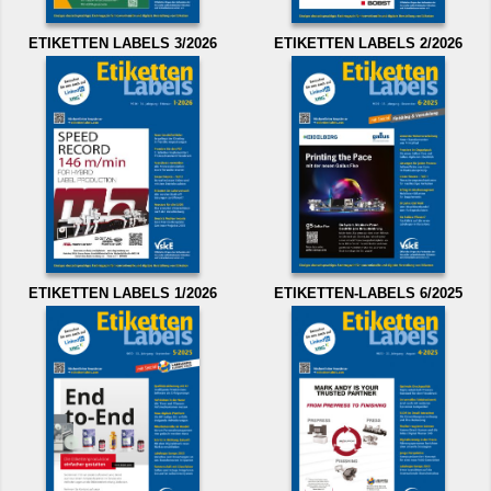
ETIKETTEN LABELS 3/2026
ETIKETTEN LABELS 2/2026
ETIKETTEN LABELS 1/2026
ETIKETTEN-LABELS 6/2025