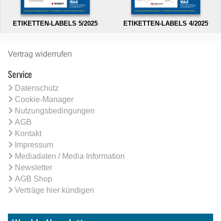
ETIKETTEN-LABELS 5/2025
ETIKETTEN-LABELS 4/2025
Vertrag widerrufen
Service
Datenschutz
Cookie-Manager
Nutzungsbedingungen
AGB
Kontakt
Impressum
Mediadaten / Media Information
Newsletter
AGB Shop
Verträge hier kündigen