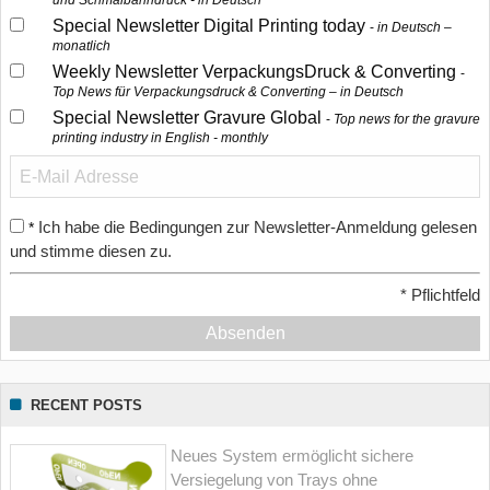
und Schmalbahndruck - in Deutsch
Special Newsletter Digital Printing today
in Deutsch –
monatlich
Weekly Newsletter VerpackungsDruck & Converting
Top News für Verpackungsdruck & Converting – in Deutsch
Special Newsletter Gravure Global
Top news for the gravure
printing industry in English - monthly
Ich habe die Bedingungen zur Newsletter-Anmeldung gelesen
*
und stimme diesen zu.
*
Pflichtfeld
Absenden
RECENT POSTS
Neues System ermöglicht sichere
Versiegelung von Trays ohne