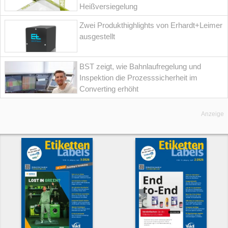
Heißversiegelung
Zwei Produkthighlights von Erhardt+Leimer
ausgestellt
BST zeigt, wie Bahnlaufregelung und
Inspektion die Prozesssicherheit im
Converting erhöht
Anzeige