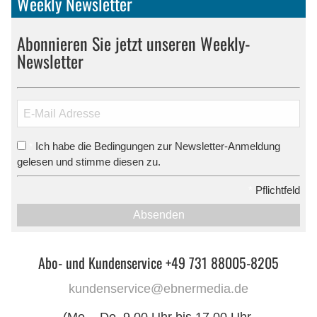
Weekly Newsletter
Abonnieren Sie jetzt unseren Weekly-
Newsletter
Ich habe die Bedingungen zur Newsletter-Anmeldung
*
gelesen und stimme diesen zu.
*
Pflichtfeld
Absenden
Abo- und Kundenservice +49 731 88005-8205
kundenservice@ebnermedia.de
(Mo. - Do. 9.00 Uhr bis 17.00 Uhr,